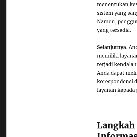
menentukan kesu
sistem yang san
Namun, penggun
yang tersedia.
Selanjutnya
, An
memiliki layanan
terjadi kendala 
Anda dapat meli
korespondensi 
layanan kepada 
Langkah 
Informas