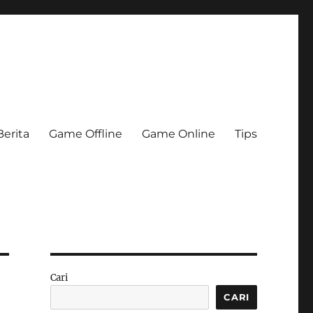
Berita
Game Offline
Game Online
Tips
Cari
CARI