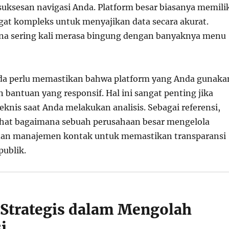
ksesan navigasi Anda. Platform besar biasanya memili
gat kompleks untuk menyajikan data secara akurat.
a sering kali merasa bingung dengan banyaknya menu
da perlu memastikan bahwa platform yang Anda gunaka
 bantuan yang responsif. Hal ini sangat penting jika
teknis saat Anda melakukan analisis. Sebagai referensi,
hat bagaimana sebuah perusahaan besar mengelola
dan manajemen kontak untuk memastikan transparansi
publik.
Strategis dalam Mengolah
i