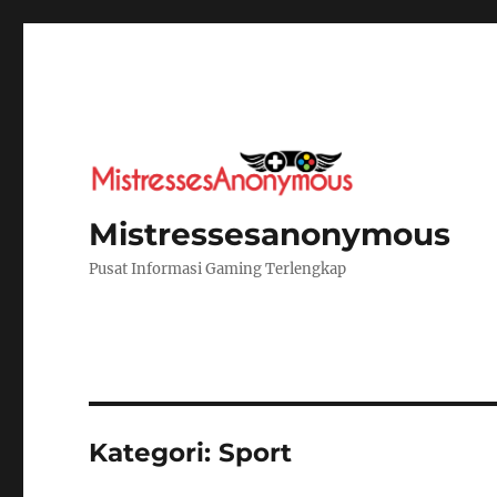
Mistressesanonymous
Pusat Informasi Gaming Terlengkap
Kategori:
Sport