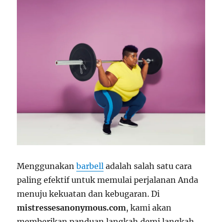
Menggunakan
barbell
adalah salah satu cara
paling efektif untuk memulai perjalanan Anda
menuju kekuatan dan kebugaran. Di
mistressesanonymous.com
, kami akan
memberikan panduan langkah demi langkah