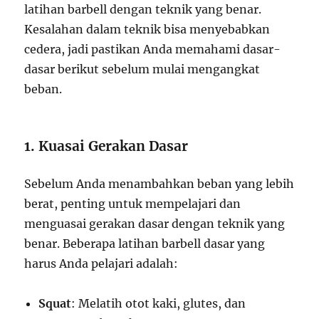
latihan barbell dengan teknik yang benar.
Kesalahan dalam teknik bisa menyebabkan
cedera, jadi pastikan Anda memahami dasar-
dasar berikut sebelum mulai mengangkat
beban.
1. Kuasai Gerakan Dasar
Sebelum Anda menambahkan beban yang lebih
berat, penting untuk mempelajari dan
menguasai gerakan dasar dengan teknik yang
benar. Beberapa latihan barbell dasar yang
harus Anda pelajari adalah:
Squat
: Melatih otot kaki, glutes, dan