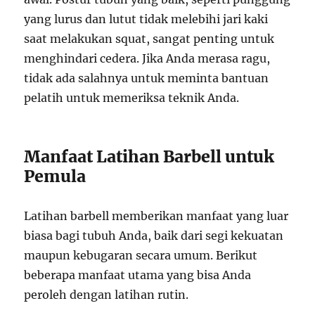
yang lurus dan lutut tidak melebihi jari kaki
saat melakukan squat, sangat penting untuk
menghindari cedera. Jika Anda merasa ragu,
tidak ada salahnya untuk meminta bantuan
pelatih untuk memeriksa teknik Anda.
Manfaat Latihan Barbell untuk
Pemula
Latihan barbell memberikan manfaat yang luar
biasa bagi tubuh Anda, baik dari segi kekuatan
maupun kebugaran secara umum. Berikut
beberapa manfaat utama yang bisa Anda
peroleh dengan latihan rutin.