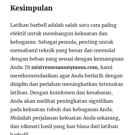
Kesimpulan
Latihan barbell adalah salah satu cara paling
efektif untuk membangun kekuatan dan
kebugaran. Sebagai pemula, penting untuk
memahami teknik yang benar dan memulai
dengan beban yang sesuai dengan kemampuan
Anda. Di
mistressesanonymous.com
, kami
merekomendasikan agar Anda berlatih dengan
disiplin dan perlahan meningkatkan intensitas
latihan. Dengan komitmen dan kesabaran,
Anda akan melihat peningkatan signifikan
pada kekuatan tubuh dan kebugaran Anda.
Mulailah perjalanan kekuatan Anda sekarang,
dan nikmati hasil yang luar biasa dari latihan
barbell!