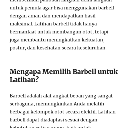
untuk pemula agar bisa menggunakan barbell
dengan aman dan mendapatkan hasil
maksimal. Latihan barbell tidak hanya
bermanfaat untuk membangun otot, tetapi
juga membantu meningkatkan kekuatan,
postur, dan kesehatan secara keseluruhan.
Mengapa Memilih Barbell untuk
Latihan?
Barbell adalah alat angkat beban yang sangat
serbaguna, memungkinkan Anda melatih
berbagai kelompok otot secara efektif. Latihan
barbell dapat diadaptasi sesuai dengan
kebutuhan setiap orang, baik untuk