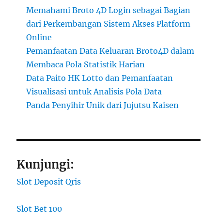
Memahami Broto 4D Login sebagai Bagian
dari Perkembangan Sistem Akses Platform
Online
Pemanfaatan Data Keluaran Broto4D dalam
Membaca Pola Statistik Harian
Data Paito HK Lotto dan Pemanfaatan
Visualisasi untuk Analisis Pola Data
Panda Penyihir Unik dari Jujutsu Kaisen
Kunjungi:
Slot Deposit Qris
Slot Bet 100