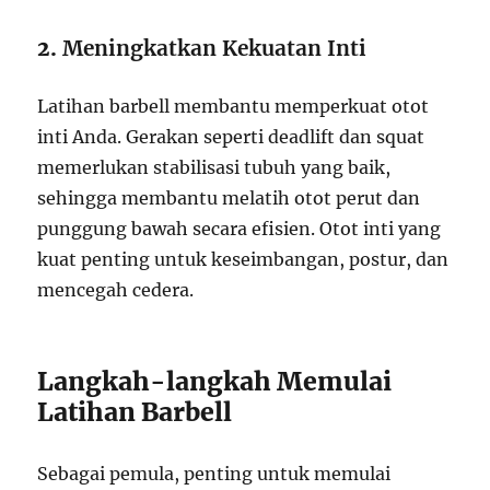
2.
Meningkatkan Kekuatan Inti
Latihan barbell membantu memperkuat otot
inti Anda. Gerakan seperti deadlift dan squat
memerlukan stabilisasi tubuh yang baik,
sehingga membantu melatih otot perut dan
punggung bawah secara efisien. Otot inti yang
kuat penting untuk keseimbangan, postur, dan
mencegah cedera.
Langkah-langkah Memulai
Latihan Barbell
Sebagai pemula, penting untuk memulai