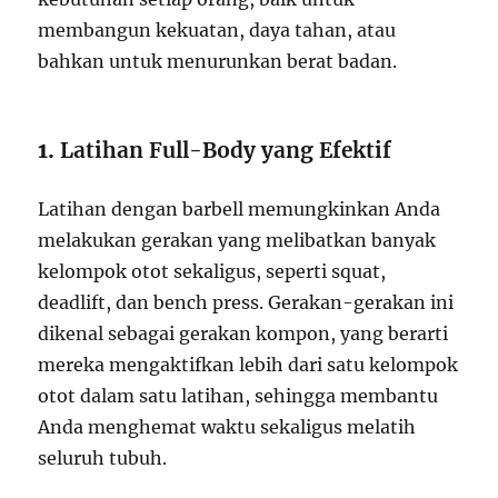
membangun kekuatan, daya tahan, atau
bahkan untuk menurunkan berat badan.
1.
Latihan Full-Body yang Efektif
Latihan dengan barbell memungkinkan Anda
melakukan gerakan yang melibatkan banyak
kelompok otot sekaligus, seperti squat,
deadlift, dan bench press. Gerakan-gerakan ini
dikenal sebagai gerakan kompon, yang berarti
mereka mengaktifkan lebih dari satu kelompok
otot dalam satu latihan, sehingga membantu
Anda menghemat waktu sekaligus melatih
seluruh tubuh.