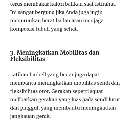
terus membakar kalori bahkan saat istirahat.
Ini sangat berguna jika Anda juga ingin
menurunkan berat badan atau menjaga
komposisi tubuh yang sehat.
3. Meningkatkan Mobilitas dan
Fleksibilitas
Latihan barbell yang benar juga dapat
membantu meningkatkan mobilitas sendi dan
fleksibilitas otot. Gerakan seperti squat
melibatkan gerakan yang luas pada sendi lutut
dan pinggul, yang membantu meningkatkan
jangkauan gerak.