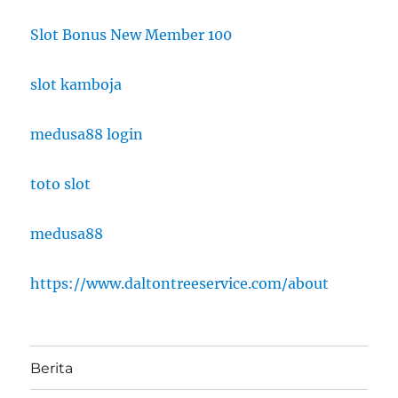
Slot Bonus New Member 100
slot kamboja
medusa88 login
toto slot
medusa88
https://www.daltontreeservice.com/about
Berita