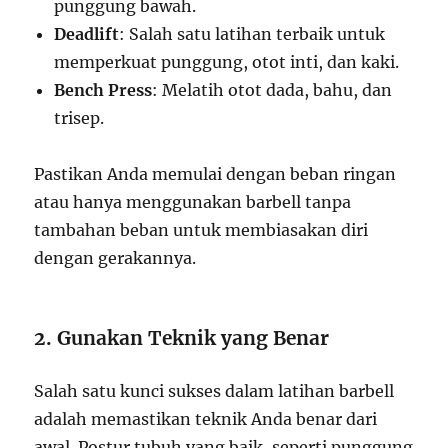
punggung bawah.
Deadlift
: Salah satu latihan terbaik untuk
memperkuat punggung, otot inti, dan kaki.
Bench Press
: Melatih otot dada, bahu, dan
trisep.
Pastikan Anda memulai dengan beban ringan
atau hanya menggunakan barbell tanpa
tambahan beban untuk membiasakan diri
dengan gerakannya.
2. Gunakan Teknik yang Benar
Salah satu kunci sukses dalam latihan barbell
adalah memastikan teknik Anda benar dari
awal. Postur tubuh yang baik, seperti punggung