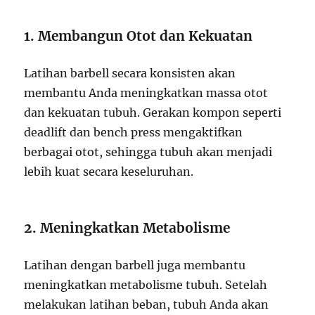
1. Membangun Otot dan Kekuatan
Latihan barbell secara konsisten akan
membantu Anda meningkatkan massa otot
dan kekuatan tubuh. Gerakan kompon seperti
deadlift dan bench press mengaktifkan
berbagai otot, sehingga tubuh akan menjadi
lebih kuat secara keseluruhan.
2. Meningkatkan Metabolisme
Latihan dengan barbell juga membantu
meningkatkan metabolisme tubuh. Setelah
melakukan latihan beban, tubuh Anda akan