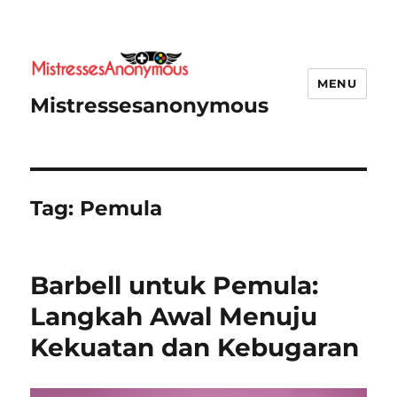
MENU
Mistressesanonymous
Tag:
Pemula
Barbell untuk Pemula:
Langkah Awal Menuju
Kekuatan dan Kebugaran