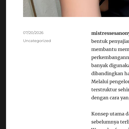
Posted
07/20/2026
mistressesano
on
Categories
Uncategorized
bentuk penyajia
membantu memah
perkembanganny
banyak digunak
dibandingkan ha
Melalui pengelom
terstruktur seh
dengan cara yan
Konsep utama d
sebelumnya terl