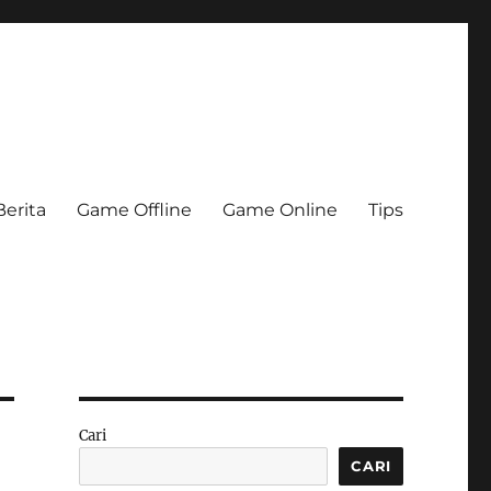
Berita
Game Offline
Game Online
Tips
Cari
CARI