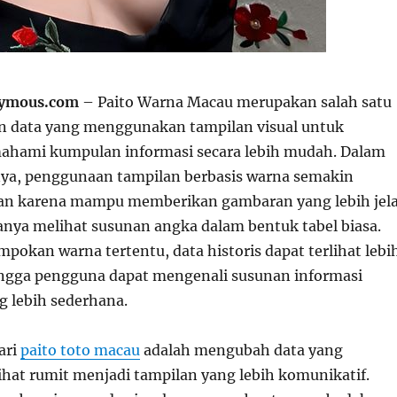
nymous.com
– Paito Warna Macau merupakan salah satu
n data yang menggunakan tampilan visual untuk
ami kumpulan informasi secara lebih mudah. Dalam
a, penggunaan tampilan berbasis warna semakin
an karena mampu memberikan gambaran yang lebih jel
nya melihat susunan angka dalam bentuk tabel biasa.
pokan warna tertentu, data historis dapat terlihat lebi
ingga pengguna dapat mengenali susunan informasi
g lebih sederhana.
ari
paito toto macau
adalah mengubah data yang
ihat rumit menjadi tampilan yang lebih komunikatif.