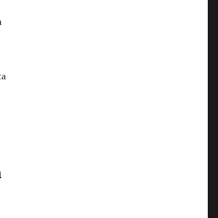
h
ta
n