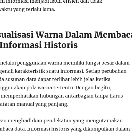
 informasi menjadi lebih efisien dan tidak
ktu yang terlalu lama.
sualisasi Warna Dalam Membac
Informasi Historis
a melalui penggunaan warna memiliki fungsi besar dalam
ali karakteristik suatu informasi. Setiap perubahan
 susunan data dapat terlihat lebih jelas ketika
ggunakan pola warna tertentu. Dengan begitu,
 memperhatikan hubungan antarbagian tanpa harus
atatan manual yang panjang.
cau menghadirkan pendekatan yang mengutamakan
aca data. Informasi historis yang dikumpulkan dalam