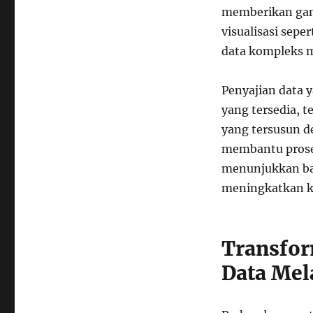
memberikan gamb
visualisasi sepe
data kompleks m
Penyajian data 
yang tersedia, t
yang tersusun de
membantu proses
menunjukkan ba
meningkatkan ku
Transfor
Data Mel