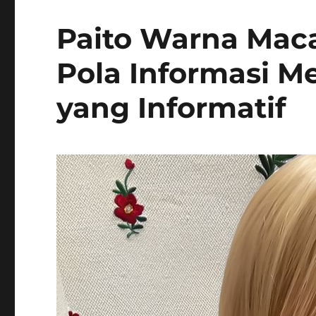
Paito Warna Mac
Pola Informasi M
yang Informatif