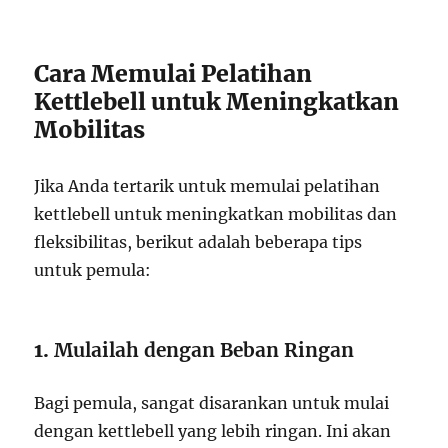
Cara Memulai Pelatihan
Kettlebell untuk Meningkatkan
Mobilitas
Jika Anda tertarik untuk memulai pelatihan
kettlebell untuk meningkatkan mobilitas dan
fleksibilitas, berikut adalah beberapa tips
untuk pemula:
1.
Mulailah dengan Beban Ringan
Bagi pemula, sangat disarankan untuk mulai
dengan kettlebell yang lebih ringan. Ini akan