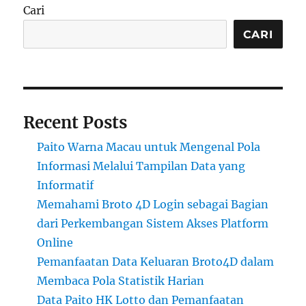
Cari
CARI
Recent Posts
Paito Warna Macau untuk Mengenal Pola
Informasi Melalui Tampilan Data yang
Informatif
Memahami Broto 4D Login sebagai Bagian
dari Perkembangan Sistem Akses Platform
Online
Pemanfaatan Data Keluaran Broto4D dalam
Membaca Pola Statistik Harian
Data Paito HK Lotto dan Pemanfaatan