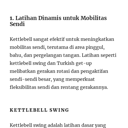
1.
Latihan Dinamis untuk Mobilitas
Sendi
Kettlebell sangat efektif untuk meningkatkan
mobilitas sendi, terutama di area pinggul,
bahu, dan pergelangan tangan. Latihan seperti
kettlebell swing dan Turkish get-up
melibatkan gerakan rotasi dan pengaktifan
sendi-sendi besar, yang memperkuat
fleksibilitas sendi dan rentang gerakannya.
KETTLEBELL SWING
Kettlebell swing adalah latihan dasar yang