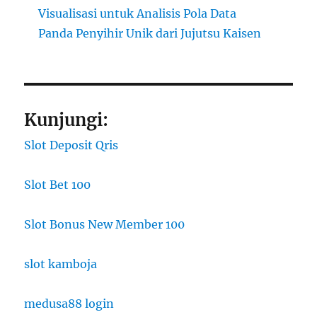
Visualisasi untuk Analisis Pola Data
Panda Penyihir Unik dari Jujutsu Kaisen
Kunjungi:
Slot Deposit Qris
Slot Bet 100
Slot Bonus New Member 100
slot kamboja
medusa88 login