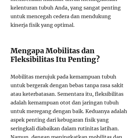
kelenturan tubuh Anda, yang sangat penting
untuk mencegah cedera dan mendukung
kinerja fisik yang optimal.
Mengapa Mobilitas dan
Fleksibilitas Itu Penting?
Mobilitas merujuk pada kemampuan tubuh
untuk bergerak dengan bebas tanpa rasa sakit
atau keterbatasan. Sementara itu, fleksibilitas
adalah kemampuan otot dan jaringan tubuh
untuk meregang dengan baik. Keduanya adalah
aspek penting dari kebugaran fisik yang
seringkali diabaikan dalam rutinitas latihan.
Namun, dengan meningkatkan mobilitas dan