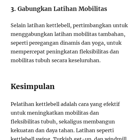
3.
Gabungkan Latihan Mobilitas
Selain latihan kettlebell, pertimbangkan untuk
menggabungkan latihan mobilitas tambahan,
seperti peregangan dinamis dan yoga, untuk
mempercepat peningkatan fleksibilitas dan
mobilitas tubuh secara keseluruhan.
Kesimpulan
Pelatihan kettlebell adalah cara yang efektif
untuk meningkatkan mobilitas dan
fleksibilitas tubuh, sekaligus membangun
kekuatan dan daya tahan. Latihan seperti
kettlebell swing, Turkish get-up, dan windmill