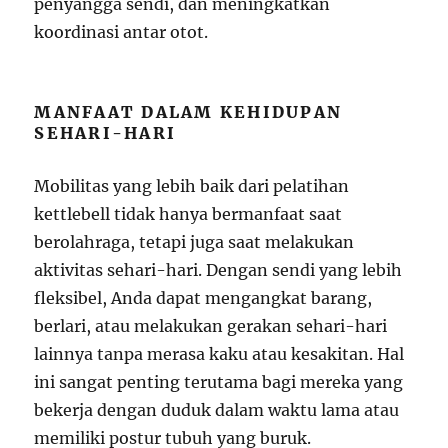
penyangga sendi, dan meningkatkan
koordinasi antar otot.
MANFAAT DALAM KEHIDUPAN
SEHARI-HARI
Mobilitas yang lebih baik dari pelatihan
kettlebell tidak hanya bermanfaat saat
berolahraga, tetapi juga saat melakukan
aktivitas sehari-hari. Dengan sendi yang lebih
fleksibel, Anda dapat mengangkat barang,
berlari, atau melakukan gerakan sehari-hari
lainnya tanpa merasa kaku atau kesakitan. Hal
ini sangat penting terutama bagi mereka yang
bekerja dengan duduk dalam waktu lama atau
memiliki postur tubuh yang buruk.