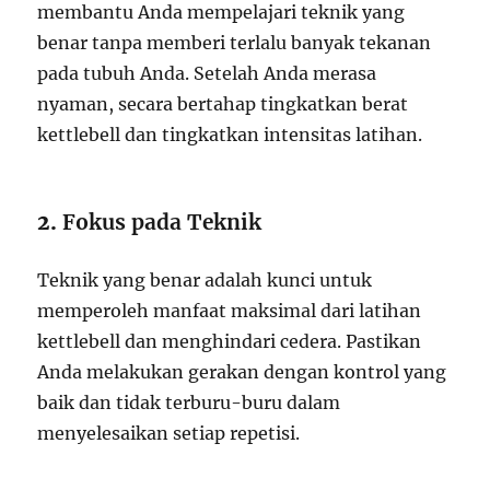
membantu Anda mempelajari teknik yang
benar tanpa memberi terlalu banyak tekanan
pada tubuh Anda. Setelah Anda merasa
nyaman, secara bertahap tingkatkan berat
kettlebell dan tingkatkan intensitas latihan.
2.
Fokus pada Teknik
Teknik yang benar adalah kunci untuk
memperoleh manfaat maksimal dari latihan
kettlebell dan menghindari cedera. Pastikan
Anda melakukan gerakan dengan kontrol yang
baik dan tidak terburu-buru dalam
menyelesaikan setiap repetisi.