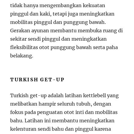
tidak hanya mengembangkan kekuatan
pinggul dan kaki, tetapi juga meningkatkan
mobilitas pinggul dan punggung bawah.
Gerakan ayunan membantu membuka ruang di
sekitar sendi pinggul dan meningkatkan
fleksibilitas otot punggung bawah serta paha
belakang.
TURKISH GET-UP
Turkish get-up adalah latihan kettlebell yang
melibatkan hampir seluruh tubuh, dengan
fokus pada penguatan otot inti dan mobilitas
bahu. Latihan ini membantu meningkatkan
kelenturan sendi bahu dan pinggul karena