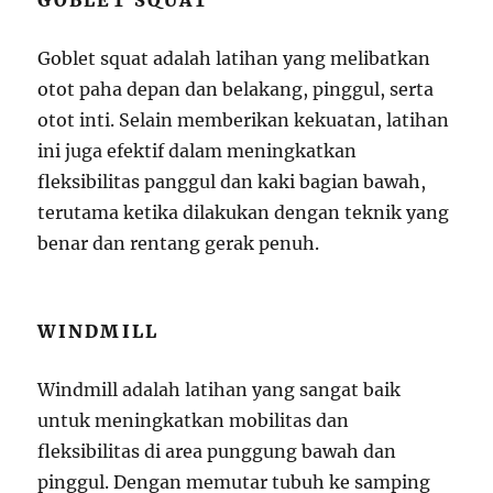
GOBLET SQUAT
Goblet squat adalah latihan yang melibatkan
otot paha depan dan belakang, pinggul, serta
otot inti. Selain memberikan kekuatan, latihan
ini juga efektif dalam meningkatkan
fleksibilitas panggul dan kaki bagian bawah,
terutama ketika dilakukan dengan teknik yang
benar dan rentang gerak penuh.
WINDMILL
Windmill adalah latihan yang sangat baik
untuk meningkatkan mobilitas dan
fleksibilitas di area punggung bawah dan
pinggul. Dengan memutar tubuh ke samping