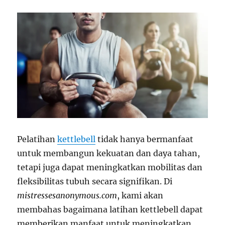
Pelatihan
kettlebell
tidak hanya bermanfaat
untuk membangun kekuatan dan daya tahan,
tetapi juga dapat meningkatkan mobilitas dan
fleksibilitas tubuh secara signifikan. Di
mistressesanonymous.com
, kami akan
membahas bagaimana latihan kettlebell dapat
memberikan manfaat untuk meningkatkan