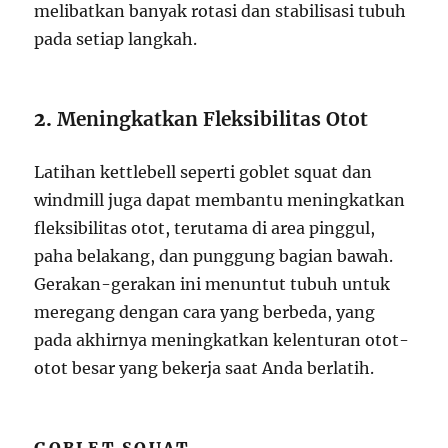
melibatkan banyak rotasi dan stabilisasi tubuh
pada setiap langkah.
2.
Meningkatkan Fleksibilitas Otot
Latihan kettlebell seperti goblet squat dan
windmill juga dapat membantu meningkatkan
fleksibilitas otot, terutama di area pinggul,
paha belakang, dan punggung bagian bawah.
Gerakan-gerakan ini menuntut tubuh untuk
meregang dengan cara yang berbeda, yang
pada akhirnya meningkatkan kelenturan otot-
otot besar yang bekerja saat Anda berlatih.