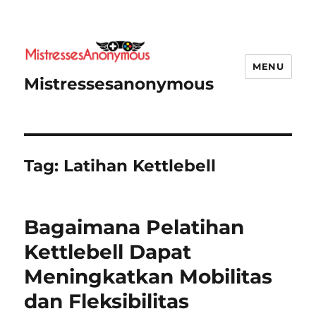
MENU
Mistressesanonymous
Tag:
Latihan Kettlebell
Bagaimana Pelatihan
Kettlebell Dapat
Meningkatkan Mobilitas
dan Fleksibilitas