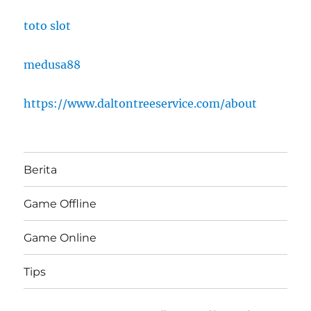
toto slot
medusa88
https://www.daltontreeservice.com/about
Berita
Game Offline
Game Online
Tips