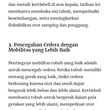
dan meraih kettlebell di atas kepala, latihan ini
membantu membuka sisi tubuh, memperbaiki
keseimbangan, serta meningkatkan
fleksibilitas otot samping dan punggung.
3.
Pencegahan Cedera dengan
Mobilitas yang Lebih Baik
Pentingnya mobilitas tubuh yang baik adalah
untuk mencegah cedera. Ketika tubuh memiliki
rentang gerak yang baik, risiko cedera
berkurang karena otot dan sendi dapat
bergerak lebih bebas dan lebih alami. Kettlebell
membantu tubuh untuk bergerak dalam pola
gerakan yang lebih alami, memperkuat otot