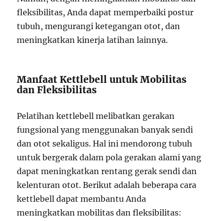
fleksibilitas, Anda dapat memperbaiki postur
tubuh, mengurangi ketegangan otot, dan
meningkatkan kinerja latihan lainnya.
Manfaat Kettlebell untuk Mobilitas
dan Fleksibilitas
Pelatihan kettlebell melibatkan gerakan
fungsional yang menggunakan banyak sendi
dan otot sekaligus. Hal ini mendorong tubuh
untuk bergerak dalam pola gerakan alami yang
dapat meningkatkan rentang gerak sendi dan
kelenturan otot. Berikut adalah beberapa cara
kettlebell dapat membantu Anda
meningkatkan mobilitas dan fleksibilitas: