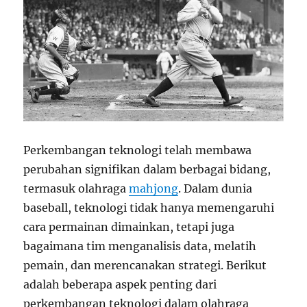
Perkembangan teknologi telah membawa
perubahan signifikan dalam berbagai bidang,
termasuk olahraga
mahjong
. Dalam dunia
baseball, teknologi tidak hanya memengaruhi
cara permainan dimainkan, tetapi juga
bagaimana tim menganalisis data, melatih
pemain, dan merencanakan strategi. Berikut
adalah beberapa aspek penting dari
perkembangan teknologi dalam olahraga