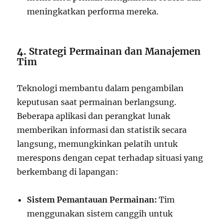
meningkatkan performa mereka.
4.
Strategi Permainan dan Manajemen
Tim
Teknologi membantu dalam pengambilan
keputusan saat permainan berlangsung.
Beberapa aplikasi dan perangkat lunak
memberikan informasi dan statistik secara
langsung, memungkinkan pelatih untuk
merespons dengan cepat terhadap situasi yang
berkembang di lapangan:
Sistem Pemantauan Permainan:
Tim
menggunakan sistem canggih untuk