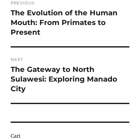
PREVIOUS
pos
The Evolution of the Human
Previous
post:
Mouth: From Primates to
Present
NEXT
The Gateway to North
Next
post:
Sulawesi: Exploring Manado
City
Cari