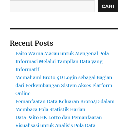
CARI
Recent Posts
Paito Warna Macau untuk Mengenal Pola
Informasi Melalui Tampilan Data yang
Informatif
Memahami Broto 4D Login sebagai Bagian
dari Perkembangan Sistem Akses Platform
Online
Pemanfaatan Data Keluaran Broto4D dalam
Membaca Pola Statistik Harian
Data Paito HK Lotto dan Pemanfaatan
Visualisasi untuk Analisis Pola Data