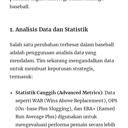
baseball.
1.
Analisis Data dan Statistik
Salah satu perubahan terbesar dalam baseball
adalah penggunaan analisis data yang
mendalam. Tim sekarang mengandalkan data
untuk membuat keputusan strategis,
termasuk:
Statistik Canggih (Advanced Metrics):
Data
seperti WAR (Wins Above Replacement), OPS
(On-base Plus Slugging), dan ERA+ (Earned
Run Average Plus) digunakan untuk
mengevaluasi performa pemain secara lebih