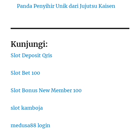
Panda Penyihir Unik dari Jujutsu Kaisen
Kunjungi:
Slot Deposit Qris
Slot Bet 100
Slot Bonus New Member 100
slot kamboja
medusa88 login