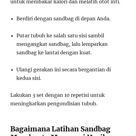
untuk membakar kalori dan melatih otot inti.
Berdiri dengan sandbag di depan Anda.
Putar tubuh ke salah satu sisi sambil
mengangkat sandbag, lalu lemparkan
sandbag ke lantai dengan kuat.
Ulangi gerakan ini secara bergantian di
kedua sisi.
Lakukan 3 set dengan 10 repetisi untuk
meningkatkan pengondisian tubuh.
Bagaimana Latihan Sandbag