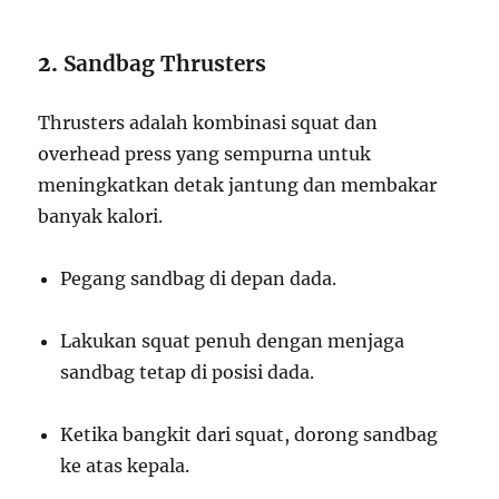
2.
Sandbag Thrusters
Thrusters adalah kombinasi squat dan
overhead press yang sempurna untuk
meningkatkan detak jantung dan membakar
banyak kalori.
Pegang sandbag di depan dada.
Lakukan squat penuh dengan menjaga
sandbag tetap di posisi dada.
Ketika bangkit dari squat, dorong sandbag
ke atas kepala.