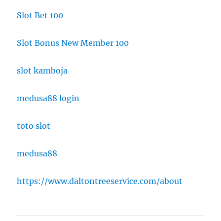
Slot Bet 100
Slot Bonus New Member 100
slot kamboja
medusa88 login
toto slot
medusa88
https://www.daltontreeservice.com/about