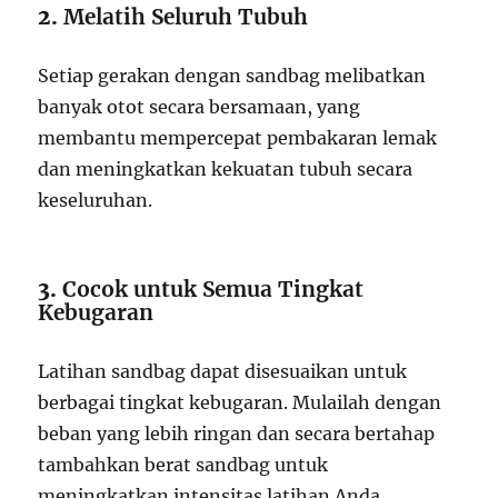
2.
Melatih Seluruh Tubuh
Setiap gerakan dengan sandbag melibatkan
banyak otot secara bersamaan, yang
membantu mempercepat pembakaran lemak
dan meningkatkan kekuatan tubuh secara
keseluruhan.
3.
Cocok untuk Semua Tingkat
Kebugaran
Latihan sandbag dapat disesuaikan untuk
berbagai tingkat kebugaran. Mulailah dengan
beban yang lebih ringan dan secara bertahap
tambahkan berat sandbag untuk
meningkatkan intensitas latihan Anda.