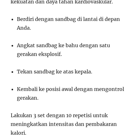
kekuatan dan daya tahan kardiovaskular.
Berdiri dengan sandbag di lantai di depan
Anda.
Angkat sandbag ke bahu dengan satu
gerakan eksplosif.
Tekan sandbag ke atas kepala.
Kembali ke posisi awal dengan mengontrol
gerakan.
Lakukan 3 set dengan 10 repetisi untuk
meningkatkan intensitas dan pembakaran
kalori.