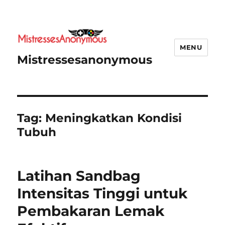
MENU
Mistressesanonymous
Tag:
Meningkatkan Kondisi
Tubuh
Latihan Sandbag
Intensitas Tinggi untuk
Pembakaran Lemak