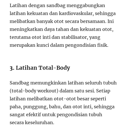
Latihan dengan sandbag menggabungkan
latihan kekuatan dan kardiovaskular, sehingga
melibatkan banyak otot secara bersamaan. Ini
meningkatkan daya tahan dan kekuatan otot,
terutama otot inti dan stabilisator, yang
merupakan kunci dalam pengondisian fisik.
3.
Latihan Total-Body
Sandbag memungkinkan latihan seluruh tubuh
(total-body workout) dalam satu sesi. Setiap
latihan melibatkan otot-otot besar seperti
paha, punggung, bahu, dan otot inti, sehingga
sangat efektif untuk pengondisian tubuh
secara keseluruhan.