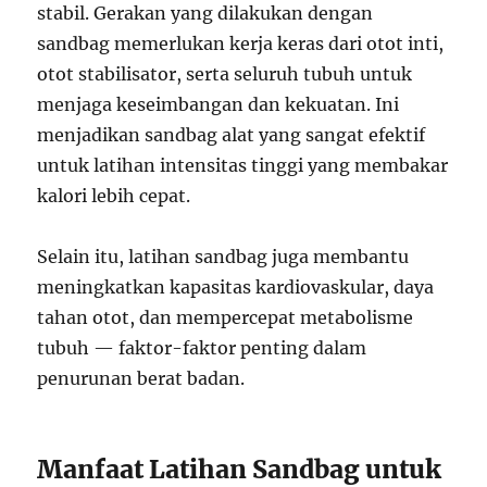
stabil. Gerakan yang dilakukan dengan
sandbag memerlukan kerja keras dari otot inti,
otot stabilisator, serta seluruh tubuh untuk
menjaga keseimbangan dan kekuatan. Ini
menjadikan sandbag alat yang sangat efektif
untuk latihan intensitas tinggi yang membakar
kalori lebih cepat.
Selain itu, latihan sandbag juga membantu
meningkatkan kapasitas kardiovaskular, daya
tahan otot, dan mempercepat metabolisme
tubuh — faktor-faktor penting dalam
penurunan berat badan.
Manfaat Latihan Sandbag untuk