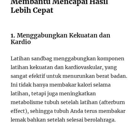
Membantu Mencapai Hasil
Lebih Cepat
1.
Menggabungkan Kekuatan dan
Kardio
Latihan sandbag menggabungkan komponen
latihan kekuatan dan kardiovaskular, yang
sangat efektif untuk menurunkan berat badan.
Ini tidak hanya membakar kalori selama
latihan, tetapi juga meningkatkan
metabolisme tubuh setelah latihan (afterburn
effect), sehingga tubuh Anda terus membakar
lemak bahkan setelah selesai berolahraga.