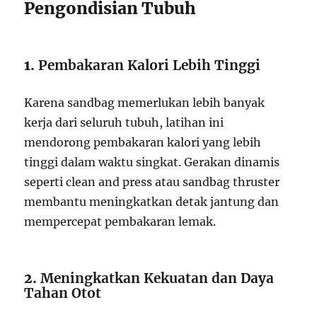
Pengondisian Tubuh
1.
Pembakaran Kalori Lebih Tinggi
Karena sandbag memerlukan lebih banyak
kerja dari seluruh tubuh, latihan ini
mendorong pembakaran kalori yang lebih
tinggi dalam waktu singkat. Gerakan dinamis
seperti clean and press atau sandbag thruster
membantu meningkatkan detak jantung dan
mempercepat pembakaran lemak.
2.
Meningkatkan Kekuatan dan Daya
Tahan Otot