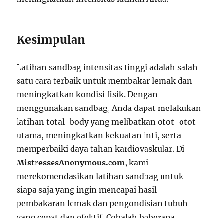
Kesimpulan
Latihan sandbag intensitas tinggi adalah salah
satu cara terbaik untuk membakar lemak dan
meningkatkan kondisi fisik. Dengan
menggunakan sandbag, Anda dapat melakukan
latihan total-body yang melibatkan otot-otot
utama, meningkatkan kekuatan inti, serta
memperbaiki daya tahan kardiovaskular. Di
MistressesAnonymous.com
, kami
merekomendasikan latihan sandbag untuk
siapa saja yang ingin mencapai hasil
pembakaran lemak dan pengondisian tubuh
yang cepat dan efektif. Cobalah beberapa