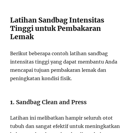
Latihan Sandbag Intensitas
Tinggi untuk Pembakaran
Lemak
Berikut beberapa contoh latihan sandbag
intensitas tinggi yang dapat membantu Anda
mencapai tujuan pembakaran lemak dan
peningkatan kondisi fisik.
1.
Sandbag Clean and Press
Latihan ini melibatkan hampir seluruh otot
tubuh dan sangat efektif untuk meningkatkan