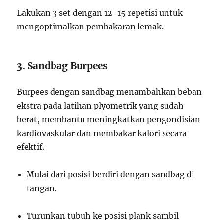
Lakukan 3 set dengan 12-15 repetisi untuk
mengoptimalkan pembakaran lemak.
3.
Sandbag Burpees
Burpees dengan sandbag menambahkan beban
ekstra pada latihan plyometrik yang sudah
berat, membantu meningkatkan pengondisian
kardiovaskular dan membakar kalori secara
efektif.
Mulai dari posisi berdiri dengan sandbag di
tangan.
Turunkan tubuh ke posisi plank sambil