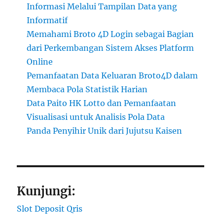
Informasi Melalui Tampilan Data yang
Informatif
Memahami Broto 4D Login sebagai Bagian
dari Perkembangan Sistem Akses Platform
Online
Pemanfaatan Data Keluaran Broto4D dalam
Membaca Pola Statistik Harian
Data Paito HK Lotto dan Pemanfaatan
Visualisasi untuk Analisis Pola Data
Panda Penyihir Unik dari Jujutsu Kaisen
Kunjungi:
Slot Deposit Qris