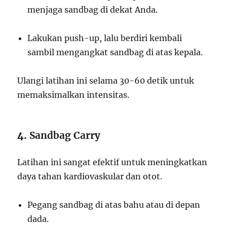
menjaga sandbag di dekat Anda.
Lakukan push-up, lalu berdiri kembali
sambil mengangkat sandbag di atas kepala.
Ulangi latihan ini selama 30-60 detik untuk
memaksimalkan intensitas.
4.
Sandbag Carry
Latihan ini sangat efektif untuk meningkatkan
daya tahan kardiovaskular dan otot.
Pegang sandbag di atas bahu atau di depan
dada.