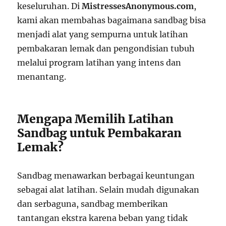
keseluruhan. Di
MistressesAnonymous.com
,
kami akan membahas bagaimana sandbag bisa
menjadi alat yang sempurna untuk latihan
pembakaran lemak dan pengondisian tubuh
melalui program latihan yang intens dan
menantang.
Mengapa Memilih Latihan
Sandbag untuk Pembakaran
Lemak?
Sandbag menawarkan berbagai keuntungan
sebagai alat latihan. Selain mudah digunakan
dan serbaguna, sandbag memberikan
tantangan ekstra karena beban yang tidak