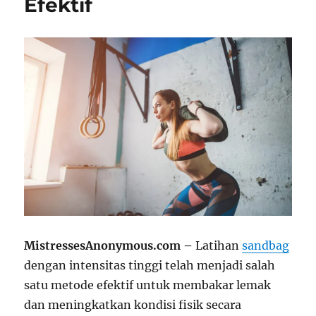
Efektif
MistressesAnonymous.com –
Latihan
sandbag
dengan intensitas tinggi telah menjadi salah
satu metode efektif untuk membakar lemak
dan meningkatkan kondisi fisik secara