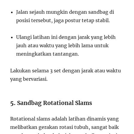
Jalan sejauh mungkin dengan sandbag di
posisi tersebut, jaga postur tetap stabil.
Ulangi latihan ini dengan jarak yang lebih
jauh atau waktu yang lebih lama untuk
meningkatkan tantangan.
Lakukan selama 3 set dengan jarak atau waktu
yang bervariasi.
5.
Sandbag Rotational Slams
Rotational slams adalah latihan dinamis yang
melibatkan gerakan rotasi tubuh, sangat baik