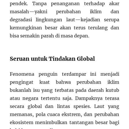
pendek. Tanpa penanganan terhadap akar
masalah—yakni perubahan iklim dan
degradasi lingkungan laut—kejadian serupa
kemungkinan besar akan terus terulang dan
bisa semakin parah di masa depan.
Seruan untuk Tindakan Global
Fenomena penguin terdampar ini menjadi
pengingat kuat bahwa perubahan iklim
bukanlah isu yang terbatas pada daerah kutub
atau negara tertentu saja. Dampaknya terasa
secara global dan lintas spesies. Laut yang
memanas, pola cuaca ekstrem, dan perubahan
ekosistem menimbulkan tantangan besar bagi