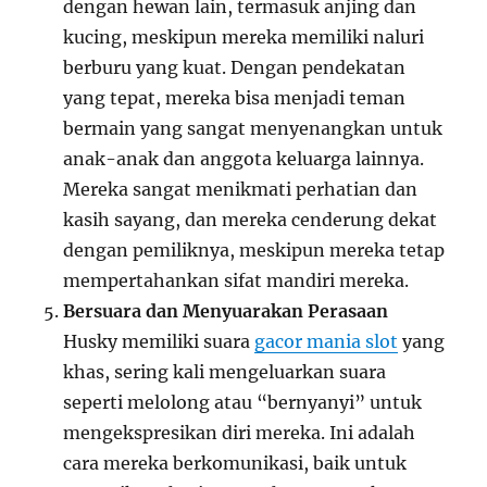
dengan hewan lain, termasuk anjing dan
kucing, meskipun mereka memiliki naluri
berburu yang kuat. Dengan pendekatan
yang tepat, mereka bisa menjadi teman
bermain yang sangat menyenangkan untuk
anak-anak dan anggota keluarga lainnya.
Mereka sangat menikmati perhatian dan
kasih sayang, dan mereka cenderung dekat
dengan pemiliknya, meskipun mereka tetap
mempertahankan sifat mandiri mereka.
Bersuara dan Menyuarakan Perasaan
Husky memiliki suara
gacor mania slot
yang
khas, sering kali mengeluarkan suara
seperti melolong atau “bernyanyi” untuk
mengekspresikan diri mereka. Ini adalah
cara mereka berkomunikasi, baik untuk