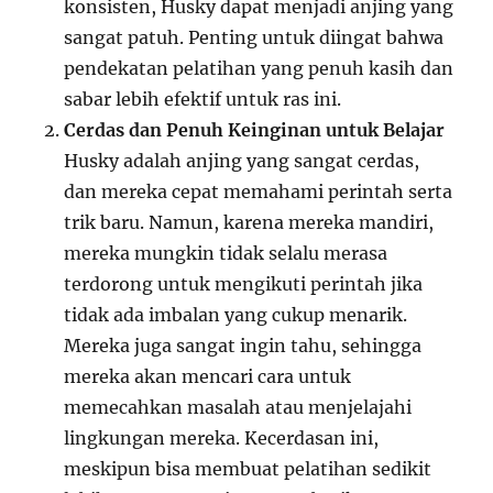
konsisten, Husky dapat menjadi anjing yang
sangat patuh. Penting untuk diingat bahwa
pendekatan pelatihan yang penuh kasih dan
sabar lebih efektif untuk ras ini.
Cerdas dan Penuh Keinginan untuk Belajar
Husky adalah anjing yang sangat cerdas,
dan mereka cepat memahami perintah serta
trik baru. Namun, karena mereka mandiri,
mereka mungkin tidak selalu merasa
terdorong untuk mengikuti perintah jika
tidak ada imbalan yang cukup menarik.
Mereka juga sangat ingin tahu, sehingga
mereka akan mencari cara untuk
memecahkan masalah atau menjelajahi
lingkungan mereka. Kecerdasan ini,
meskipun bisa membuat pelatihan sedikit