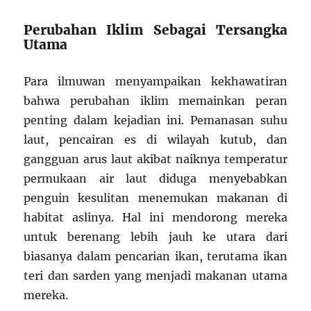
Perubahan Iklim Sebagai Tersangka
Utama
Para ilmuwan menyampaikan kekhawatiran
bahwa perubahan iklim memainkan peran
penting dalam kejadian ini. Pemanasan suhu
laut, pencairan es di wilayah kutub, dan
gangguan arus laut akibat naiknya temperatur
permukaan air laut diduga menyebabkan
penguin kesulitan menemukan makanan di
habitat aslinya. Hal ini mendorong mereka
untuk berenang lebih jauh ke utara dari
biasanya dalam pencarian ikan, terutama ikan
teri dan sarden yang menjadi makanan utama
mereka.