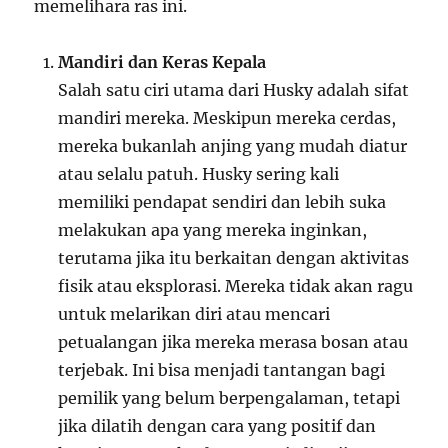
memelihara ras ini.
Mandiri dan Keras Kepala
Salah satu ciri utama dari Husky adalah sifat
mandiri mereka. Meskipun mereka cerdas,
mereka bukanlah anjing yang mudah diatur
atau selalu patuh. Husky sering kali
memiliki pendapat sendiri dan lebih suka
melakukan apa yang mereka inginkan,
terutama jika itu berkaitan dengan aktivitas
fisik atau eksplorasi. Mereka tidak akan ragu
untuk melarikan diri atau mencari
petualangan jika mereka merasa bosan atau
terjebak. Ini bisa menjadi tantangan bagi
pemilik yang belum berpengalaman, tetapi
jika dilatih dengan cara yang positif dan