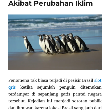
Akibat Perubahan Iklim
Fenomena tak biasa terjadi di pesisir Brasil
slot
qris
ketika sejumlah penguin ditemukan
terdampar di sepanjang garis pantai negara
tersebut. Kejadian ini menjadi sorotan publik
dan ilmuwan karena lokasi Brasil yang jauh dari