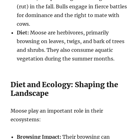
(rut) in the fall.
Bulls engage in fierce battles
for dominance and the right to mate with
cows.
Diet:
Moose are herbivores, primarily
browsing on leaves, twigs, and bark of trees
and shrubs.
They also consume aquatic
vegetation during the summer months.
Diet and Ecology: Shaping the
Landscape
Moose play an important role in their
ecosystems:
Browsing Impact:
Their browsing can