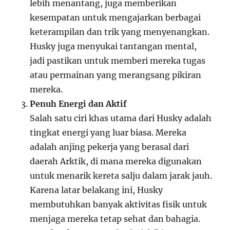
lebih menantang, juga memberikan
kesempatan untuk mengajarkan berbagai
keterampilan dan trik yang menyenangkan.
Husky juga menyukai tantangan mental,
jadi pastikan untuk memberi mereka tugas
atau permainan yang merangsang pikiran
mereka.
Penuh Energi dan Aktif
Salah satu ciri khas utama dari Husky adalah
tingkat energi yang luar biasa. Mereka
adalah anjing pekerja yang berasal dari
daerah Arktik, di mana mereka digunakan
untuk menarik kereta salju dalam jarak jauh.
Karena latar belakang ini, Husky
membutuhkan banyak aktivitas fisik untuk
menjaga mereka tetap sehat dan bahagia.