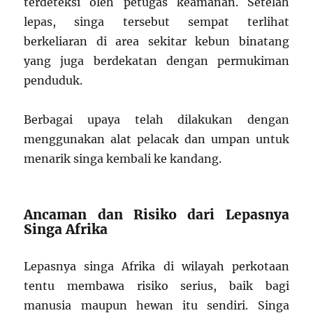
terdeteksi oleh petugas keamanan. Setelah
lepas, singa tersebut sempat terlihat
berkeliaran di area sekitar kebun binatang
yang juga berdekatan dengan permukiman
penduduk.
Berbagai upaya telah dilakukan dengan
menggunakan alat pelacak dan umpan untuk
menarik singa kembali ke kandang.
Ancaman dan Risiko dari Lepasnya
Singa Afrika
Lepasnya singa Afrika di wilayah perkotaan
tentu membawa risiko serius, baik bagi
manusia maupun hewan itu sendiri. Singa