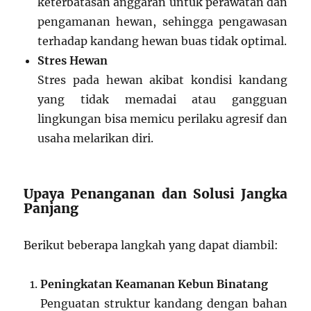
keterbatasan anggaran untuk perawatan dan
pengamanan hewan, sehingga pengawasan
terhadap kandang hewan buas tidak optimal.
Stres Hewan
Stres pada hewan akibat kondisi kandang
yang tidak memadai atau gangguan
lingkungan bisa memicu perilaku agresif dan
usaha melarikan diri.
Upaya Penanganan dan Solusi Jangka
Panjang
Berikut beberapa langkah yang dapat diambil:
Peningkatan Keamanan Kebun Binatang
Penguatan struktur kandang dengan bahan