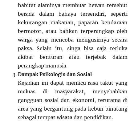
habitat alaminya membuat hewan tersebut
berada dalam bahaya tersendiri, seperti
kekurangan makanan, paparan kendaraan
bermotor, atau bahkan terperangkap oleh
warga yang mencoba mengusirnya secara
paksa. Selain itu, singa bisa saja terluka
akibat benturan atau terjebak dalam
perangkap manusia.
Dampak Psikologis dan Sosial
Kejadian ini dapat memicu rasa takut yang
meluas di masyarakat, menyebabkan
gangguan sosial dan ekonomi, terutama di
area yang bergantung pada kebun binatang
sebagai tempat wisata dan pendidikan.