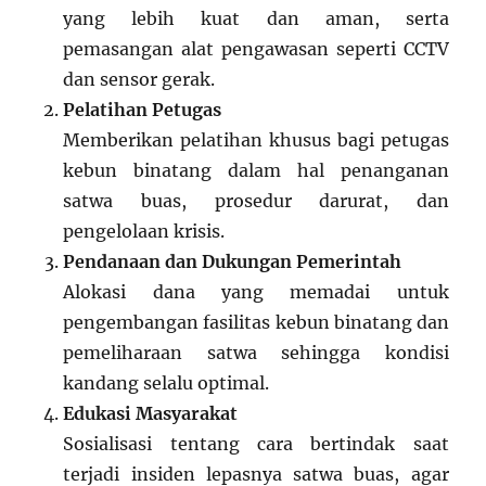
yang lebih kuat dan aman, serta
pemasangan alat pengawasan seperti CCTV
dan sensor gerak.
Pelatihan Petugas
Memberikan pelatihan khusus bagi petugas
kebun binatang dalam hal penanganan
satwa buas, prosedur darurat, dan
pengelolaan krisis.
Pendanaan dan Dukungan Pemerintah
Alokasi dana yang memadai untuk
pengembangan fasilitas kebun binatang dan
pemeliharaan satwa sehingga kondisi
kandang selalu optimal.
Edukasi Masyarakat
Sosialisasi tentang cara bertindak saat
terjadi insiden lepasnya satwa buas, agar