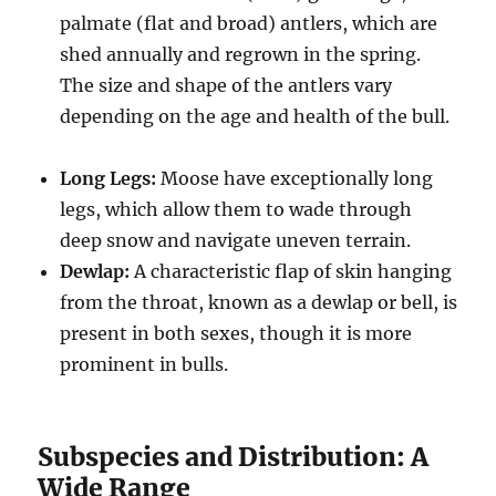
palmate (flat and broad) antlers, which are
shed annually and regrown in the spring.
The size and shape of the antlers vary
depending on the age and health of the bull.
Long Legs:
Moose have exceptionally long
legs, which allow them to wade through
deep snow and navigate uneven terrain.
Dewlap:
A characteristic flap of skin hanging
from the throat, known as a dewlap or bell, is
present in both sexes, though it is more
prominent in bulls.
Subspecies and Distribution: A
Wide Range