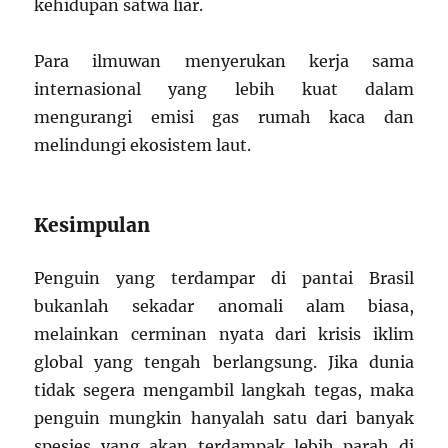
kehidupan satwa liar.
Para ilmuwan menyerukan kerja sama
internasional yang lebih kuat dalam
mengurangi emisi gas rumah kaca dan
melindungi ekosistem laut.
Kesimpulan
Penguin yang terdampar di pantai Brasil
bukanlah sekadar anomali alam biasa,
melainkan cerminan nyata dari krisis iklim
global yang tengah berlangsung. Jika dunia
tidak segera mengambil langkah tegas, maka
penguin mungkin hanyalah satu dari banyak
spesies yang akan terdampak lebih parah di