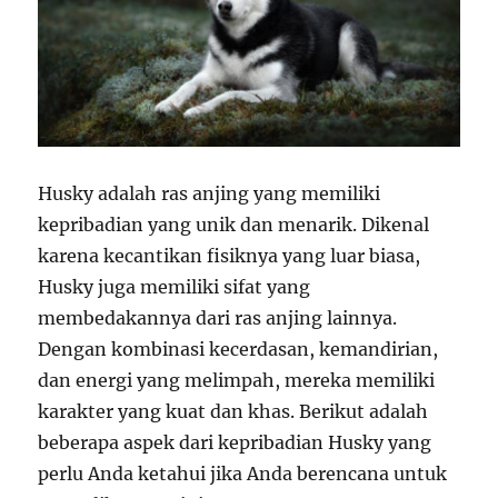
Husky adalah ras anjing yang memiliki
kepribadian yang unik dan menarik. Dikenal
karena kecantikan fisiknya yang luar biasa,
Husky juga memiliki sifat yang
membedakannya dari ras anjing lainnya.
Dengan kombinasi kecerdasan, kemandirian,
dan energi yang melimpah, mereka memiliki
karakter yang kuat dan khas. Berikut adalah
beberapa aspek dari kepribadian Husky yang
perlu Anda ketahui jika Anda berencana untuk