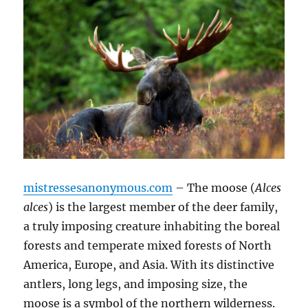
mistressesanonymous.com
– The moose (
Alces
alces
) is the largest member of the deer family,
a truly imposing creature inhabiting the boreal
forests and temperate mixed forests of North
America, Europe, and Asia.
With its distinctive
antlers, long legs, and imposing size, the
moose is a symbol of the northern wilderness.