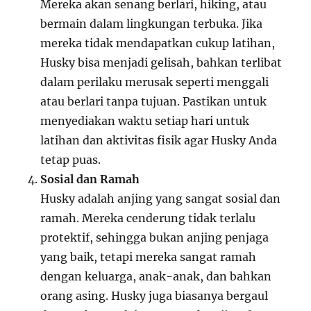
Mereka akan senang berlari, hiking, atau
bermain dalam lingkungan terbuka. Jika
mereka tidak mendapatkan cukup latihan,
Husky bisa menjadi gelisah, bahkan terlibat
dalam perilaku merusak seperti menggali
atau berlari tanpa tujuan. Pastikan untuk
menyediakan waktu setiap hari untuk
latihan dan aktivitas fisik agar Husky Anda
tetap puas.
Sosial dan Ramah
Husky adalah anjing yang sangat sosial dan
ramah. Mereka cenderung tidak terlalu
protektif, sehingga bukan anjing penjaga
yang baik, tetapi mereka sangat ramah
dengan keluarga, anak-anak, dan bahkan
orang asing. Husky juga biasanya bergaul