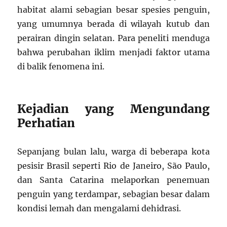
habitat alami sebagian besar spesies penguin,
yang umumnya berada di wilayah kutub dan
perairan dingin selatan. Para peneliti menduga
bahwa perubahan iklim menjadi faktor utama
di balik fenomena ini.
Kejadian yang Mengundang
Perhatian
Sepanjang bulan lalu, warga di beberapa kota
pesisir Brasil seperti Rio de Janeiro, São Paulo,
dan Santa Catarina melaporkan penemuan
penguin yang terdampar, sebagian besar dalam
kondisi lemah dan mengalami dehidrasi.