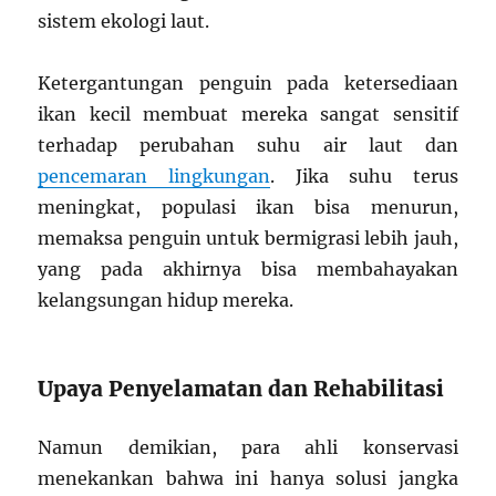
sistem ekologi laut.
Ketergantungan penguin pada ketersediaan
ikan kecil membuat mereka sangat sensitif
terhadap perubahan suhu air laut dan
pencemaran lingkungan
. Jika suhu terus
meningkat, populasi ikan bisa menurun,
memaksa penguin untuk bermigrasi lebih jauh,
yang pada akhirnya bisa membahayakan
kelangsungan hidup mereka.
Upaya Penyelamatan dan Rehabilitasi
Namun demikian, para ahli konservasi
menekankan bahwa ini hanya solusi jangka