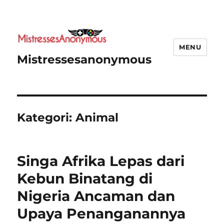
MENU
Mistressesanonymous
Kategori:
Animal
Singa Afrika Lepas dari
Kebun Binatang di
Nigeria Ancaman dan
Upaya Penanganannya