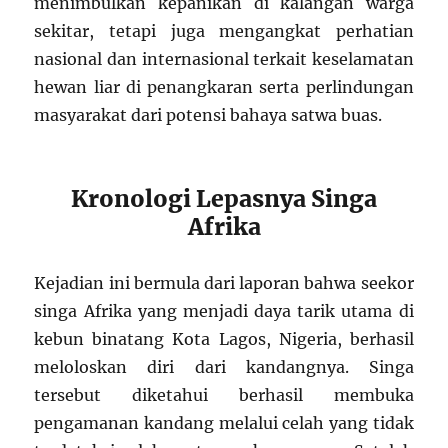
menimbulkan kepanikan di kalangan warga
sekitar, tetapi juga mengangkat perhatian
nasional dan internasional terkait keselamatan
hewan liar di penangkaran serta perlindungan
masyarakat dari potensi bahaya satwa buas.
Kronologi Lepasnya Singa
Afrika
Kejadian ini bermula dari laporan bahwa seekor
singa Afrika yang menjadi daya tarik utama di
kebun binatang Kota Lagos, Nigeria, berhasil
meloloskan diri dari kandangnya. Singa
tersebut diketahui berhasil membuka
pengamanan kandang melalui celah yang tidak