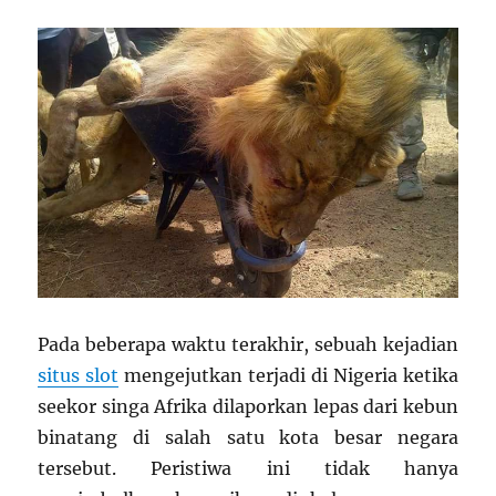
Pada beberapa waktu terakhir, sebuah kejadian
situs slot
mengejutkan terjadi di Nigeria ketika
seekor singa Afrika dilaporkan lepas dari kebun
binatang di salah satu kota besar negara
tersebut. Peristiwa ini tidak hanya