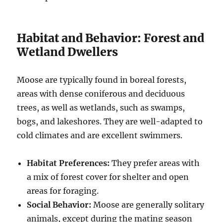
Habitat and Behavior: Forest and
Wetland Dwellers
Moose are typically found in boreal forests,
areas with dense coniferous and deciduous
trees, as well as wetlands, such as swamps,
bogs, and lakeshores.
They are well-adapted to
cold climates and are excellent swimmers.
Habitat Preferences:
They prefer areas with
a mix of forest cover for shelter and open
areas for foraging.
Social Behavior:
Moose are generally solitary
animals, except during the mating season