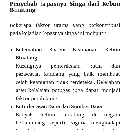
Penyebab Lepasnya Singa dari Kebun
Binatang
Beberapa faktor utama yang berkontribusi
pada kejadian lepasnya singa ini meliputi:
Kelemahan Sistem Keamanan Kebun
Binatang
Kurangnya pemeriksaan rutin dan
perawatan kandang yang baik membuat
celah keamanan tidak terdeteksi. Kelelahan
atau kelalaian petugas juga dapat menjadi
faktor pendukung.
Keterbatasan Dana dan Sumber Daya
Banyak kebun binatang di negara
berkembang seperti Nigeria menghadapi