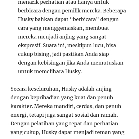
menarik perhatian atau hanya untuk
berbicara dengan pemilik mereka. Beberapa
Husky bahkan dapat “berbicara” dengan
cara yang menggemaskan, membuat
mereka menjadi anjing yang sangat
ekspresif. Suara ini, meskipun lucu, bisa
cukup bising, jadi pastikan Anda siap
dengan kebisingan jika Anda memutuskan
untuk memelihara Husky.
Secara keseluruhan, Husky adalah anjing
dengan kepribadian yang kuat dan penuh
karakter. Mereka mandiri, cerdas, dan penuh
energi, tetapi juga sangat sosial dan ramah.
Dengan pelatihan yang tepat dan perhatian
yang cukup, Husky dapat menjadi teman yang