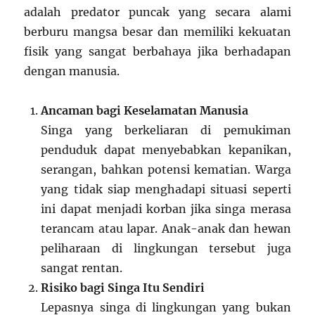
adalah predator puncak yang secara alami
berburu mangsa besar dan memiliki kekuatan
fisik yang sangat berbahaya jika berhadapan
dengan manusia.
Ancaman bagi Keselamatan Manusia
Singa yang berkeliaran di pemukiman
penduduk dapat menyebabkan kepanikan,
serangan, bahkan potensi kematian. Warga
yang tidak siap menghadapi situasi seperti
ini dapat menjadi korban jika singa merasa
terancam atau lapar. Anak-anak dan hewan
peliharaan di lingkungan tersebut juga
sangat rentan.
Risiko bagi Singa Itu Sendiri
Lepasnya singa di lingkungan yang bukan