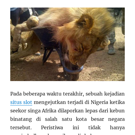
Pada beberapa waktu terakhir, sebuah kejadian
situs slot
mengejutkan terjadi di Nigeria ketika
seekor singa Afrika dilaporkan lepas dari kebun
binatang di salah satu kota besar negara
tersebut. Peristiwa ini tidak hanya