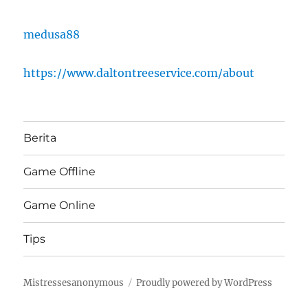
medusa88
https://www.daltontreeservice.com/about
Berita
Game Offline
Game Online
Tips
Mistressesanonymous
Proudly powered by WordPress