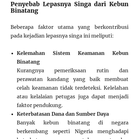
Penyebab Lepasnya Singa dari Kebun
Binatang
Beberapa faktor utama yang berkontribusi
pada kejadian lepasnya singa ini meliputi:
Kelemahan Sistem Keamanan Kebun
Binatang
Kurangnya pemeriksaan rutin dan
perawatan kandang yang baik membuat
celah keamanan tidak terdeteksi. Kelelahan
atau kelalaian petugas juga dapat menjadi
faktor pendukung.
Keterbatasan Dana dan Sumber Daya
Banyak kebun binatang di negara
berkembang seperti Nigeria menghadapi