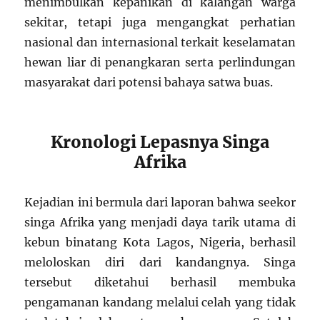
menimbulkan kepanikan di kalangan warga
sekitar, tetapi juga mengangkat perhatian
nasional dan internasional terkait keselamatan
hewan liar di penangkaran serta perlindungan
masyarakat dari potensi bahaya satwa buas.
Kronologi Lepasnya Singa
Afrika
Kejadian ini bermula dari laporan bahwa seekor
singa Afrika yang menjadi daya tarik utama di
kebun binatang Kota Lagos, Nigeria, berhasil
meloloskan diri dari kandangnya. Singa
tersebut diketahui berhasil membuka
pengamanan kandang melalui celah yang tidak