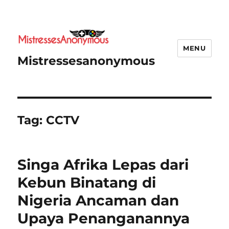
MENU
Mistressesanonymous
Tag:
CCTV
Singa Afrika Lepas dari
Kebun Binatang di
Nigeria Ancaman dan
Upaya Penanganannya