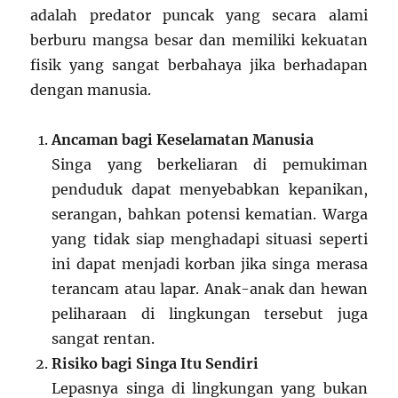
adalah predator puncak yang secara alami
berburu mangsa besar dan memiliki kekuatan
fisik yang sangat berbahaya jika berhadapan
dengan manusia.
Ancaman bagi Keselamatan Manusia
Singa yang berkeliaran di pemukiman
penduduk dapat menyebabkan kepanikan,
serangan, bahkan potensi kematian. Warga
yang tidak siap menghadapi situasi seperti
ini dapat menjadi korban jika singa merasa
terancam atau lapar. Anak-anak dan hewan
peliharaan di lingkungan tersebut juga
sangat rentan.
Risiko bagi Singa Itu Sendiri
Lepasnya singa di lingkungan yang bukan