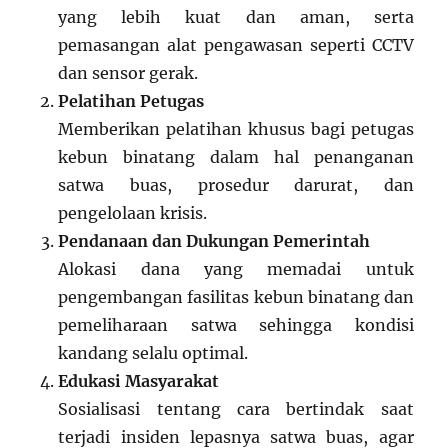
yang lebih kuat dan aman, serta
pemasangan alat pengawasan seperti CCTV
dan sensor gerak.
Pelatihan Petugas
Memberikan pelatihan khusus bagi petugas
kebun binatang dalam hal penanganan
satwa buas, prosedur darurat, dan
pengelolaan krisis.
Pendanaan dan Dukungan Pemerintah
Alokasi dana yang memadai untuk
pengembangan fasilitas kebun binatang dan
pemeliharaan satwa sehingga kondisi
kandang selalu optimal.
Edukasi Masyarakat
Sosialisasi tentang cara bertindak saat
terjadi insiden lepasnya satwa buas, agar