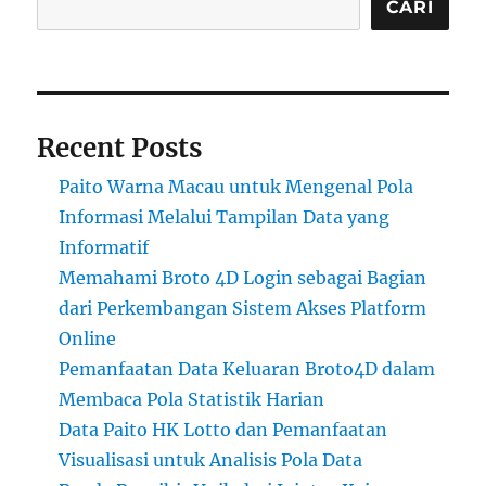
CARI
Recent Posts
Paito Warna Macau untuk Mengenal Pola
Informasi Melalui Tampilan Data yang
Informatif
Memahami Broto 4D Login sebagai Bagian
dari Perkembangan Sistem Akses Platform
Online
Pemanfaatan Data Keluaran Broto4D dalam
Membaca Pola Statistik Harian
Data Paito HK Lotto dan Pemanfaatan
Visualisasi untuk Analisis Pola Data