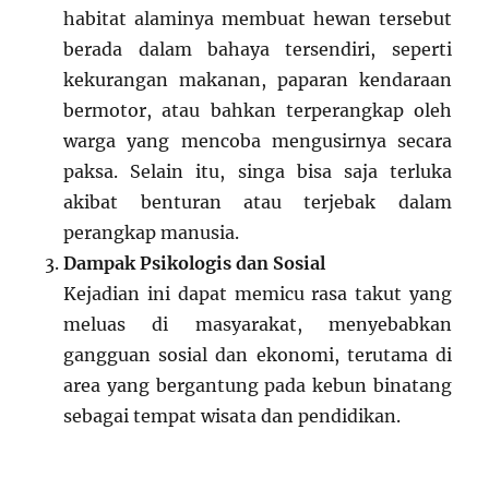
habitat alaminya membuat hewan tersebut
berada dalam bahaya tersendiri, seperti
kekurangan makanan, paparan kendaraan
bermotor, atau bahkan terperangkap oleh
warga yang mencoba mengusirnya secara
paksa. Selain itu, singa bisa saja terluka
akibat benturan atau terjebak dalam
perangkap manusia.
Dampak Psikologis dan Sosial
Kejadian ini dapat memicu rasa takut yang
meluas di masyarakat, menyebabkan
gangguan sosial dan ekonomi, terutama di
area yang bergantung pada kebun binatang
sebagai tempat wisata dan pendidikan.