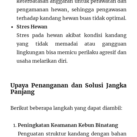
keterbatasan anggaran untuk perawatan dan
pengamanan hewan, sehingga pengawasan
terhadap kandang hewan buas tidak optimal.
Stres Hewan
Stres pada hewan akibat kondisi kandang
yang tidak memadai atau gangguan
lingkungan bisa memicu perilaku agresif dan
usaha melarikan diri.
Upaya Penanganan dan Solusi Jangka
Panjang
Berikut beberapa langkah yang dapat diambil:
Peningkatan Keamanan Kebun Binatang
Penguatan struktur kandang dengan bahan