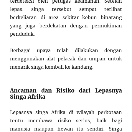
terdeteksi oleh petugas keamanan. Setelah
lepas, singa tersebut sempat terlihat
berkeliaran di area sekitar kebun binatang
yang juga berdekatan dengan permukiman
penduduk.
Berbagai upaya telah dilakukan dengan
menggunakan alat pelacak dan umpan untuk
menarik singa kembali ke kandang.
Ancaman dan Risiko dari Lepasnya
Singa Afrika
Lepasnya singa Afrika di wilayah perkotaan
tentu membawa risiko serius, baik bagi
manusia maupun hewan itu sendiri. Singa