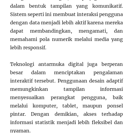
dalam bentuk tampilan yang komunikatif.
Sistem seperti ini membuat interaksi pengguna
dengan data menjadi lebih aktif karena mereka
dapat membandingkan, mengamati, dan
memahami pola numerik melalui media yang
lebih responsif.
Teknologi antarmuka digital juga berperan
besar dalam menciptakan pengalaman
interaktif tersebut. Penggunaan desain adaptif
memungkinkan tampilan informasi
menyesuaikan perangkat pengguna, baik
melalui komputer, tablet, maupun ponsel
pintar. Dengan demikian, akses terhadap
informasi statistik menjadi lebih fleksibel dan
nyaman.