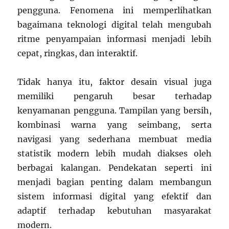
pengguna. Fenomena ini memperlihatkan
bagaimana teknologi digital telah mengubah
ritme penyampaian informasi menjadi lebih
cepat, ringkas, dan interaktif.
Tidak hanya itu, faktor desain visual juga
memiliki pengaruh besar terhadap
kenyamanan pengguna. Tampilan yang bersih,
kombinasi warna yang seimbang, serta
navigasi yang sederhana membuat media
statistik modern lebih mudah diakses oleh
berbagai kalangan. Pendekatan seperti ini
menjadi bagian penting dalam membangun
sistem informasi digital yang efektif dan
adaptif terhadap kebutuhan masyarakat
modern.