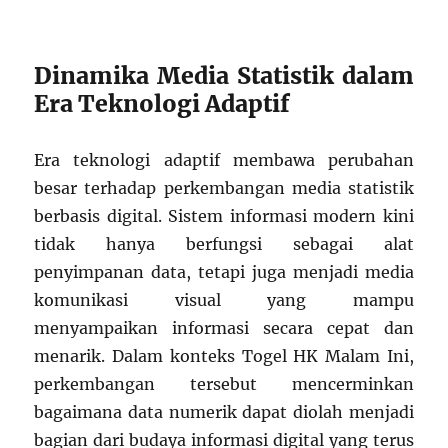
Dinamika Media Statistik dalam
Era Teknologi Adaptif
Era teknologi adaptif membawa perubahan
besar terhadap perkembangan media statistik
berbasis digital. Sistem informasi modern kini
tidak hanya berfungsi sebagai alat
penyimpanan data, tetapi juga menjadi media
komunikasi visual yang mampu
menyampaikan informasi secara cepat dan
menarik. Dalam konteks Togel HK Malam Ini,
perkembangan tersebut mencerminkan
bagaimana data numerik dapat diolah menjadi
bagian dari budaya informasi digital yang terus