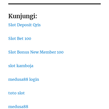
Kunjungi:
Slot Deposit Qris
Slot Bet 100
Slot Bonus New Member 100
slot kamboja
medusa88 login
toto slot
medusa88