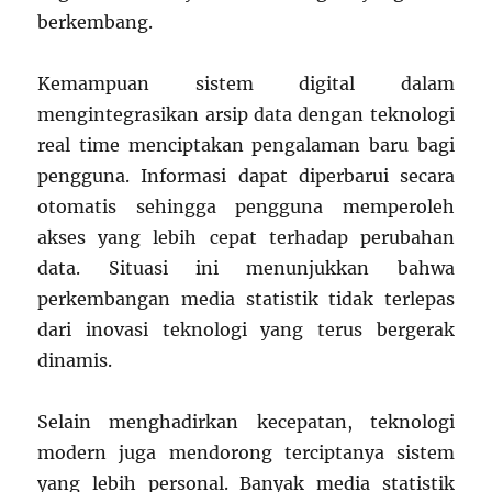
berkembang.
Kemampuan sistem digital dalam
mengintegrasikan arsip data dengan teknologi
real time menciptakan pengalaman baru bagi
pengguna. Informasi dapat diperbarui secara
otomatis sehingga pengguna memperoleh
akses yang lebih cepat terhadap perubahan
data. Situasi ini menunjukkan bahwa
perkembangan media statistik tidak terlepas
dari inovasi teknologi yang terus bergerak
dinamis.
Selain menghadirkan kecepatan, teknologi
modern juga mendorong terciptanya sistem
yang lebih personal. Banyak media statistik