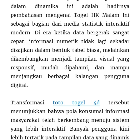
dalam dinamika ini adalah hadirnya
pembahasan mengenai Togel HK Malam Ini
sebagai bagian dari media statistik interaktif
modern. Di era ketika data bergerak sangat
cepat, informasi numerik tidak lagi sekadar
disajikan dalam bentuk tabel biasa, melainkan
dikembangkan menjadi tampilan visual yang
responsif, mudah dipahami, dan mampu
menjangkau berbagai kalangan pengguna
digital.
Transformasi
toto togel 4d
tersebut
menunjukkan bahwa pola konsumsi informasi
masyarakat telah berkembang menuju sistem
yang lebih interaktif. Banyak pengguna kini
lebih tertarik pada tampilan data yang dinamis