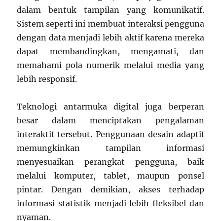
dalam bentuk tampilan yang komunikatif.
Sistem seperti ini membuat interaksi pengguna
dengan data menjadi lebih aktif karena mereka
dapat membandingkan, mengamati, dan
memahami pola numerik melalui media yang
lebih responsif.
Teknologi antarmuka digital juga berperan
besar dalam menciptakan pengalaman
interaktif tersebut. Penggunaan desain adaptif
memungkinkan tampilan informasi
menyesuaikan perangkat pengguna, baik
melalui komputer, tablet, maupun ponsel
pintar. Dengan demikian, akses terhadap
informasi statistik menjadi lebih fleksibel dan
nyaman.