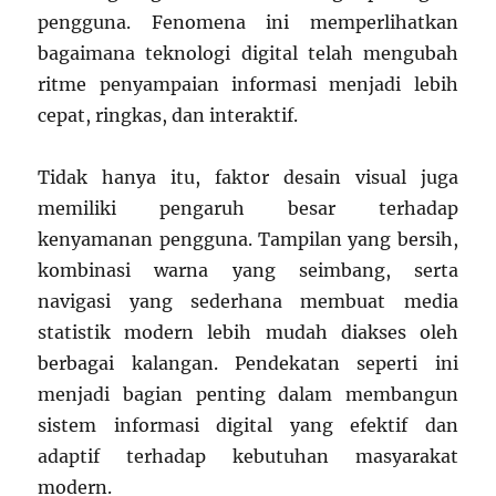
pengguna. Fenomena ini memperlihatkan
bagaimana teknologi digital telah mengubah
ritme penyampaian informasi menjadi lebih
cepat, ringkas, dan interaktif.
Tidak hanya itu, faktor desain visual juga
memiliki pengaruh besar terhadap
kenyamanan pengguna. Tampilan yang bersih,
kombinasi warna yang seimbang, serta
navigasi yang sederhana membuat media
statistik modern lebih mudah diakses oleh
berbagai kalangan. Pendekatan seperti ini
menjadi bagian penting dalam membangun
sistem informasi digital yang efektif dan
adaptif terhadap kebutuhan masyarakat
modern.