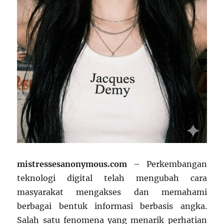
mistressesanonymous.com
– Perkembangan
teknologi digital telah mengubah cara
masyarakat mengakses dan memahami
berbagai bentuk informasi berbasis angka.
Salah satu fenomena yang menarik perhatian