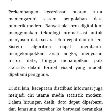
Perkembangan kecerdasan buatan turut
memengaruhi sistem pengolahan data
numerik modern. Banyak platform digital kini
menggunakan teknologi otomatisasi untuk
menyusun data secara lebih cepat dan efisien.
Sistem algoritma dapat membantu
mengelompokkan arsip angka, menyusun
histori data, hingga menampilkan pola
statistik dalam format visual yang mudah
dipahami pengguna.
Di sisi lain, kecepatan distribusi informasi juga
menjadi ciri utama media statistik modern.
Dalam hitungan detik, data dapat diperbarui
dan langsung tersebar ke berbagai perangkat