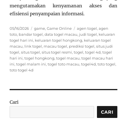
mengutamakan kenyamanan akses dan
efisiensi penyampaian informasi.
Posted
Categories
Tags
05/16/2026
game
,
Game Online
agen togel
,
agen
on
toto
,
bandar togel
,
data togel macau
,
judi togel
,
keluaran
togel hari ini
,
keluaran togel hongkong
,
keluaran togel
macau
,
link togel
,
macau togel
,
prediksi togel
,
situs judi
togel
,
situs togel
,
situs togel resmi
,
togel
,
togel 4d
,
togel
hari ini
,
togel hongkong
,
togel macau
,
togel macau hari
ini
,
togel malam ini
,
togel toto macau
,
togel4d
,
toto togel
,
toto togel 4d
Cari
CARI