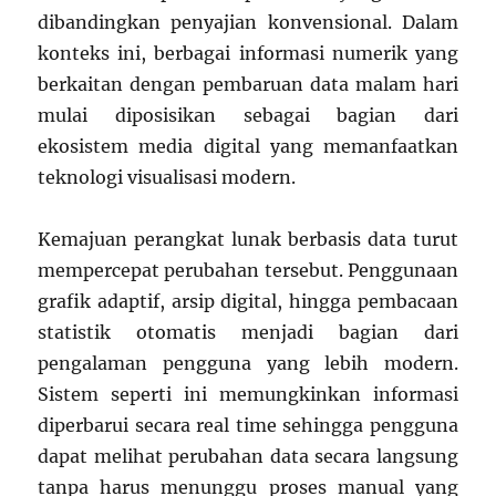
dibandingkan penyajian konvensional. Dalam
konteks ini, berbagai informasi numerik yang
berkaitan dengan pembaruan data malam hari
mulai diposisikan sebagai bagian dari
ekosistem media digital yang memanfaatkan
teknologi visualisasi modern.
Kemajuan perangkat lunak berbasis data turut
mempercepat perubahan tersebut. Penggunaan
grafik adaptif, arsip digital, hingga pembacaan
statistik otomatis menjadi bagian dari
pengalaman pengguna yang lebih modern.
Sistem seperti ini memungkinkan informasi
diperbarui secara real time sehingga pengguna
dapat melihat perubahan data secara langsung
tanpa harus menunggu proses manual yang