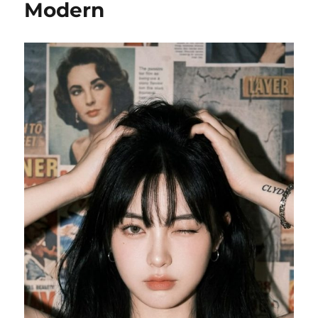
Modern