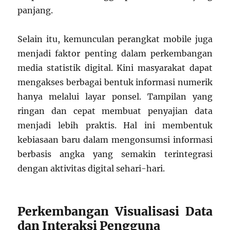
panjang.
Selain itu, kemunculan perangkat mobile juga
menjadi faktor penting dalam perkembangan
media statistik digital. Kini masyarakat dapat
mengakses berbagai bentuk informasi numerik
hanya melalui layar ponsel. Tampilan yang
ringan dan cepat membuat penyajian data
menjadi lebih praktis. Hal ini membentuk
kebiasaan baru dalam mengonsumsi informasi
berbasis angka yang semakin terintegrasi
dengan aktivitas digital sehari-hari.
Perkembangan Visualisasi Data
dan Interaksi Pengguna