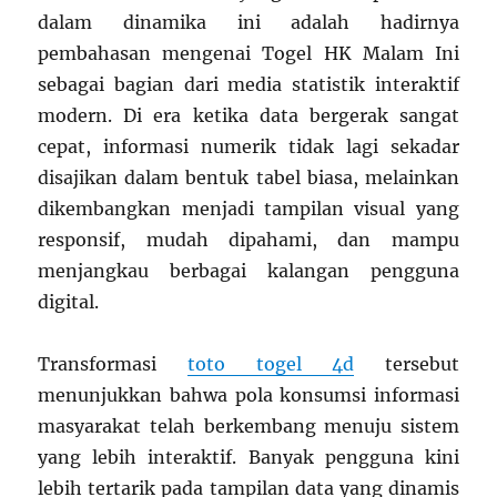
dalam dinamika ini adalah hadirnya
pembahasan mengenai Togel HK Malam Ini
sebagai bagian dari media statistik interaktif
modern. Di era ketika data bergerak sangat
cepat, informasi numerik tidak lagi sekadar
disajikan dalam bentuk tabel biasa, melainkan
dikembangkan menjadi tampilan visual yang
responsif, mudah dipahami, dan mampu
menjangkau berbagai kalangan pengguna
digital.
Transformasi
toto togel 4d
tersebut
menunjukkan bahwa pola konsumsi informasi
masyarakat telah berkembang menuju sistem
yang lebih interaktif. Banyak pengguna kini
lebih tertarik pada tampilan data yang dinamis