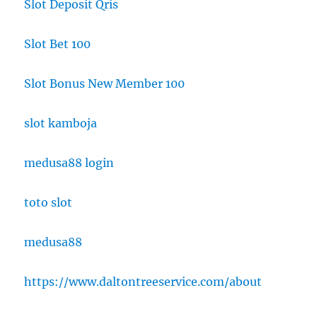
Slot Deposit Qris
Slot Bet 100
Slot Bonus New Member 100
slot kamboja
medusa88 login
toto slot
medusa88
https://www.daltontreeservice.com/about