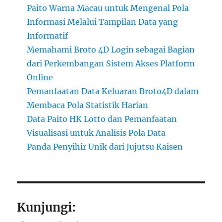
Paito Warna Macau untuk Mengenal Pola
Informasi Melalui Tampilan Data yang
Informatif
Memahami Broto 4D Login sebagai Bagian
dari Perkembangan Sistem Akses Platform
Online
Pemanfaatan Data Keluaran Broto4D dalam
Membaca Pola Statistik Harian
Data Paito HK Lotto dan Pemanfaatan
Visualisasi untuk Analisis Pola Data
Panda Penyihir Unik dari Jujutsu Kaisen
Kunjungi: