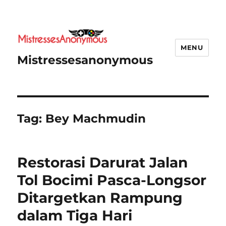
MENU
Mistressesanonymous
Tag:
Bey Machmudin
Restorasi Darurat Jalan
Tol Bocimi Pasca-Longsor
Ditargetkan Rampung
dalam Tiga Hari