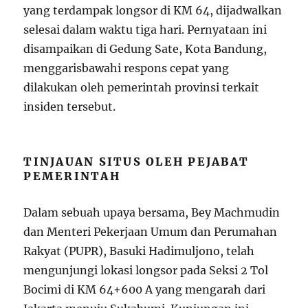
yang terdampak longsor di KM 64, dijadwalkan
selesai dalam waktu tiga hari. Pernyataan ini
disampaikan di Gedung Sate, Kota Bandung,
menggarisbawahi respons cepat yang
dilakukan oleh pemerintah provinsi terkait
insiden tersebut.
TINJAUAN SITUS OLEH PEJABAT
PEMERINTAH
Dalam sebuah upaya bersama, Bey Machmudin
dan Menteri Pekerjaan Umum dan Perumahan
Rakyat (PUPR), Basuki Hadimuljono, telah
mengunjungi lokasi longsor pada Seksi 2 Tol
Bocimi di KM 64+600 A yang mengarah dari