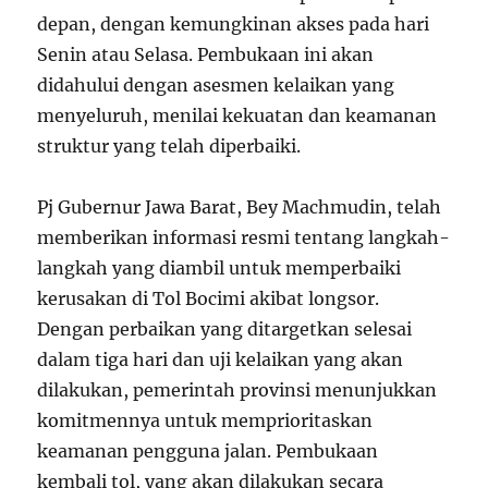
depan, dengan kemungkinan akses pada hari
Senin atau Selasa. Pembukaan ini akan
didahului dengan asesmen kelaikan yang
menyeluruh, menilai kekuatan dan keamanan
struktur yang telah diperbaiki.
Pj Gubernur Jawa Barat, Bey Machmudin, telah
memberikan informasi resmi tentang langkah-
langkah yang diambil untuk memperbaiki
kerusakan di Tol Bocimi akibat longsor.
Dengan perbaikan yang ditargetkan selesai
dalam tiga hari dan uji kelaikan yang akan
dilakukan, pemerintah provinsi menunjukkan
komitmennya untuk memprioritaskan
keamanan pengguna jalan. Pembukaan
kembali tol, yang akan dilakukan secara