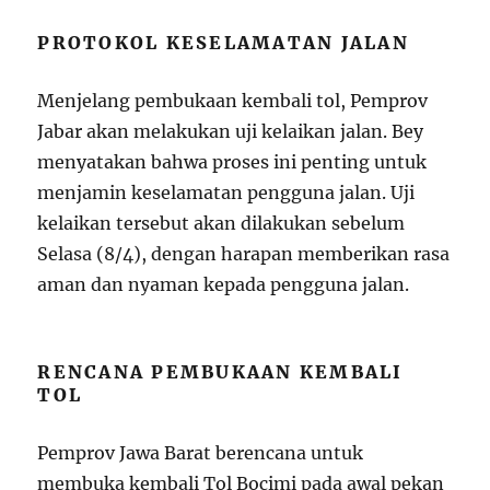
PROTOKOL KESELAMATAN JALAN
Menjelang pembukaan kembali tol, Pemprov
Jabar akan melakukan uji kelaikan jalan. Bey
menyatakan bahwa proses ini penting untuk
menjamin keselamatan pengguna jalan. Uji
kelaikan tersebut akan dilakukan sebelum
Selasa (8/4), dengan harapan memberikan rasa
aman dan nyaman kepada pengguna jalan.
RENCANA PEMBUKAAN KEMBALI
TOL
Pemprov Jawa Barat berencana untuk
membuka kembali Tol Bocimi pada awal pekan