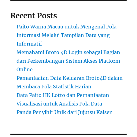
Recent Posts
Paito Warna Macau untuk Mengenal Pola
Informasi Melalui Tampilan Data yang
Informatif
Memahami Broto 4D Login sebagai Bagian
dari Perkembangan Sistem Akses Platform
Online
Pemanfaatan Data Keluaran Broto4D dalam
Membaca Pola Statistik Harian
Data Paito HK Lotto dan Pemanfaatan
Visualisasi untuk Analisis Pola Data
Panda Penyihir Unik dari Jujutsu Kaisen