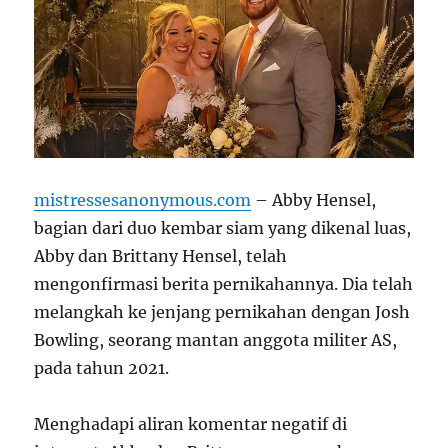
mistressesanonymous.com
– Abby Hensel,
bagian dari duo kembar siam yang dikenal luas,
Abby dan Brittany Hensel, telah
mengonfirmasi berita pernikahannya. Dia telah
melangkah ke jenjang pernikahan dengan Josh
Bowling, seorang mantan anggota militer AS,
pada tahun 2021.
Menghadapi aliran komentar negatif di