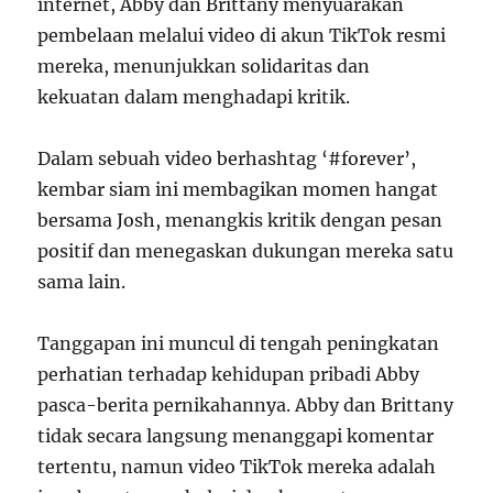
internet, Abby dan Brittany menyuarakan
pembelaan melalui video di akun TikTok resmi
mereka, menunjukkan solidaritas dan
kekuatan dalam menghadapi kritik.
Dalam sebuah video berhashtag ‘#forever’,
kembar siam ini membagikan momen hangat
bersama Josh, menangkis kritik dengan pesan
positif dan menegaskan dukungan mereka satu
sama lain.
Tanggapan ini muncul di tengah peningkatan
perhatian terhadap kehidupan pribadi Abby
pasca-berita pernikahannya. Abby dan Brittany
tidak secara langsung menanggapi komentar
tertentu, namun video TikTok mereka adalah