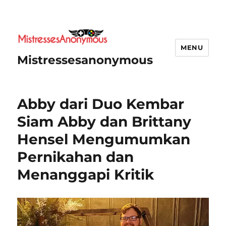
MENU
Mistressesanonymous
Abby dari Duo Kembar
Siam Abby dan Brittany
Hensel Mengumumkan
Pernikahan dan
Menanggapi Kritik