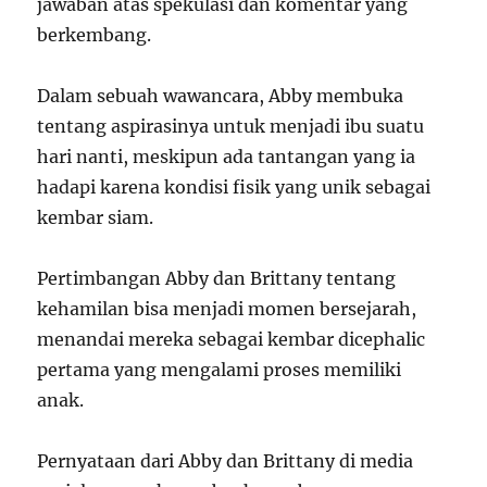
jawaban atas spekulasi dan komentar yang
berkembang.
Dalam sebuah wawancara, Abby membuka
tentang aspirasinya untuk menjadi ibu suatu
hari nanti, meskipun ada tantangan yang ia
hadapi karena kondisi fisik yang unik sebagai
kembar siam.
Pertimbangan Abby dan Brittany tentang
kehamilan bisa menjadi momen bersejarah,
menandai mereka sebagai kembar dicephalic
pertama yang mengalami proses memiliki
anak.
Pernyataan dari Abby dan Brittany di media