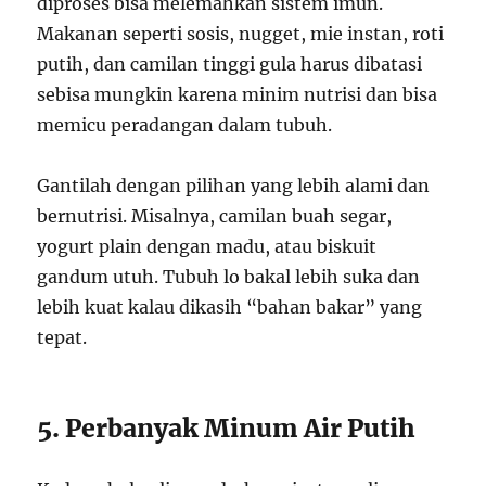
diproses bisa melemahkan sistem imun.
Makanan seperti sosis, nugget, mie instan, roti
putih, dan camilan tinggi gula harus dibatasi
sebisa mungkin karena minim nutrisi dan bisa
memicu peradangan dalam tubuh.
Gantilah dengan pilihan yang lebih alami dan
bernutrisi. Misalnya, camilan buah segar,
yogurt plain dengan madu, atau biskuit
gandum utuh. Tubuh lo bakal lebih suka dan
lebih kuat kalau dikasih “bahan bakar” yang
tepat.
5. Perbanyak Minum Air Putih