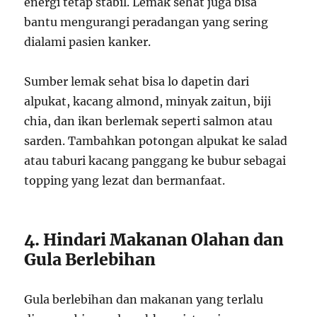
energi tetap stabil. Lemak sehat juga bisa
bantu mengurangi peradangan yang sering
dialami pasien kanker.
Sumber lemak sehat bisa lo dapetin dari
alpukat, kacang almond, minyak zaitun, biji
chia, dan ikan berlemak seperti salmon atau
sarden. Tambahkan potongan alpukat ke salad
atau taburi kacang panggang ke bubur sebagai
topping yang lezat dan bermanfaat.
4. Hindari Makanan Olahan dan
Gula Berlebihan
Gula berlebihan dan makanan yang terlalu