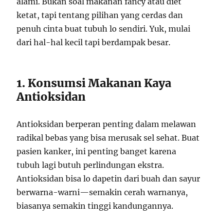
alami. Bukan soal makanan fancy atau diet
ketat, tapi tentang pilihan yang cerdas dan
penuh cinta buat tubuh lo sendiri. Yuk, mulai
dari hal-hal kecil tapi berdampak besar.
1. Konsumsi Makanan Kaya
Antioksidan
Antioksidan berperan penting dalam melawan
radikal bebas yang bisa merusak sel sehat. Buat
pasien kanker, ini penting banget karena
tubuh lagi butuh perlindungan ekstra.
Antioksidan bisa lo dapetin dari buah dan sayur
berwarna-warni—semakin cerah warnanya,
biasanya semakin tinggi kandungannya.