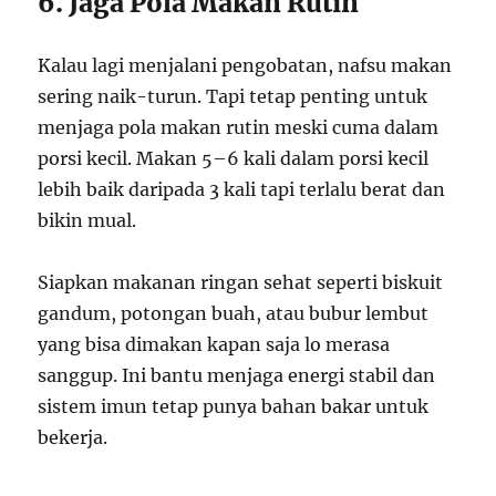
6. Jaga Pola Makan Rutin
Kalau lagi menjalani pengobatan, nafsu makan
sering naik-turun. Tapi tetap penting untuk
menjaga pola makan rutin meski cuma dalam
porsi kecil. Makan 5–6 kali dalam porsi kecil
lebih baik daripada 3 kali tapi terlalu berat dan
bikin mual.
Siapkan makanan ringan sehat seperti biskuit
gandum, potongan buah, atau bubur lembut
yang bisa dimakan kapan saja lo merasa
sanggup. Ini bantu menjaga energi stabil dan
sistem imun tetap punya bahan bakar untuk
bekerja.