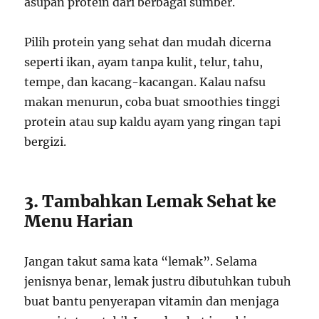
asupan protein dari berbagai sumber.
Pilih protein yang sehat dan mudah dicerna
seperti ikan, ayam tanpa kulit, telur, tahu,
tempe, dan kacang-kacangan. Kalau nafsu
makan menurun, coba buat smoothies tinggi
protein atau sup kaldu ayam yang ringan tapi
bergizi.
3. Tambahkan Lemak Sehat ke
Menu Harian
Jangan takut sama kata “lemak”. Selama
jenisnya benar, lemak justru dibutuhkan tubuh
buat bantu penyerapan vitamin dan menjaga