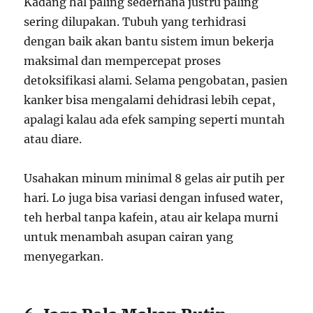
Kadang hal paling sederhana justru paling
sering dilupakan. Tubuh yang terhidrasi
dengan baik akan bantu sistem imun bekerja
maksimal dan mempercepat proses
detoksifikasi alami. Selama pengobatan, pasien
kanker bisa mengalami dehidrasi lebih cepat,
apalagi kalau ada efek samping seperti muntah
atau diare.
Usahakan minum minimal 8 gelas air putih per
hari. Lo juga bisa variasi dengan infused water,
teh herbal tanpa kafein, atau air kelapa murni
untuk menambah asupan cairan yang
menyegarkan.