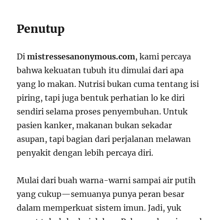
Penutup
Di
mistressesanonymous.com
, kami percaya
bahwa kekuatan tubuh itu dimulai dari apa
yang lo makan. Nutrisi bukan cuma tentang isi
piring, tapi juga bentuk perhatian lo ke diri
sendiri selama proses penyembuhan. Untuk
pasien kanker, makanan bukan sekadar
asupan, tapi bagian dari perjalanan melawan
penyakit dengan lebih percaya diri.
Mulai dari buah warna-warni sampai air putih
yang cukup—semuanya punya peran besar
dalam memperkuat sistem imun. Jadi, yuk