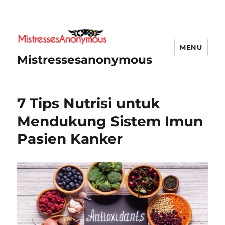
MENU
Mistressesanonymous
7 Tips Nutrisi untuk
Mendukung Sistem Imun
Pasien Kanker