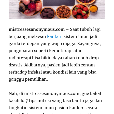
mistressesanonymous.com
– Saat tubuh lagi
berjuang melawan
kanker
, sistem imun jadi
garda terdepan yang wajib dijaga. Sayangnya,
pengobatan seperti kemoterapi atau
radioterapi bisa bikin daya tahan tubuh drop
drastis. Akibatnya, pasien jadi lebih rentan
terhadap infeksi atau kondisi lain yang bisa
ganggu pemulihan.
Nah, di mistressesanonymous.com, gue bakal
kasih lo 7 tips nutrisi yang bisa bantu jaga dan
tingkatin sistem imun pasien kanker secara