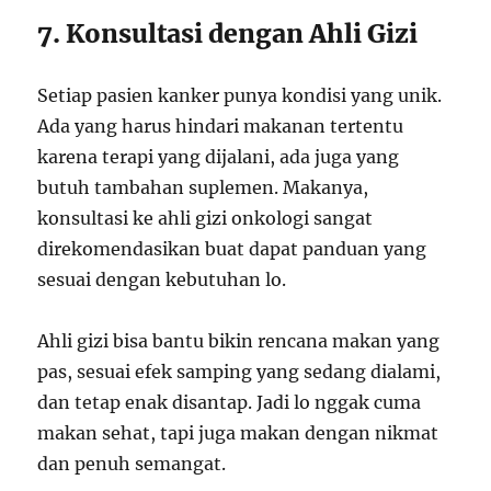
7. Konsultasi dengan Ahli Gizi
Setiap pasien kanker punya kondisi yang unik.
Ada yang harus hindari makanan tertentu
karena terapi yang dijalani, ada juga yang
butuh tambahan suplemen. Makanya,
konsultasi ke ahli gizi onkologi sangat
direkomendasikan buat dapat panduan yang
sesuai dengan kebutuhan lo.
Ahli gizi bisa bantu bikin rencana makan yang
pas, sesuai efek samping yang sedang dialami,
dan tetap enak disantap. Jadi lo nggak cuma
makan sehat, tapi juga makan dengan nikmat
dan penuh semangat.