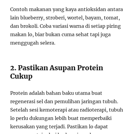
Contoh makanan yang kaya antioksidan antara
lain blueberry, stroberi, wortel, bayam, tomat,
dan brokoli. Coba variasi warna di setiap piring
makan lo, biar bukan cuma sehat tapi juga
menggugah selera.
2. Pastikan Asupan Protein
Cukup
Protein adalah bahan baku utama buat
regenerasi sel dan pemulihan jaringan tubuh.
Setelah sesi kemoterapi atau radioterapi, tubuh
lo perlu dukungan lebih buat memperbaiki
kerusakan yang terjadi. Pastikan lo dapat