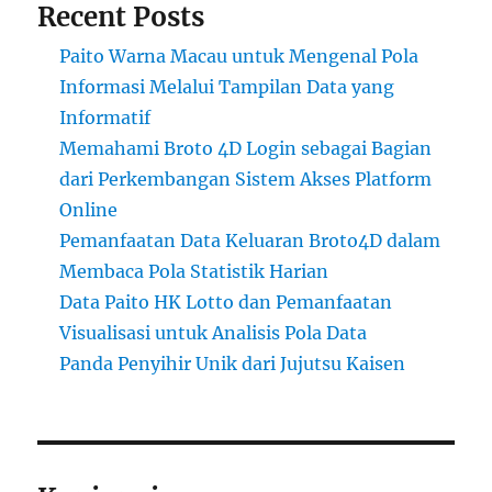
Recent Posts
Paito Warna Macau untuk Mengenal Pola
Informasi Melalui Tampilan Data yang
Informatif
Memahami Broto 4D Login sebagai Bagian
dari Perkembangan Sistem Akses Platform
Online
Pemanfaatan Data Keluaran Broto4D dalam
Membaca Pola Statistik Harian
Data Paito HK Lotto dan Pemanfaatan
Visualisasi untuk Analisis Pola Data
Panda Penyihir Unik dari Jujutsu Kaisen