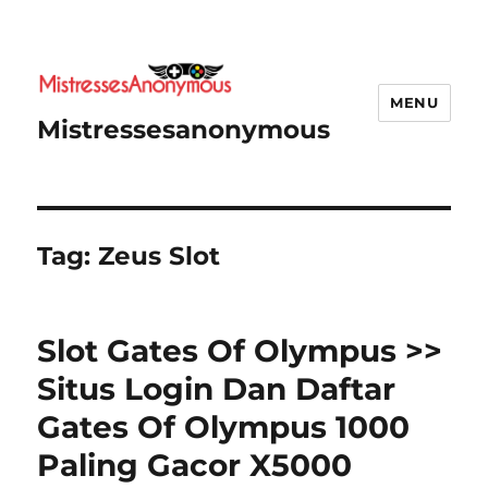
MENU
Mistressesanonymous
Tag:
Zeus Slot
Slot Gates Of Olympus >>
Situs Login Dan Daftar
Gates Of Olympus 1000
Paling Gacor X5000