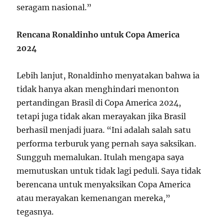
seragam nasional.”
Rencana Ronaldinho untuk Copa America
2024
Lebih lanjut, Ronaldinho menyatakan bahwa ia
tidak hanya akan menghindari menonton
pertandingan Brasil di Copa America 2024,
tetapi juga tidak akan merayakan jika Brasil
berhasil menjadi juara. “Ini adalah salah satu
performa terburuk yang pernah saya saksikan.
Sungguh memalukan. Itulah mengapa saya
memutuskan untuk tidak lagi peduli. Saya tidak
berencana untuk menyaksikan Copa America
atau merayakan kemenangan mereka,”
tegasnya.