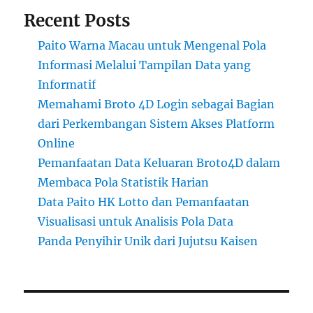
Recent Posts
Paito Warna Macau untuk Mengenal Pola
Informasi Melalui Tampilan Data yang
Informatif
Memahami Broto 4D Login sebagai Bagian
dari Perkembangan Sistem Akses Platform
Online
Pemanfaatan Data Keluaran Broto4D dalam
Membaca Pola Statistik Harian
Data Paito HK Lotto dan Pemanfaatan
Visualisasi untuk Analisis Pola Data
Panda Penyihir Unik dari Jujutsu Kaisen