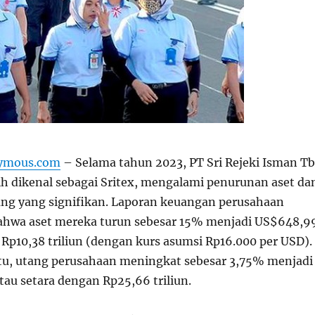
nymous.com
– Selama tahun 2023, PT Sri Rejeki Isman T
bih dikenal sebagai Sritex, mengalami penurunan aset da
ng yang signifikan. Laporan keuangan perusahaan
hwa aset mereka turun sebesar 15% menjadi US$648,9
r Rp10,38 triliun (dengan kurs asumsi Rp16.000 per USD).
itu, utang perusahaan meningkat sebesar 3,75% menjadi
tau setara dengan Rp25,66 triliun.