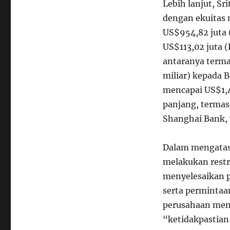
Lebih lanjut, S
dengan ekuitas 
US$954,82 juta (
US$113,02 juta (
antaranya terma
miliar) kepada 
mencapai US$1,4
panjang, termas
Shanghai Bank, 
Dalam mengatasi
melakukan restr
menyelesaikan 
serta permintaa
perusahaan menc
“ketidakpastia