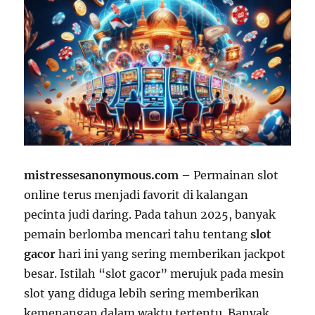
mistressesanonymous.com
– Permainan slot
online terus menjadi favorit di kalangan
pecinta judi daring. Pada tahun 2025, banyak
pemain berlomba mencari tahu tentang
slot
gacor
hari ini yang sering memberikan jackpot
besar. Istilah “slot gacor” merujuk pada mesin
slot yang diduga lebih sering memberikan
kemenangan dalam waktu tertentu. Banyak