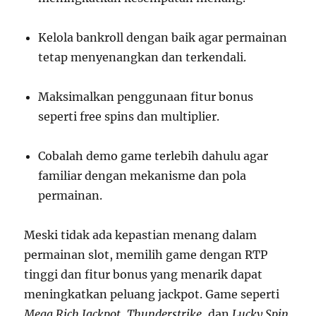
Kelola bankroll dengan baik agar permainan
tetap menyenangkan dan terkendali.
Maksimalkan penggunaan fitur bonus
seperti free spins dan multiplier.
Cobalah demo game terlebih dahulu agar
familiar dengan mekanisme dan pola
permainan.
Meski tidak ada kepastian menang dalam
permainan slot, memilih game dengan RTP
tinggi dan fitur bonus yang menarik dapat
meningkatkan peluang jackpot. Game seperti
Mega Rich Jackpot
,
Thunderstrike
, dan
Lucky Spin