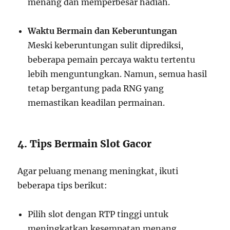
menang dan memperbesar hadiah.
Waktu Bermain dan Keberuntungan
Meski keberuntungan sulit diprediksi,
beberapa pemain percaya waktu tertentu
lebih menguntungkan. Namun, semua hasil
tetap bergantung pada RNG yang
memastikan keadilan permainan.
4. Tips Bermain Slot Gacor
Agar peluang menang meningkat, ikuti
beberapa tips berikut:
Pilih slot dengan RTP tinggi untuk
meningkatkan kesempatan menang.