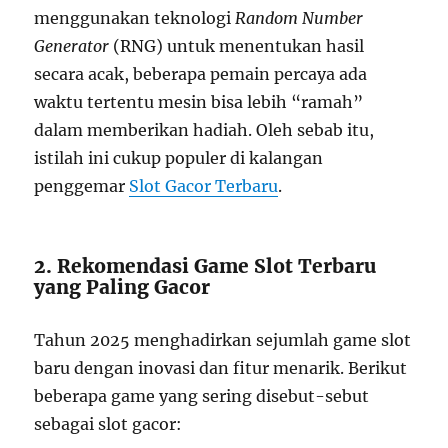
menggunakan teknologi
Random Number
Generator
(RNG) untuk menentukan hasil
secara acak, beberapa pemain percaya ada
waktu tertentu mesin bisa lebih “ramah”
dalam memberikan hadiah. Oleh sebab itu,
istilah ini cukup populer di kalangan
penggemar
Slot Gacor Terbaru
.
2. Rekomendasi Game Slot Terbaru
yang Paling Gacor
Tahun 2025 menghadirkan sejumlah game slot
baru dengan inovasi dan fitur menarik. Berikut
beberapa game yang sering disebut-sebut
sebagai slot gacor: