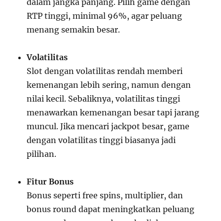
dalam jangka panjang. Pilih game dengan
RTP tinggi, minimal 96%, agar peluang
menang semakin besar.
Volatilitas
Slot dengan volatilitas rendah memberi
kemenangan lebih sering, namun dengan
nilai kecil. Sebaliknya, volatilitas tinggi
menawarkan kemenangan besar tapi jarang
muncul. Jika mencari jackpot besar, game
dengan volatilitas tinggi biasanya jadi
pilihan.
Fitur Bonus
Bonus seperti free spins, multiplier, dan
bonus round dapat meningkatkan peluang