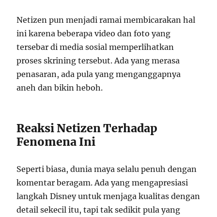
Netizen pun menjadi ramai membicarakan hal
ini karena beberapa video dan foto yang
tersebar di media sosial memperlihatkan
proses skrining tersebut. Ada yang merasa
penasaran, ada pula yang menganggapnya
aneh dan bikin heboh.
Reaksi Netizen Terhadap
Fenomena Ini
Seperti biasa, dunia maya selalu penuh dengan
komentar beragam. Ada yang mengapresiasi
langkah Disney untuk menjaga kualitas dengan
detail sekecil itu, tapi tak sedikit pula yang