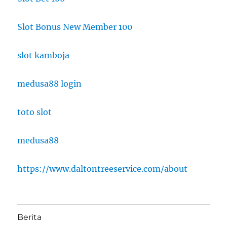
Slot Bonus New Member 100
slot kamboja
medusa88 login
toto slot
medusa88
https://www.daltontreeservice.com/about
Berita