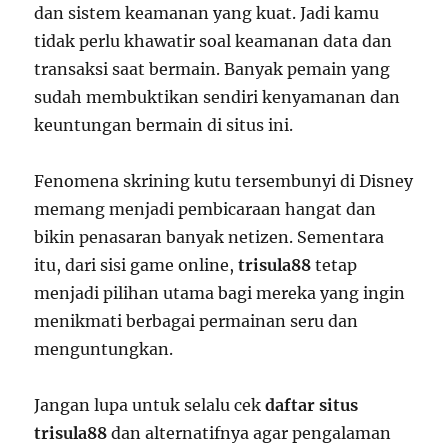
dan sistem keamanan yang kuat. Jadi kamu
tidak perlu khawatir soal keamanan data dan
transaksi saat bermain. Banyak pemain yang
sudah membuktikan sendiri kenyamanan dan
keuntungan bermain di situs ini.
Fenomena skrining kutu tersembunyi di Disney
memang menjadi pembicaraan hangat dan
bikin penasaran banyak netizen. Sementara
itu, dari sisi game online,
trisula88
tetap
menjadi pilihan utama bagi mereka yang ingin
menikmati berbagai permainan seru dan
menguntungkan.
Jangan lupa untuk selalu cek
daftar situs
trisula88
dan alternatifnya agar pengalaman