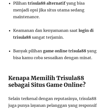
Pilihan
trisula88 alternatif
yang bisa
menjadi opsi jika situs utama sedang
maintenance.
Keamanan dan kenyamanan saat
login di
trisula88
sangat terjamin.
Banyak pilihan
game online trisula88
yang
bisa kamu coba sesuaikan dengan minat.
Kenapa Memilih Trisula88
sebagai Situs Game Online?
Selain terkenal dengan reputasinya, trisula88
juga punya layanan pelanggan yang responsif