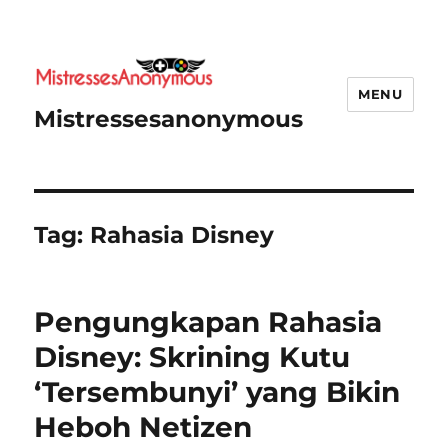
MENU
Mistressesanonymous
Tag:
Rahasia Disney
Pengungkapan Rahasia
Disney: Skrining Kutu
‘Tersembunyi’ yang Bikin
Heboh Netizen