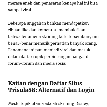
merasa aneh dan penasaran kenapa hal ini bisa
sampai viral.
Beberapa unggahan bahkan mendapatkan
ribuan like dan komentar, membuktikan
bahwa fenomena skrining kutu tersembunyi ini
benar-benar menarik perhatian banyak orang.
Fenomena ini pun menjadi viral dan masuk
dalam daftar topik perbincangan hangat di
forum-forum dan media sosial.
Kaitan dengan Daftar Situs
Trisula88: Alternatif dan Login
Meski topik utama adalah skrining Disney,