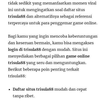
tidak sedikit yang memanfaatkan momen viral
ini untuk mengingatkan soal daftar situs
trisula88
dan alternatifnya sebagai referensi
terpercaya untuk para penggemar game online.
Bagi kamu yang ingin mencoba keberuntungan
dan keseruan bermain, kamu bisa mengakses
login di trisula88
dengan mudah. Situs ini
menyediakan berbagai pilihan
game online
trisula88
yang seru dan menguntungkan.
Berikut beberapa poin penting terkait
trisula88:
Daftar situs trisula88
mudah dan cepat
tanpa ribet.