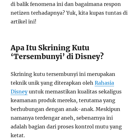
di balik fenomena ini dan bagaimana respon
netizen terhadapnya? Yuk, kita kupas tuntas di
artikel ini!
Apa Itu Skrining Kutu
‘Tersembunyi’ di Disney?
Skrining kutu tersembunyi ini merupakan
teknik unik yang diterapkan oleh
Rahasia
Disney
untuk memastikan kualitas sekaligus
keamanan produk mereka, terutama yang
berhubungan dengan anak-anak. Meskipun
namanya terdengar aneh, sebenarnya ini
adalah bagian dari proses kontrol mutu yang
ketat.