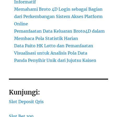
Informatif
Memahami Broto 4D Login sebagai Bagian
dari Perkembangan Sistem Akses Platform
Online
Pemanfaatan Data Keluaran Broto4D dalam
Membaca Pola Statistik Harian
Data Paito HK Lotto dan Pemanfaatan
Visualisasi untuk Analisis Pola Data
Panda Penyihir Unik dari Jujutsu Kaisen
Kunjungi:
Slot Deposit Qris
Slot Bet 100