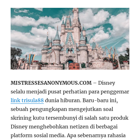
MISTRESSESANONYMOUS.COM
– Disney
selalu menjadi pusat perhatian para penggemar
link trisula88
dunia hiburan. Baru-baru ini,
sebuah pengungkapan mengejutkan soal
skrining kutu tersembunyi di salah satu produk
Disney menghebohkan netizen di berbagai
platform sosial media. Apa sebenarnya rahasia