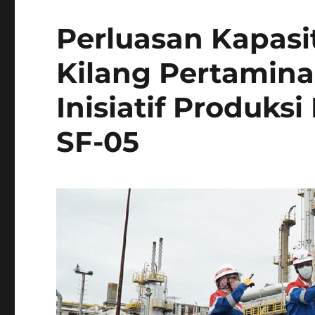
Perluasan Kapasi
Kilang Pertamina 
Inisiatif Produk
SF-05