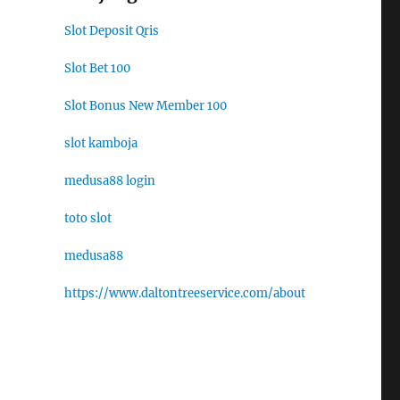
Slot Deposit Qris
Slot Bet 100
Slot Bonus New Member 100
slot kamboja
medusa88 login
toto slot
medusa88
https://www.daltontreeservice.com/about