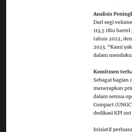
Analisis Pening
Dari segi volume
113,5 ribu barre
tahun 2022, den
2023. “Kami ya
dalam mendukun
Komitmen terha
Sebagai bagian 
menerapkan prin
dalam semua ope
Compact (UNGC)
dedikasi KPI un
Inisiatif perlua