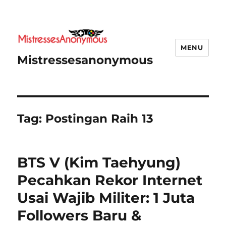
MENU
Mistressesanonymous
Tag:
Postingan Raih 13
BTS V (Kim Taehyung)
Pecahkan Rekor Internet
Usai Wajib Militer: 1 Juta
Followers Baru &