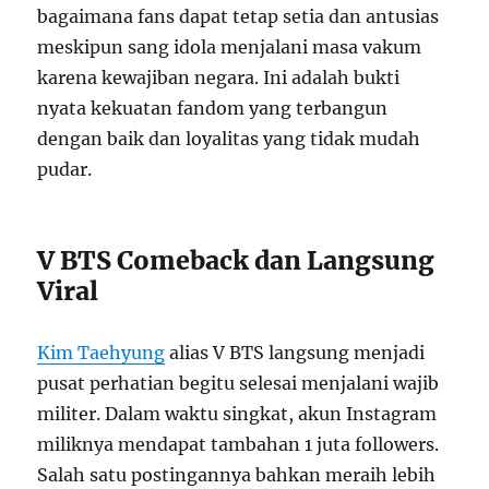
bagaimana fans dapat tetap setia dan antusias
meskipun sang idola menjalani masa vakum
karena kewajiban negara. Ini adalah bukti
nyata kekuatan fandom yang terbangun
dengan baik dan loyalitas yang tidak mudah
pudar.
V BTS Comeback dan Langsung
Viral
Kim Taehyung
alias V BTS langsung menjadi
pusat perhatian begitu selesai menjalani wajib
militer. Dalam waktu singkat, akun Instagram
miliknya mendapat tambahan 1 juta followers.
Salah satu postingannya bahkan meraih lebih