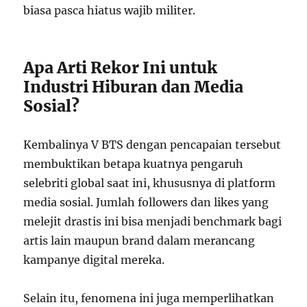
biasa pasca hiatus wajib militer.
Apa Arti Rekor Ini untuk
Industri Hiburan dan Media
Sosial?
Kembalinya V BTS dengan pencapaian tersebut
membuktikan betapa kuatnya pengaruh
selebriti global saat ini, khususnya di platform
media sosial. Jumlah followers dan likes yang
melejit drastis ini bisa menjadi benchmark bagi
artis lain maupun brand dalam merancang
kampanye digital mereka.
Selain itu, fenomena ini juga memperlihatkan