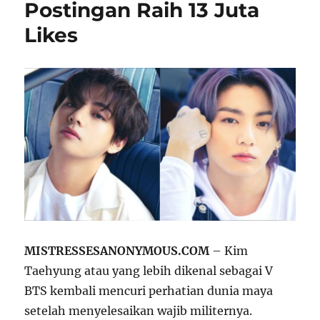
Postingan Raih 13 Juta
Likes
MISTRESSESANONYMOUS.COM
– Kim
Taehyung atau yang lebih dikenal sebagai V
BTS kembali mencuri perhatian dunia maya
setelah menyelesaikan wajib militernya.