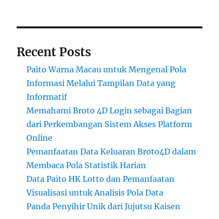
Recent Posts
Paito Warna Macau untuk Mengenal Pola
Informasi Melalui Tampilan Data yang
Informatif
Memahami Broto 4D Login sebagai Bagian
dari Perkembangan Sistem Akses Platform
Online
Pemanfaatan Data Keluaran Broto4D dalam
Membaca Pola Statistik Harian
Data Paito HK Lotto dan Pemanfaatan
Visualisasi untuk Analisis Pola Data
Panda Penyihir Unik dari Jujutsu Kaisen