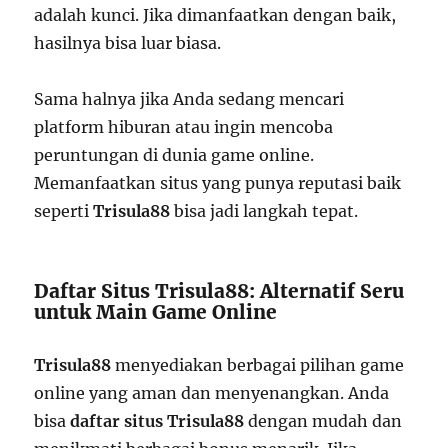
adalah kunci. Jika dimanfaatkan dengan baik,
hasilnya bisa luar biasa.
Sama halnya jika Anda sedang mencari
platform hiburan atau ingin mencoba
peruntungan di dunia game online.
Memanfaatkan situs yang punya reputasi baik
seperti
Trisula88
bisa jadi langkah tepat.
Daftar Situs Trisula88: Alternatif Seru
untuk Main Game Online
Trisula88
menyediakan berbagai pilihan game
online yang aman dan menyenangkan. Anda
bisa
daftar situs Trisula88
dengan mudah dan