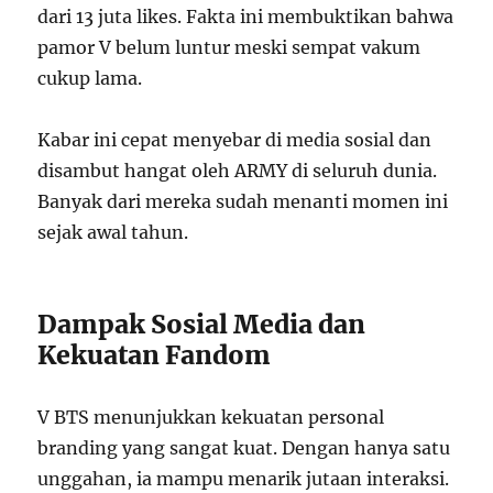
dari 13 juta likes. Fakta ini membuktikan bahwa
pamor V belum luntur meski sempat vakum
cukup lama.
Kabar ini cepat menyebar di media sosial dan
disambut hangat oleh ARMY di seluruh dunia.
Banyak dari mereka sudah menanti momen ini
sejak awal tahun.
Dampak Sosial Media dan
Kekuatan Fandom
V BTS menunjukkan kekuatan personal
branding yang sangat kuat. Dengan hanya satu
unggahan, ia mampu menarik jutaan interaksi.