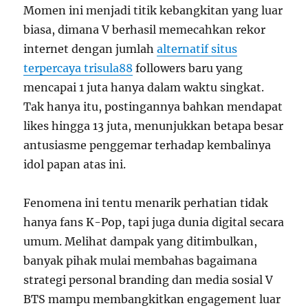
Momen ini menjadi titik kebangkitan yang luar
biasa, dimana V berhasil memecahkan rekor
internet dengan jumlah
alternatif situs
terpercaya trisula88
followers baru yang
mencapai 1 juta hanya dalam waktu singkat.
Tak hanya itu, postingannya bahkan mendapat
likes hingga 13 juta, menunjukkan betapa besar
antusiasme penggemar terhadap kembalinya
idol papan atas ini.
Fenomena ini tentu menarik perhatian tidak
hanya fans K-Pop, tapi juga dunia digital secara
umum. Melihat dampak yang ditimbulkan,
banyak pihak mulai membahas bagaimana
strategi personal branding dan media sosial V
BTS mampu membangkitkan engagement luar