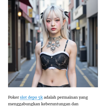
Poker
slot depo 5k
adalah permainan yang
menggabungkan keberuntungan dan