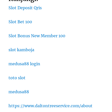
Slot Deposit Qris
Slot Bet 100
Slot Bonus New Member 100
slot kamboja
medusa88 login
toto slot
medusa88
https://www.daltontreeservice.com/about