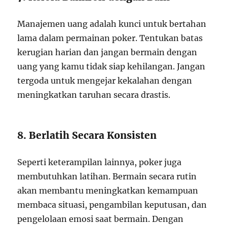
Manajemen uang adalah kunci untuk bertahan
lama dalam permainan poker. Tentukan batas
kerugian harian dan jangan bermain dengan
uang yang kamu tidak siap kehilangan. Jangan
tergoda untuk mengejar kekalahan dengan
meningkatkan taruhan secara drastis.
8. Berlatih Secara Konsisten
Seperti keterampilan lainnya, poker juga
membutuhkan latihan. Bermain secara rutin
akan membantu meningkatkan kemampuan
membaca situasi, pengambilan keputusan, dan
pengelolaan emosi saat bermain. Dengan