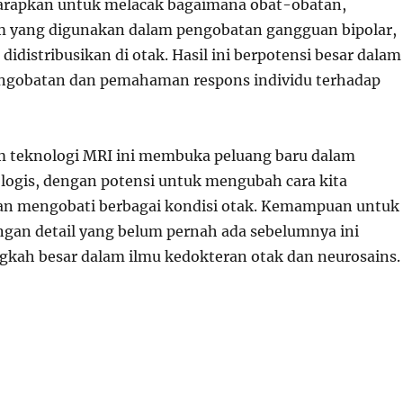
harapkan untuk melacak bagaimana obat-obatan,
m yang digunakan dalam pengobatan gangguan bipolar,
 didistribusikan di otak. Hasil ini berpotensi besar dalam
engobatan dan pemahaman respons individu terhadap
m teknologi MRI ini membuka peluang baru dalam
ologis, dengan potensi untuk mengubah cara kita
an mengobati berbagai kondisi otak. Kemampuan untuk
ngan detail yang belum pernah ada sebelumnya ini
gkah besar dalam ilmu kedokteran otak dan neurosains.