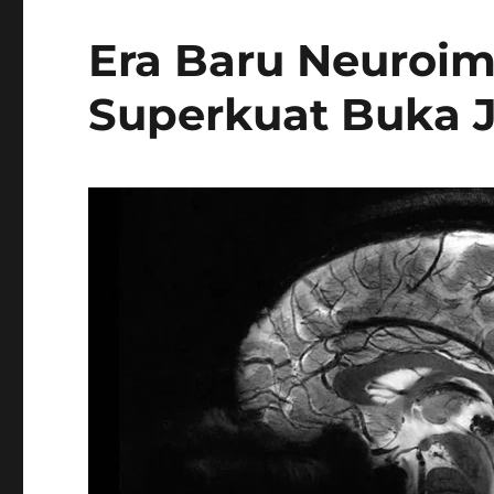
Era Baru Neuroim
Superkuat Buka J