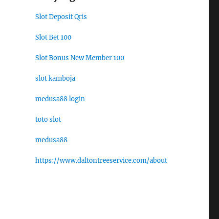
Slot Deposit Qris
Slot Bet 100
Slot Bonus New Member 100
slot kamboja
medusa88 login
toto slot
medusa88
https://www.daltontreeservice.com/about