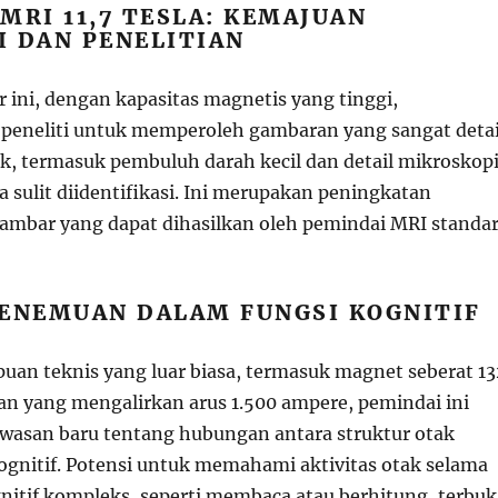
MRI 11,7 TESLA: KEMAJUAN
I DAN PENELITIAN
 ini, dengan kapasitas magnetis yang tinggi,
eneliti untuk memperoleh gambaran yang sangat detai
ak, termasuk pembuluh darah kecil dan detail mikroskop
 sulit diidentifikasi. Ini merupakan peningkatan
 gambar yang dapat dihasilkan oleh pemindai MRI standar
PENEMUAN DALAM FUNGSI KOGNITIF
n teknis yang luar biasa, termasuk magnet seberat 13
n yang mengalirkan arus 1.500 ampere, pemindai ini
asan baru tentang hubungan antara struktur otak
ognitif. Potensi untuk memahami aktivitas otak selama
nitif kompleks, seperti membaca atau berhitung, terbuk