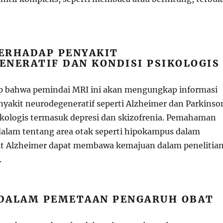
ERHADAP PENYAKIT
ENERATIF DAN KONDISI PSIKOLOGIS
ap bahwa pemindai MRI ini akan mengungkap informasi
nyakit neurodegeneratif seperti Alzheimer dan Parkinso
sikologis termasuk depresi dan skizofrenia. Pemahaman
alam tentang area otak seperti hipokampus dalam
it Alzheimer dapat membawa kemajuan dalam penelitia
.
DALAM PEMETAAN PENGARUH OBAT