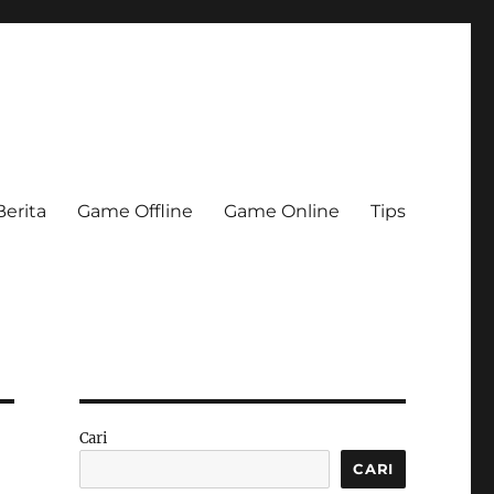
Berita
Game Offline
Game Online
Tips
Cari
CARI