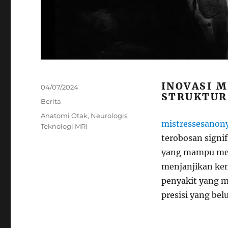
INOVASI 
Posted
04/07/2024
STRUKTUR
on
Categories
Berita
Tags
Anatomi Otak
,
Neurologis
,
mistressesano
Teknologi MRI
terobosan signi
yang mampu meng
menjanjikan ke
penyakit yang 
presisi yang be