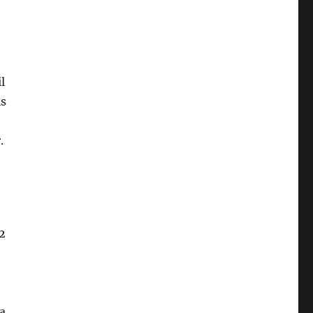
l
is
.
2
a