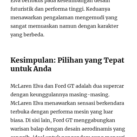
Elva berfokus pada keseimbangan desain
futuristik dan performa tinggi. Keduanya
menawarkan pengalaman mengemudi yang
sangat memuaskan namun dengan karakter
yang berbeda.
Kesimpulan: Pilihan yang Tepat
untuk Anda
McLaren Elva dan Ford GT adalah dua supercar
dengan keunggulannya masing-masing.
McLaren Elva menawarkan sensasi berkendara
terbuka dengan performa mesin yang luar
biasa. Di sisi lain, Ford GT menggabungkan
warisan balap dengan desain aerodinamis yang