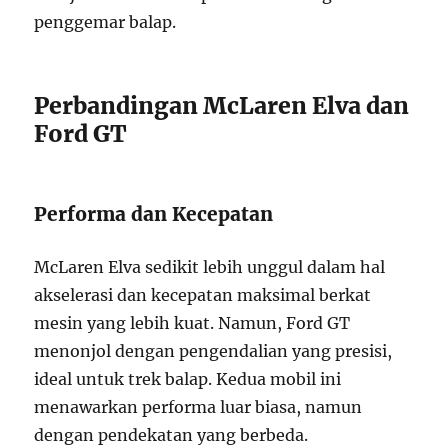
penggemar balap.
Perbandingan McLaren Elva dan
Ford GT
Performa dan Kecepatan
McLaren Elva sedikit lebih unggul dalam hal
akselerasi dan kecepatan maksimal berkat
mesin yang lebih kuat. Namun, Ford GT
menonjol dengan pengendalian yang presisi,
ideal untuk trek balap. Kedua mobil ini
menawarkan performa luar biasa, namun
dengan pendekatan yang berbeda.