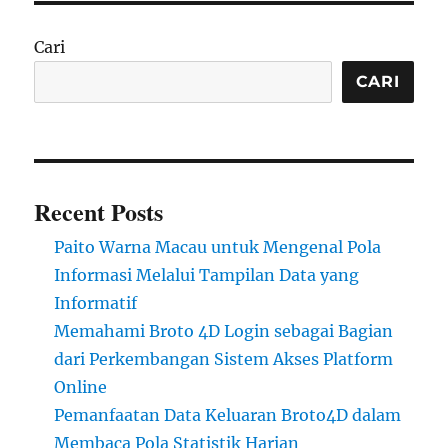
Cari
CARI
Recent Posts
Paito Warna Macau untuk Mengenal Pola
Informasi Melalui Tampilan Data yang
Informatif
Memahami Broto 4D Login sebagai Bagian
dari Perkembangan Sistem Akses Platform
Online
Pemanfaatan Data Keluaran Broto4D dalam
Membaca Pola Statistik Harian