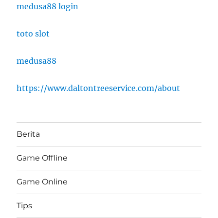
medusa88 login
toto slot
medusa88
https://www.daltontreeservice.com/about
Berita
Game Offline
Game Online
Tips