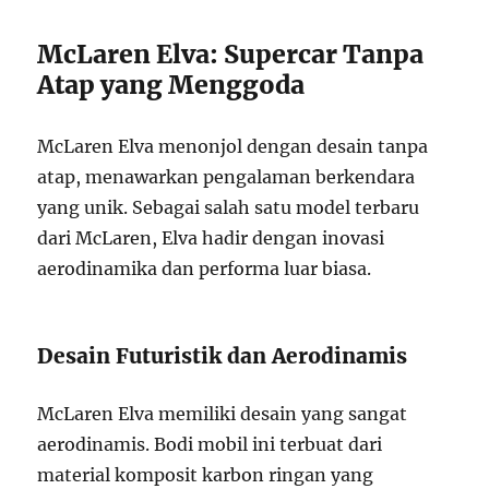
McLaren Elva: Supercar Tanpa
Atap yang Menggoda
McLaren Elva menonjol dengan desain tanpa
atap, menawarkan pengalaman berkendara
yang unik. Sebagai salah satu model terbaru
dari McLaren, Elva hadir dengan inovasi
aerodinamika dan performa luar biasa.
Desain Futuristik dan Aerodinamis
McLaren Elva memiliki desain yang sangat
aerodinamis. Bodi mobil ini terbuat dari
material komposit karbon ringan yang