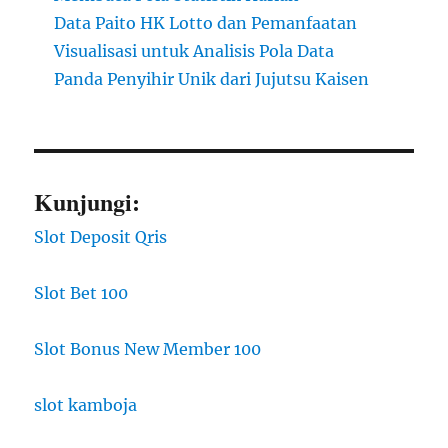
Data Paito HK Lotto dan Pemanfaatan
Visualisasi untuk Analisis Pola Data
Panda Penyihir Unik dari Jujutsu Kaisen
Kunjungi:
Slot Deposit Qris
Slot Bet 100
Slot Bonus New Member 100
slot kamboja