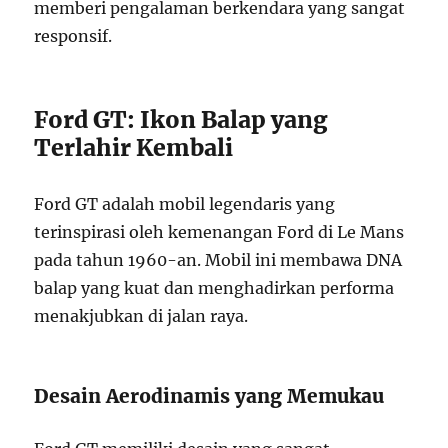
memberi pengalaman berkendara yang sangat
responsif.
Ford GT: Ikon Balap yang
Terlahir Kembali
Ford GT adalah mobil legendaris yang
terinspirasi oleh kemenangan Ford di Le Mans
pada tahun 1960-an. Mobil ini membawa DNA
balap yang kuat dan menghadirkan performa
menakjubkan di jalan raya.
Desain Aerodinamis yang Memukau