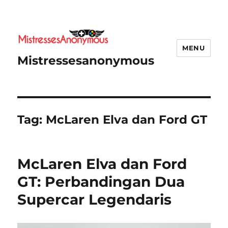
MENU
Mistressesanonymous
Tag:
McLaren Elva dan Ford GT
McLaren Elva dan Ford
GT: Perbandingan Dua
Supercar Legendaris