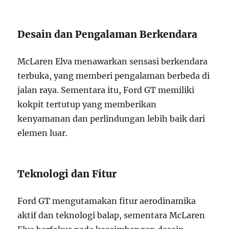
Desain dan Pengalaman Berkendara
McLaren Elva menawarkan sensasi berkendara
terbuka, yang memberi pengalaman berbeda di
jalan raya. Sementara itu, Ford GT memiliki
kokpit tertutup yang memberikan
kenyamanan dan perlindungan lebih baik dari
elemen luar.
Teknologi dan Fitur
Ford GT mengutamakan fitur aerodinamika
aktif dan teknologi balap, sementara McLaren