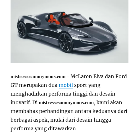
mistressesanonymous.com –
McLaren Elva dan Ford
GT merupakan dua
mobil
sport yang
menghadirkan performa tinggi dan desain
mistressesanonymous.com
inovatif. Di
, kami akan
membahas perbandingan antara keduanya dari
berbagai aspek, mulai dari desain hingga
performa yang ditawarkan.