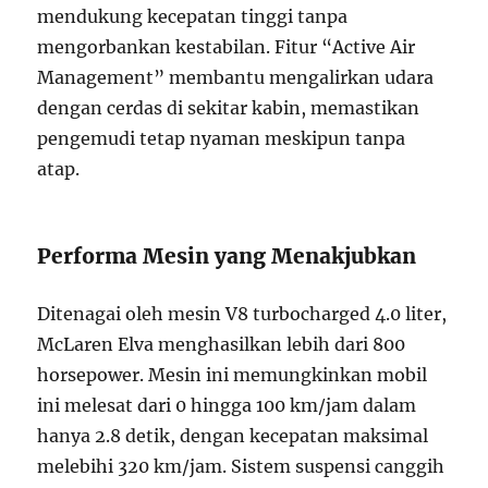
mendukung kecepatan tinggi tanpa
mengorbankan kestabilan. Fitur “Active Air
Management” membantu mengalirkan udara
dengan cerdas di sekitar kabin, memastikan
pengemudi tetap nyaman meskipun tanpa
atap.
Performa Mesin yang Menakjubkan
Ditenagai oleh mesin V8 turbocharged 4.0 liter,
McLaren Elva menghasilkan lebih dari 800
horsepower. Mesin ini memungkinkan mobil
ini melesat dari 0 hingga 100 km/jam dalam
hanya 2.8 detik, dengan kecepatan maksimal
melebihi 320 km/jam. Sistem suspensi canggih