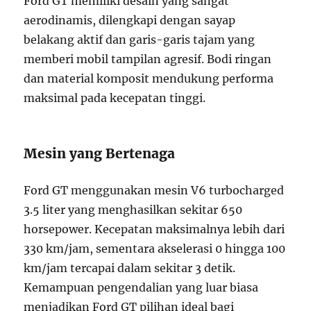
Ford GT memiliki desain yang sangat
aerodinamis, dilengkapi dengan sayap
belakang aktif dan garis-garis tajam yang
memberi mobil tampilan agresif. Bodi ringan
dan material komposit mendukung performa
maksimal pada kecepatan tinggi.
Mesin yang Bertenaga
Ford GT menggunakan mesin V6 turbocharged
3.5 liter yang menghasilkan sekitar 650
horsepower. Kecepatan maksimalnya lebih dari
330 km/jam, sementara akselerasi 0 hingga 100
km/jam tercapai dalam sekitar 3 detik.
Kemampuan pengendalian yang luar biasa
menjadikan Ford GT pilihan ideal bagi