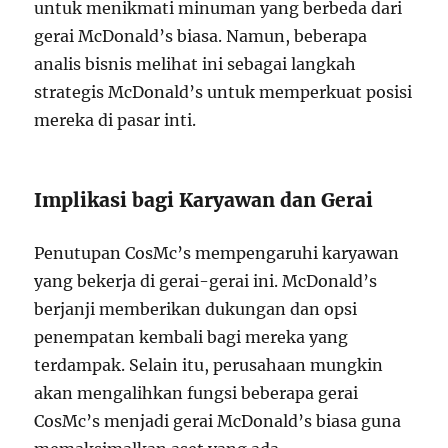
untuk menikmati minuman yang berbeda dari
gerai McDonald’s biasa. Namun, beberapa
analis bisnis melihat ini sebagai langkah
strategis McDonald’s untuk memperkuat posisi
mereka di pasar inti.
Implikasi bagi Karyawan dan Gerai
Penutupan CosMc’s mempengaruhi karyawan
yang bekerja di gerai-gerai ini. McDonald’s
berjanji memberikan dukungan dan opsi
penempatan kembali bagi mereka yang
terdampak. Selain itu, perusahaan mungkin
akan mengalihkan fungsi beberapa gerai
CosMc’s menjadi gerai McDonald’s biasa guna