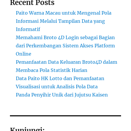
Recent Posts
Paito Warna Macau untuk Mengenal Pola
Informasi Melalui Tampilan Data yang
Informatif
Memahami Broto 4D Login sebagai Bagian
dari Perkembangan Sistem Akses Platform
Online
Pemanfaatan Data Keluaran Broto4D dalam
Membaca Pola Statistik Harian
Data Paito HK Lotto dan Pemanfaatan
Visualisasi untuk Analisis Pola Data
Panda Penyihir Unik dari Jujutsu Kaisen
Kunjungi: