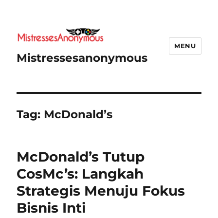
MENU
Mistressesanonymous
Tag:
McDonald’s
McDonald’s Tutup
CosMc’s: Langkah
Strategis Menuju Fokus
Bisnis Inti