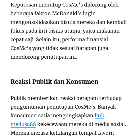
Keputusan menutup CosMc’s didorong oleh
beberapa faktor. McDonald’s ingin
mengonsolidasikan bisnis mereka dan kembali
fokus pada inti bisnis utama, yaitu makanan
cepat saji. Selain itu, performa finansial
CosMc’s yang tidak sesuai harapan juga
mendorong penutupan ini.
Reaksi Publik dan Konsumen
Publik memberikan reaksi beragam terhadap
pengumuman penutupan CosMc’s. Banyak
konsumen setia mengungkapkan
link
medusa88
kekecewaan mereka di media sosial.
Mereka merasa kehilangan tempat favorit