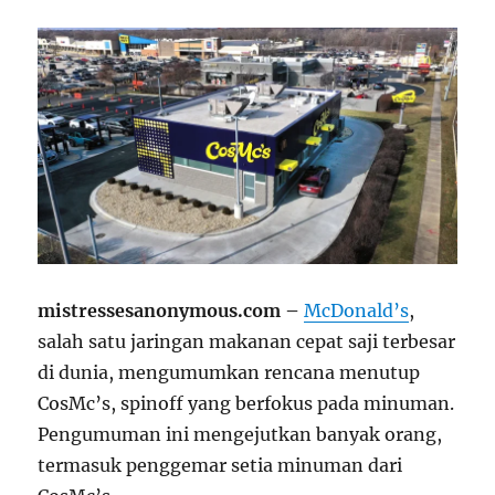
mistressesanonymous.com –
McDonald’s
,
salah satu jaringan makanan cepat saji terbesar
di dunia, mengumumkan rencana menutup
CosMc’s, spinoff yang berfokus pada minuman.
Pengumuman ini mengejutkan banyak orang,
termasuk penggemar setia minuman dari