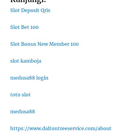
Slot Deposit Qris
Slot Bet 100
Slot Bonus New Member 100
slot kamboja
medusa88 login
toto slot
medusa88
https://www.daltontreeservice.com/about