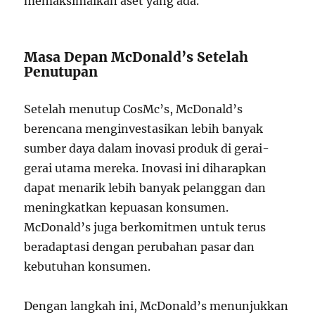
memaksimalkan aset yang ada.
Masa Depan McDonald’s Setelah
Penutupan
Setelah menutup CosMc’s, McDonald’s
berencana menginvestasikan lebih banyak
sumber daya dalam inovasi produk di gerai-
gerai utama mereka. Inovasi ini diharapkan
dapat menarik lebih banyak pelanggan dan
meningkatkan kepuasan konsumen.
McDonald’s juga berkomitmen untuk terus
beradaptasi dengan perubahan pasar dan
kebutuhan konsumen.
Dengan langkah ini, McDonald’s menunjukkan