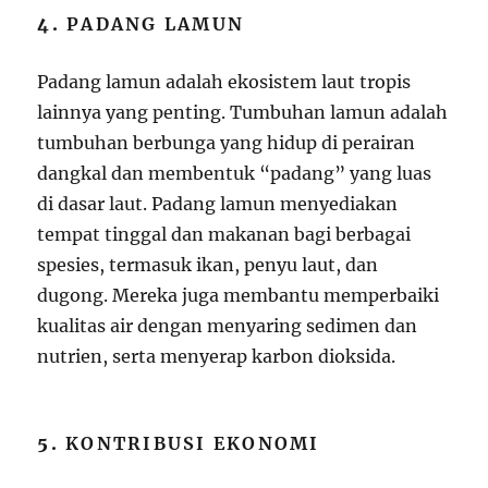
4.
PADANG LAMUN
Padang lamun adalah ekosistem laut tropis
lainnya yang penting. Tumbuhan lamun adalah
tumbuhan berbunga yang hidup di perairan
dangkal dan membentuk “padang” yang luas
di dasar laut. Padang lamun menyediakan
tempat tinggal dan makanan bagi berbagai
spesies, termasuk ikan, penyu laut, dan
dugong. Mereka juga membantu memperbaiki
kualitas air dengan menyaring sedimen dan
nutrien, serta menyerap karbon dioksida.
5.
KONTRIBUSI EKONOMI