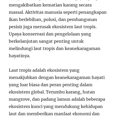
mengakibatkan kematian karang secara
massal. Aktivitas manusia seperti penangkapan
ikan berlebihan, polusi, dan pembangunan
pesisir juga merusak ekosistem laut tropis.
Upaya konservasi dan pengelolaan yang
berkelanjutan sangat penting untuk
melindungi laut tropis dan keanekaragaman
hayatinya.
Laut tropis adalah ekosistem yang
menakjubkan dengan keanekaragaman hayati
yang luar biasa dan peran penting dalam
ekosistem global. Terumbu karang, hutan
mangrove, dan padang lamun adalah beberapa
ekosistem kunci yang mendukung kehidupan
laut dan memberikan manfaat ekonomi dan