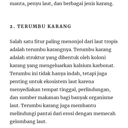
manta, penyu laut, dan berbagai jenis karang.
2.
TERUMBU KARANG
Salah satu fitur paling menonjol dari laut tropis
adalah terumbu karangnya. Terumbu karang
adalah struktur yang dibentuk oleh koloni
karang yang mengeluarkan kalsium karbonat.
Terumbu ini tidak hanya indah, tetapi juga
penting untuk ekosistem laut karena
menyediakan tempat tinggal, perlindungan,
dan sumber makanan bagi banyak organisme
laut. Terumbu karang juga membantu
melindungi pantai dari erosi dengan memecah
gelombang laut.