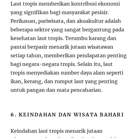
Laut tropis memberikan kontribusi ekonomi
yang signifikan bagi masyarakat pesisir.
Perikanan, pariwisata, dan akuakultur adalah
beberapa sektor yang sangat bergantung pada
kesehatan laut tropis. Terumbu karang dan
pantai berpasir menarik jutaan wisatawan
setiap tahun, memberikan pendapatan penting
bagi negara-negara tropis. Selain itu, laut
tropis menyediakan sumber daya alam seperti
ikan, kerang, dan rumput laut yang penting
untuk pangan dan mata pencaharian.
6.
KEINDAHAN DAN WISATA BAHARI
Keindahan laut tropis menarik jutaan