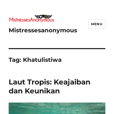
MENU
Mistressesanonymous
Tag:
Khatulistiwa
Laut Tropis: Keajaiban
dan Keunikan