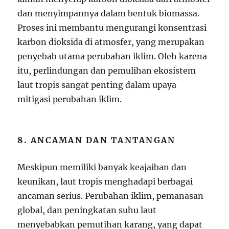
dan menyimpannya dalam bentuk biomassa.
Proses ini membantu mengurangi konsentrasi
karbon dioksida di atmosfer, yang merupakan
penyebab utama perubahan iklim. Oleh karena
itu, perlindungan dan pemulihan ekosistem
laut tropis sangat penting dalam upaya
mitigasi perubahan iklim.
8.
ANCAMAN DAN TANTANGAN
Meskipun memiliki banyak keajaiban dan
keunikan, laut tropis menghadapi berbagai
ancaman serius. Perubahan iklim, pemanasan
global, dan peningkatan suhu laut
menyebabkan pemutihan karang, yang dapat