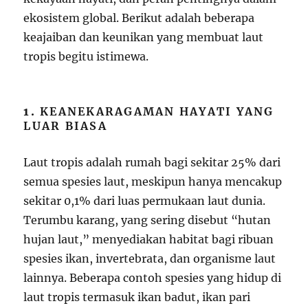
ekosistem global. Berikut adalah beberapa
keajaiban dan keunikan yang membuat laut
tropis begitu istimewa.
1.
KEANEKARAGAMAN HAYATI YANG
LUAR BIASA
Laut tropis adalah rumah bagi sekitar 25% dari
semua spesies laut, meskipun hanya mencakup
sekitar 0,1% dari luas permukaan laut dunia.
Terumbu karang, yang sering disebut “hutan
hujan laut,” menyediakan habitat bagi ribuan
spesies ikan, invertebrata, dan organisme laut
lainnya. Beberapa contoh spesies yang hidup di
laut tropis termasuk ikan badut, ikan pari