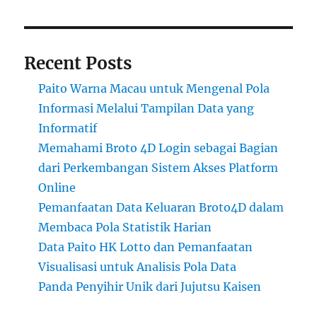
Recent Posts
Paito Warna Macau untuk Mengenal Pola
Informasi Melalui Tampilan Data yang
Informatif
Memahami Broto 4D Login sebagai Bagian
dari Perkembangan Sistem Akses Platform
Online
Pemanfaatan Data Keluaran Broto4D dalam
Membaca Pola Statistik Harian
Data Paito HK Lotto dan Pemanfaatan
Visualisasi untuk Analisis Pola Data
Panda Penyihir Unik dari Jujutsu Kaisen