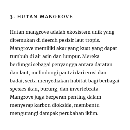
3.
HUTAN MANGROVE
Hutan mangrove adalah ekosistem unik yang
ditemukan di daerah pesisir laut tropis.
Mangrove memiliki akar yang kuat yang dapat
tumbuh di air asin dan lumpur. Mereka
berfungsi sebagai penyangga antara daratan
dan laut, melindungi pantai dari erosi dan
badai, serta menyediakan habitat bagi berbagai
spesies ikan, burung, dan invertebrata.
Mangrove juga berperan penting dalam
menyerap karbon dioksida, membantu
mengurangi dampak perubahan iklim.