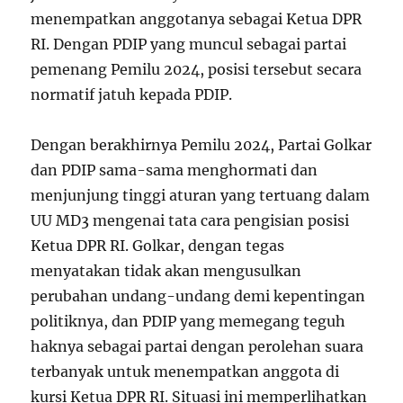
menempatkan anggotanya sebagai Ketua DPR
RI. Dengan PDIP yang muncul sebagai partai
pemenang Pemilu 2024, posisi tersebut secara
normatif jatuh kepada PDIP.
Dengan berakhirnya Pemilu 2024, Partai Golkar
dan PDIP sama-sama menghormati dan
menjunjung tinggi aturan yang tertuang dalam
UU MD3 mengenai tata cara pengisian posisi
Ketua DPR RI. Golkar, dengan tegas
menyatakan tidak akan mengusulkan
perubahan undang-undang demi kepentingan
politiknya, dan PDIP yang memegang teguh
haknya sebagai partai dengan perolehan suara
terbanyak untuk menempatkan anggota di
kursi Ketua DPR RI. Situasi ini memperlihatkan