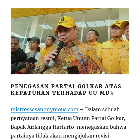
PENEGASAN PARTAI GOLKAR ATAS
KEPATUHAN TERHADAP UU MD3
mistressesanonymous.com
– Dalam sebuah
pernyataan resmi, Ketua Umum Partai Golkar,
Bapak Airlangga Hartarto, menegaskan bahwa
partainya tidak akan mengajukan revisi