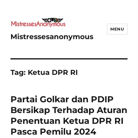
MENU
Mistressesanonymous
Tag:
Ketua DPR RI
Partai Golkar dan PDIP
Bersikap Terhadap Aturan
Penentuan Ketua DPR RI
Pasca Pemilu 2024