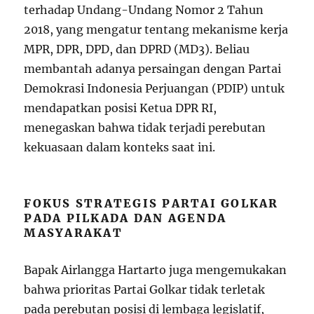
terhadap Undang-Undang Nomor 2 Tahun
2018, yang mengatur tentang mekanisme kerja
MPR, DPR, DPD, dan DPRD (MD3). Beliau
membantah adanya persaingan dengan Partai
Demokrasi Indonesia Perjuangan (PDIP) untuk
mendapatkan posisi Ketua DPR RI,
menegaskan bahwa tidak terjadi perebutan
kekuasaan dalam konteks saat ini.
FOKUS STRATEGIS PARTAI GOLKAR
PADA PILKADA DAN AGENDA
MASYARAKAT
Bapak Airlangga Hartarto juga mengemukakan
bahwa prioritas Partai Golkar tidak terletak
pada perebutan posisi di lembaga legislatif,