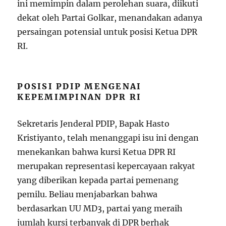
ini memimpin dalam perolehan suara, diikuti
dekat oleh Partai Golkar, menandakan adanya
persaingan potensial untuk posisi Ketua DPR
RI.
POSISI PDIP MENGENAI
KEPEMIMPINAN DPR RI
Sekretaris Jenderal PDIP, Bapak Hasto
Kristiyanto, telah menanggapi isu ini dengan
menekankan bahwa kursi Ketua DPR RI
merupakan representasi kepercayaan rakyat
yang diberikan kepada partai pemenang
pemilu. Beliau menjabarkan bahwa
berdasarkan UU MD3, partai yang meraih
jumlah kursi terbanyak di DPR berhak