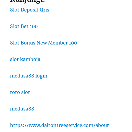
Slot Deposit Qris
Slot Bet 100
Slot Bonus New Member 100
slot kamboja
medusa88 login
toto slot
medusa88
https://www.daltontreeservice.com/about