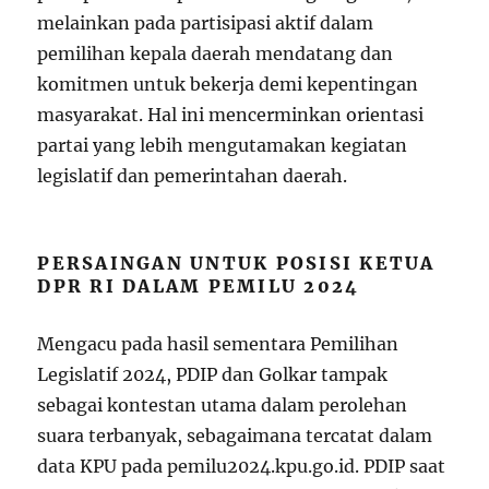
melainkan pada partisipasi aktif dalam
pemilihan kepala daerah mendatang dan
komitmen untuk bekerja demi kepentingan
masyarakat. Hal ini mencerminkan orientasi
partai yang lebih mengutamakan kegiatan
legislatif dan pemerintahan daerah.
PERSAINGAN UNTUK POSISI KETUA
DPR RI DALAM PEMILU 2024
Mengacu pada hasil sementara Pemilihan
Legislatif 2024, PDIP dan Golkar tampak
sebagai kontestan utama dalam perolehan
suara terbanyak, sebagaimana tercatat dalam
data KPU pada pemilu2024.kpu.go.id. PDIP saat