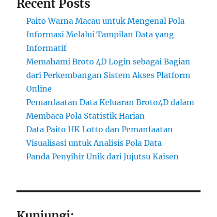
Recent Posts
Paito Warna Macau untuk Mengenal Pola
Informasi Melalui Tampilan Data yang
Informatif
Memahami Broto 4D Login sebagai Bagian
dari Perkembangan Sistem Akses Platform
Online
Pemanfaatan Data Keluaran Broto4D dalam
Membaca Pola Statistik Harian
Data Paito HK Lotto dan Pemanfaatan
Visualisasi untuk Analisis Pola Data
Panda Penyihir Unik dari Jujutsu Kaisen
Kunjungi: