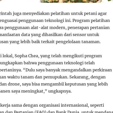
erintah juga menyediakan pelatihan untuk petani agar
nguasai penggunaan teknologi ini. Program pelatihan
ra penggunaan alat-alat modern, penerapan pertanian
emanfaatan data yang dihasilkan dari sensor untuk
an yang lebih baik terkait pengelolaan tanaman.
ni lokal, Sopha Chea, yang telah mengikuti program
gungkapkan bahwa penggunaan teknologi telah
ertaninya. “Dulu saya banyak mengandalkan perkiraan
an waktu tanam dan pemupukan. Sekarang, dengan
dan drone, saya bisa mengambil keputusan yang lebih
 panen saya meningkat,” ungkapnya.
kerja sama dengan organisasi internasional, seperti
an dan Pertanian (FAO) dan Bank Dunia, untuk mendana