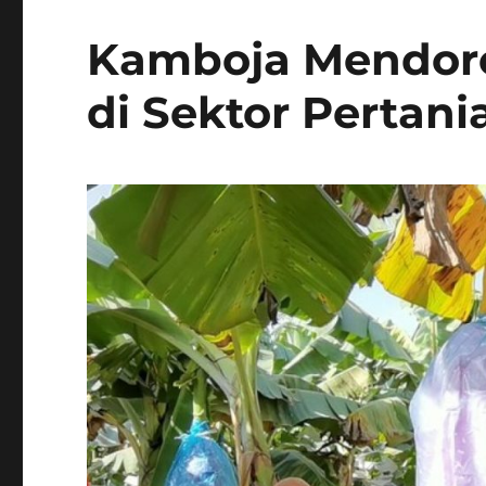
Kamboja Mendoro
di Sektor Pertani