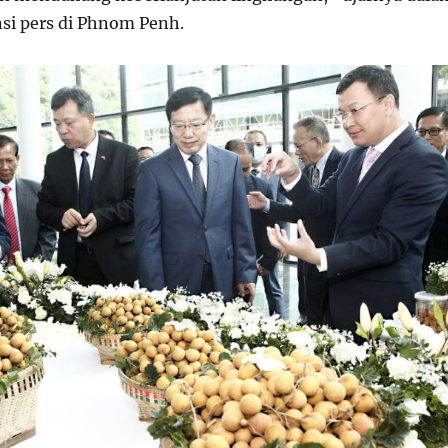
si pers di Phnom Penh.