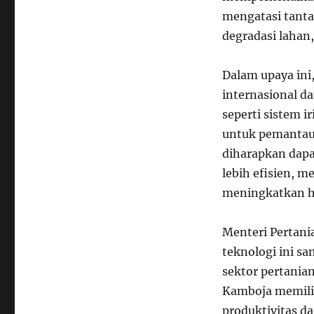
mengatasi tantan
degradasi lahan
Dalam upaya ini
internasional d
seperti sistem i
untuk pemantaua
diharapkan dap
lebih efisien, 
meningkatkan ha
Menteri Pertan
teknologi ini s
sektor pertani
Kamboja memilik
produktivitas d