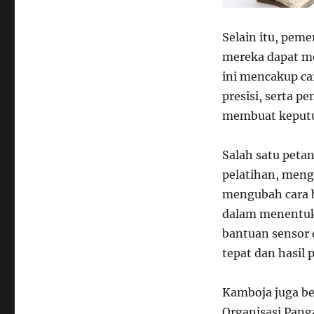
Selain itu, pem
mereka dapat me
ini mencakup ca
presisi, serta p
membuat keputus
Salah satu peta
pelatihan, men
mengubah cara b
dalam menentuk
bantuan sensor 
tepat dan hasil
Kamboja juga be
Organisasi Pang