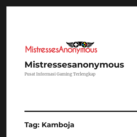
Mistressesanonymous
Pusat Informasi Gaming Terlengkap
Tag:
Kamboja