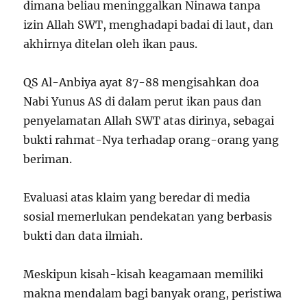
dimana beliau meninggalkan Ninawa tanpa
izin Allah SWT, menghadapi badai di laut, dan
akhirnya ditelan oleh ikan paus.
QS Al-Anbiya ayat 87-88 mengisahkan doa
Nabi Yunus AS di dalam perut ikan paus dan
penyelamatan Allah SWT atas dirinya, sebagai
bukti rahmat-Nya terhadap orang-orang yang
beriman.
Evaluasi atas klaim yang beredar di media
sosial memerlukan pendekatan yang berbasis
bukti dan data ilmiah.
Meskipun kisah-kisah keagamaan memiliki
makna mendalam bagi banyak orang, peristiwa