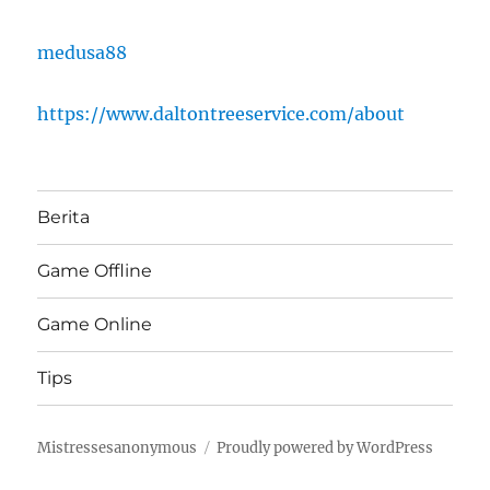
medusa88
https://www.daltontreeservice.com/about
Berita
Game Offline
Game Online
Tips
Mistressesanonymous
Proudly powered by WordPress