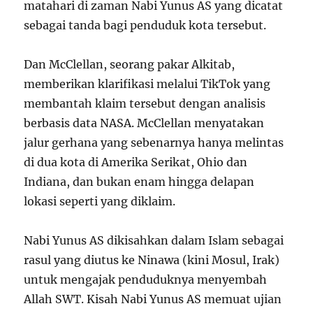
matahari di zaman Nabi Yunus AS yang dicatat
sebagai tanda bagi penduduk kota tersebut.
Dan McClellan, seorang pakar Alkitab,
memberikan klarifikasi melalui TikTok yang
membantah klaim tersebut dengan analisis
berbasis data NASA. McClellan menyatakan
jalur gerhana yang sebenarnya hanya melintas
di dua kota di Amerika Serikat, Ohio dan
Indiana, dan bukan enam hingga delapan
lokasi seperti yang diklaim.
Nabi Yunus AS dikisahkan dalam Islam sebagai
rasul yang diutus ke Ninawa (kini Mosul, Irak)
untuk mengajak penduduknya menyembah
Allah SWT. Kisah Nabi Yunus AS memuat ujian