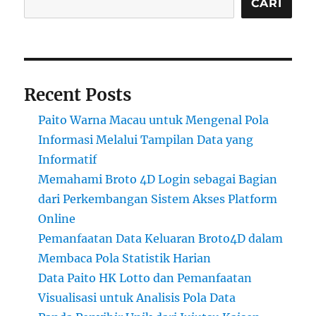
CARI
Recent Posts
Paito Warna Macau untuk Mengenal Pola
Informasi Melalui Tampilan Data yang
Informatif
Memahami Broto 4D Login sebagai Bagian
dari Perkembangan Sistem Akses Platform
Online
Pemanfaatan Data Keluaran Broto4D dalam
Membaca Pola Statistik Harian
Data Paito HK Lotto dan Pemanfaatan
Visualisasi untuk Analisis Pola Data