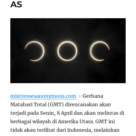
AS
mistressesanonymous.com
– Gerhana
Matahari Total (GMT) direncanakan akan
terjadi pada Senin, 8 April dan akan melintas di
berbagai wilayah di Amerika Utara. GMT ini
tidak akan terlihat dari Indonesia, melainkan