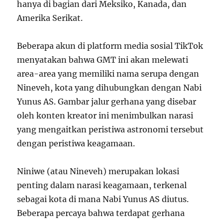
hanya di bagian dari Meksiko, Kanada, dan
Amerika Serikat.
Beberapa akun di platform media sosial TikTok
menyatakan bahwa GMT ini akan melewati
area-area yang memiliki nama serupa dengan
Nineveh, kota yang dihubungkan dengan Nabi
Yunus AS. Gambar jalur gerhana yang disebar
oleh konten kreator ini menimbulkan narasi
yang mengaitkan peristiwa astronomi tersebut
dengan peristiwa keagamaan.
Niniwe (atau Nineveh) merupakan lokasi
penting dalam narasi keagamaan, terkenal
sebagai kota di mana Nabi Yunus AS diutus.
Beberapa percaya bahwa terdapat gerhana