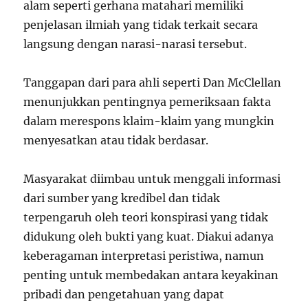
alam seperti gerhana matahari memiliki
penjelasan ilmiah yang tidak terkait secara
langsung dengan narasi-narasi tersebut.
Tanggapan dari para ahli seperti Dan McClellan
menunjukkan pentingnya pemeriksaan fakta
dalam merespons klaim-klaim yang mungkin
menyesatkan atau tidak berdasar.
Masyarakat diimbau untuk menggali informasi
dari sumber yang kredibel dan tidak
terpengaruh oleh teori konspirasi yang tidak
didukung oleh bukti yang kuat. Diakui adanya
keberagaman interpretasi peristiwa, namun
penting untuk membedakan antara keyakinan
pribadi dan pengetahuan yang dapat