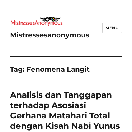
MENU
Mistressesanonymous
Tag:
Fenomena Langit
Analisis dan Tanggapan
terhadap Asosiasi
Gerhana Matahari Total
dengan Kisah Nabi Yunus