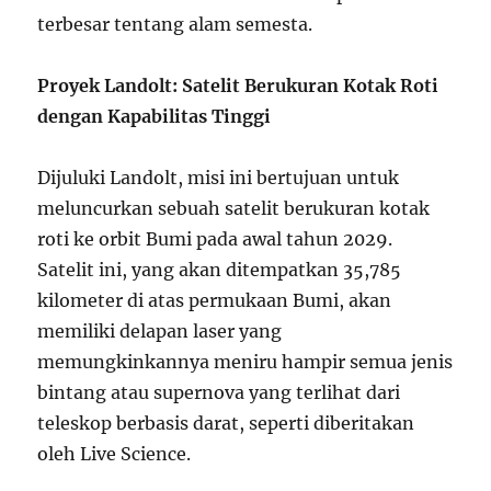
terbesar tentang alam semesta.
Proyek Landolt: Satelit Berukuran Kotak Roti
dengan Kapabilitas Tinggi
Dijuluki Landolt, misi ini bertujuan untuk
meluncurkan sebuah satelit berukuran kotak
roti ke orbit Bumi pada awal tahun 2029.
Satelit ini, yang akan ditempatkan 35,785
kilometer di atas permukaan Bumi, akan
memiliki delapan laser yang
memungkinkannya meniru hampir semua jenis
bintang atau supernova yang terlihat dari
teleskop berbasis darat, seperti diberitakan
oleh Live Science.