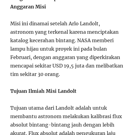
Anggaran Misi
Misi ini dinamai setelah Arlo Landolt,
astronom yang terkenal karena menciptakan
katalog kecerahan bintang. NASA memberi
lampu hijau untuk proyek ini pada bulan
Februari, dengan anggaran yang diperkirakan
mencapai sekitar USD 19,5 juta dan melibatkan
tim sekitar 30 orang.
Tujuan Ilmiah Misi Landolt
Tujuan utama dari Landolt adalah untuk
membantu astronom melakukan kalibrasi flux
absolut bintang-bintang jauh dengan lebih
akurat. Flux absolut adalah pengukuran laju