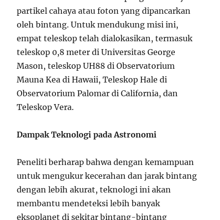
partikel cahaya atau foton yang dipancarkan
oleh bintang. Untuk mendukung misi ini,
empat teleskop telah dialokasikan, termasuk
teleskop 0,8 meter di Universitas George
Mason, teleskop UH88 di Observatorium
Mauna Kea di Hawaii, Teleskop Hale di
Observatorium Palomar di California, dan
Teleskop Vera.
Dampak Teknologi pada Astronomi
Peneliti berharap bahwa dengan kemampuan
untuk mengukur kecerahan dan jarak bintang
dengan lebih akurat, teknologi ini akan
membantu mendeteksi lebih banyak
eksoplanet di sekitar bintang-bintang