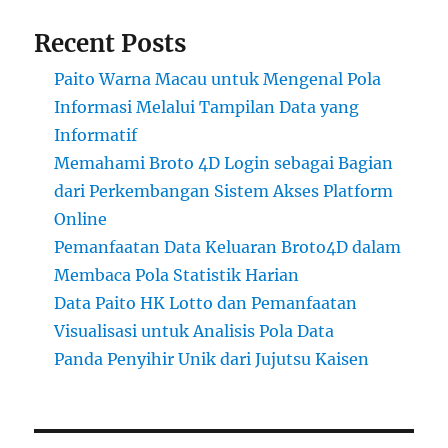
Recent Posts
Paito Warna Macau untuk Mengenal Pola
Informasi Melalui Tampilan Data yang
Informatif
Memahami Broto 4D Login sebagai Bagian
dari Perkembangan Sistem Akses Platform
Online
Pemanfaatan Data Keluaran Broto4D dalam
Membaca Pola Statistik Harian
Data Paito HK Lotto dan Pemanfaatan
Visualisasi untuk Analisis Pola Data
Panda Penyihir Unik dari Jujutsu Kaisen