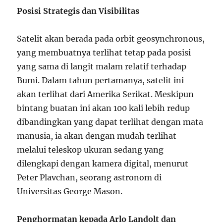
Posisi Strategis dan Visibilitas
Satelit akan berada pada orbit geosynchronous,
yang membuatnya terlihat tetap pada posisi
yang sama di langit malam relatif terhadap
Bumi. Dalam tahun pertamanya, satelit ini
akan terlihat dari Amerika Serikat. Meskipun
bintang buatan ini akan 100 kali lebih redup
dibandingkan yang dapat terlihat dengan mata
manusia, ia akan dengan mudah terlihat
melalui teleskop ukuran sedang yang
dilengkapi dengan kamera digital, menurut
Peter Plavchan, seorang astronom di
Universitas George Mason.
Penghormatan kepada Arlo Landolt dan