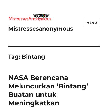
MENU
Mistressesanonymous
Tag:
Bintang
NASA Berencana
Meluncurkan ‘Bintang’
Buatan untuk
Meningkatkan