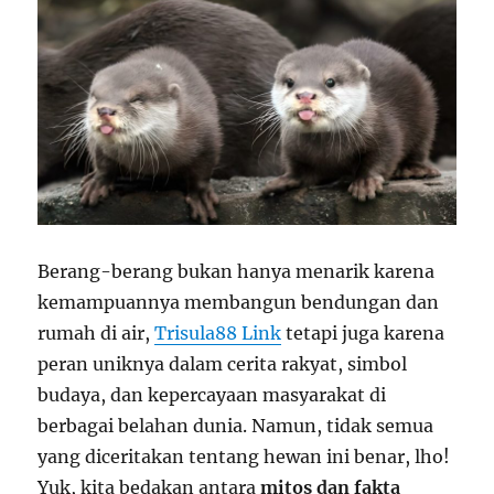
Berang-berang bukan hanya menarik karena
kemampuannya membangun bendungan dan
rumah di air,
Trisula88 Link
tetapi juga karena
peran uniknya dalam cerita rakyat, simbol
budaya, dan kepercayaan masyarakat di
berbagai belahan dunia. Namun, tidak semua
yang diceritakan tentang hewan ini benar, lho!
Yuk, kita bedakan antara
mitos dan fakta