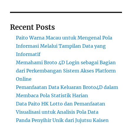
Recent Posts
Paito Warna Macau untuk Mengenal Pola
Informasi Melalui Tampilan Data yang
Informatif
Memahami Broto 4D Login sebagai Bagian
dari Perkembangan Sistem Akses Platform
Online
Pemanfaatan Data Keluaran Broto4D dalam
Membaca Pola Statistik Harian
Data Paito HK Lotto dan Pemanfaatan
Visualisasi untuk Analisis Pola Data
Panda Penyihir Unik dari Jujutsu Kaisen