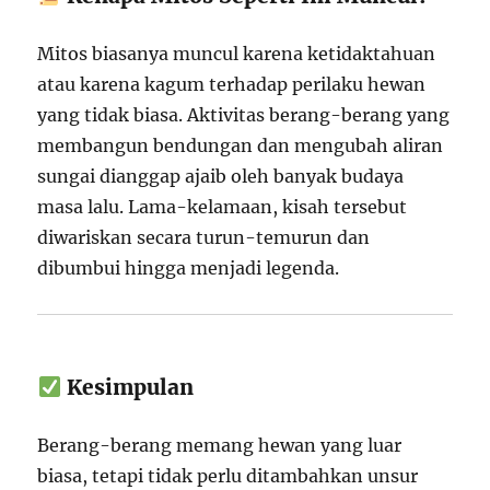
Mitos biasanya muncul karena ketidaktahuan
atau karena kagum terhadap perilaku hewan
yang tidak biasa. Aktivitas berang-berang yang
membangun bendungan dan mengubah aliran
sungai dianggap ajaib oleh banyak budaya
masa lalu. Lama-kelamaan, kisah tersebut
diwariskan secara turun-temurun dan
dibumbui hingga menjadi legenda.
Kesimpulan
Berang-berang memang hewan yang luar
biasa, tetapi tidak perlu ditambahkan unsur