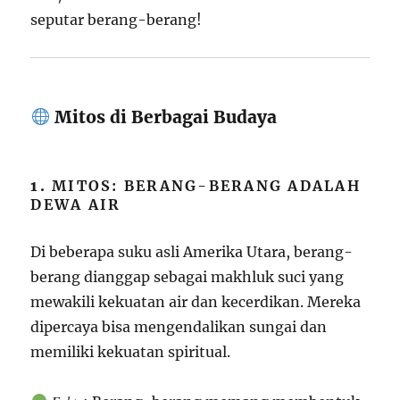
seputar berang-berang!
Mitos di Berbagai Budaya
1.
MITOS: BERANG-BERANG ADALAH
DEWA AIR
Di beberapa suku asli Amerika Utara, berang-
berang dianggap sebagai makhluk suci yang
mewakili kekuatan air dan kecerdikan. Mereka
dipercaya bisa mengendalikan sungai dan
memiliki kekuatan spiritual.