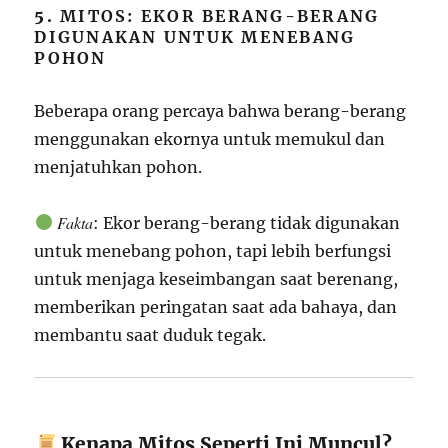
5.
MITOS: EKOR BERANG-BERANG
DIGUNAKAN UNTUK MENEBANG
POHON
Beberapa orang percaya bahwa berang-berang
menggunakan ekornya untuk memukul dan
menjatuhkan pohon.
Fakta
: Ekor berang-berang tidak digunakan
untuk menebang pohon, tapi lebih berfungsi
untuk menjaga keseimbangan saat berenang,
memberikan peringatan saat ada bahaya, dan
membantu saat duduk tegak.
Kenapa Mitos Seperti Ini Muncul?