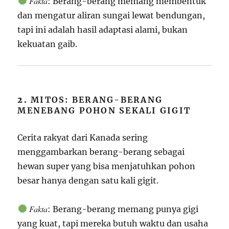
Fakta
: Berang-berang memang membentuk
dan mengatur aliran sungai lewat bendungan,
tapi ini adalah hasil adaptasi alami, bukan
kekuatan gaib.
2.
MITOS: BERANG-BERANG
MENEBANG POHON SEKALI GIGIT
Cerita rakyat dari Kanada sering
menggambarkan berang-berang sebagai
hewan super yang bisa menjatuhkan pohon
besar hanya dengan satu kali gigit.
Fakta
: Berang-berang memang punya gigi
yang kuat, tapi mereka butuh waktu dan usaha