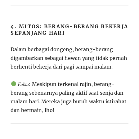
4.
MITOS: BERANG-BERANG BEKERJA
SEPANJANG HARI
Dalam berbagai dongeng, berang-berang
digambarkan sebagai hewan yang tidak pernah
berhenti bekerja dari pagi sampai malam.
Fakta
: Meskipun terkenal rajin, berang-
berang sebenarnya paling aktif saat senja dan
malam hari. Mereka juga butuh waktu istirahat
dan bermain, lho!