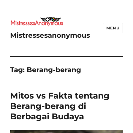
MENU
Mistressesanonymous
Tag:
Berang-berang
Mitos vs Fakta tentang
Berang-berang di
Berbagai Budaya