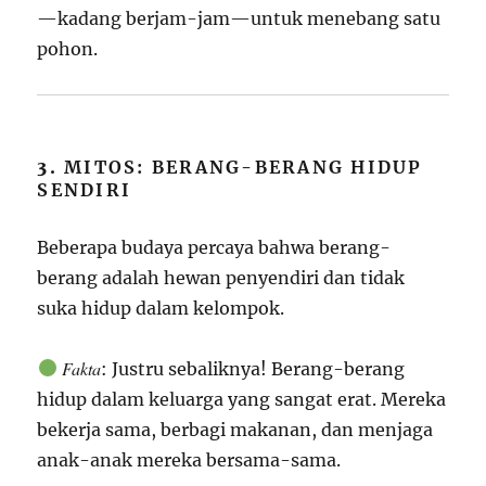
—kadang berjam-jam—untuk menebang satu
pohon.
3.
MITOS: BERANG-BERANG HIDUP
SENDIRI
Beberapa budaya percaya bahwa berang-
berang adalah hewan penyendiri dan tidak
suka hidup dalam kelompok.
Fakta
: Justru sebaliknya! Berang-berang
hidup dalam keluarga yang sangat erat. Mereka
bekerja sama, berbagi makanan, dan menjaga
anak-anak mereka bersama-sama.