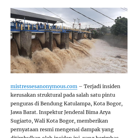
mistressesanonymous.com
– Terjadi insiden
kerusakan struktural pada salah satu pintu
penguras di Bendung Katulampa, Kota Bogor,
Jawa Barat. Inspektur Jenderal Bima Arya
Sugiarto, Wali Kota Bogor, memberikan
pernyataan resmi mengenai dampak yang