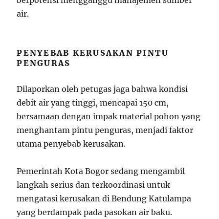
berpotensi mengganggu manajemen sumber
air.
PENYEBAB KERUSAKAN PINTU
PENGURAS
Dilaporkan oleh petugas jaga bahwa kondisi
debit air yang tinggi, mencapai 150 cm,
bersamaan dengan impak material pohon yang
menghantam pintu penguras, menjadi faktor
utama penyebab kerusakan.
Pemerintah Kota Bogor sedang mengambil
langkah serius dan terkoordinasi untuk
mengatasi kerusakan di Bendung Katulampa
yang berdampak pada pasokan air baku.