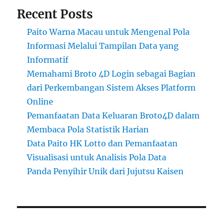
Recent Posts
Paito Warna Macau untuk Mengenal Pola
Informasi Melalui Tampilan Data yang
Informatif
Memahami Broto 4D Login sebagai Bagian
dari Perkembangan Sistem Akses Platform
Online
Pemanfaatan Data Keluaran Broto4D dalam
Membaca Pola Statistik Harian
Data Paito HK Lotto dan Pemanfaatan
Visualisasi untuk Analisis Pola Data
Panda Penyihir Unik dari Jujutsu Kaisen