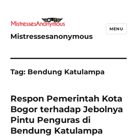
MENU
Mistressesanonymous
Tag:
Bendung Katulampa
Respon Pemerintah Kota
Bogor terhadap Jebolnya
Pintu Penguras di
Bendung Katulampa