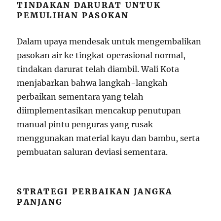
TINDAKAN DARURAT UNTUK
PEMULIHAN PASOKAN
Dalam upaya mendesak untuk mengembalikan
pasokan air ke tingkat operasional normal,
tindakan darurat telah diambil. Wali Kota
menjabarkan bahwa langkah-langkah
perbaikan sementara yang telah
diimplementasikan mencakup penutupan
manual pintu penguras yang rusak
menggunakan material kayu dan bambu, serta
pembuatan saluran deviasi sementara.
STRATEGI PERBAIKAN JANGKA
PANJANG