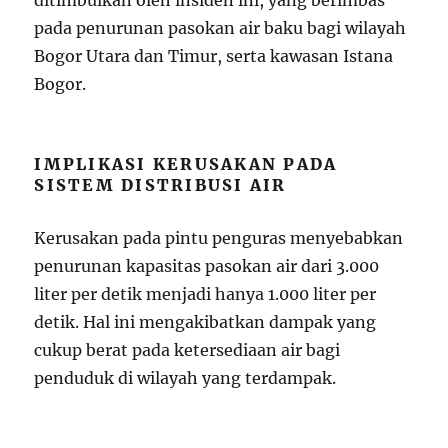
ditimbulkan oleh insiden ini, yang berimbas
pada penurunan pasokan air baku bagi wilayah
Bogor Utara dan Timur, serta kawasan Istana
Bogor.
IMPLIKASI KERUSAKAN PADA
SISTEM DISTRIBUSI AIR
Kerusakan pada pintu penguras menyebabkan
penurunan kapasitas pasokan air dari 3.000
liter per detik menjadi hanya 1.000 liter per
detik. Hal ini mengakibatkan dampak yang
cukup berat pada ketersediaan air bagi
penduduk di wilayah yang terdampak.