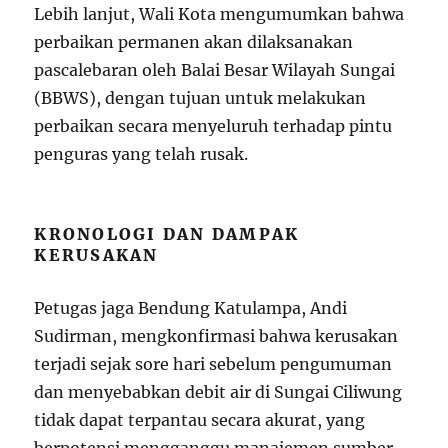
Lebih lanjut, Wali Kota mengumumkan bahwa
perbaikan permanen akan dilaksanakan
pascalebaran oleh Balai Besar Wilayah Sungai
(BBWS), dengan tujuan untuk melakukan
perbaikan secara menyeluruh terhadap pintu
penguras yang telah rusak.
KRONOLOGI DAN DAMPAK
KERUSAKAN
Petugas jaga Bendung Katulampa, Andi
Sudirman, mengkonfirmasi bahwa kerusakan
terjadi sejak sore hari sebelum pengumuman
dan menyebabkan debit air di Sungai Ciliwung
tidak dapat terpantau secara akurat, yang