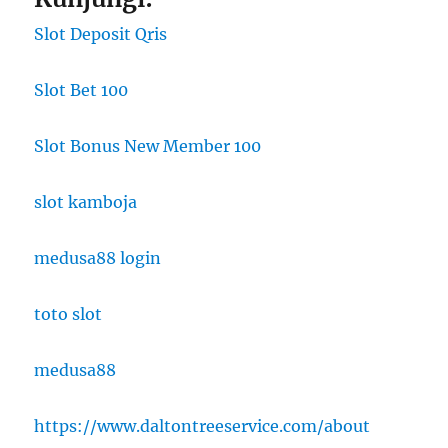
Slot Deposit Qris
Slot Bet 100
Slot Bonus New Member 100
slot kamboja
medusa88 login
toto slot
medusa88
https://www.daltontreeservice.com/about