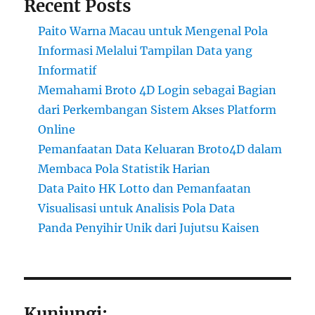
Recent Posts
Paito Warna Macau untuk Mengenal Pola
Informasi Melalui Tampilan Data yang
Informatif
Memahami Broto 4D Login sebagai Bagian
dari Perkembangan Sistem Akses Platform
Online
Pemanfaatan Data Keluaran Broto4D dalam
Membaca Pola Statistik Harian
Data Paito HK Lotto dan Pemanfaatan
Visualisasi untuk Analisis Pola Data
Panda Penyihir Unik dari Jujutsu Kaisen
Kunjungi: