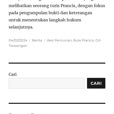
melibatkan seorang turis Prancis, dengan fokus
pada pengumpulan bukti dan keterangan
untuk menentukan langkah hukum
selanjutnya.
Posted
Categories
Tags
04/02/2024
Berita
Aksi Pencurian
,
Bule Prancis
,
Gili
on
Trawangan
Cari
CARI