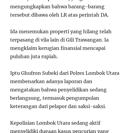
mengungkapkan bahwa barang-barang
tersebut dibawa oleh LR atas perintah DA.
Ida menemukan properti yang hilang telah
terpasang di vila lain di Gili Trawangan. Ia
mengklaim kerugian finansial mencapai
puluhan juta rupiah.
Iptu Ghufron Subeki dari Polres Lombok Utara
membenarkan adanya laporan dan
mengatakan bahwa penyelidikan sedang
berlangsung, termasuk pengumpulan
keterangan dari pelapor dan saksi-saksi.
Kepolisian Lombok Utara sedang aktif
menyelidiki dugaan kasus pencurian yang