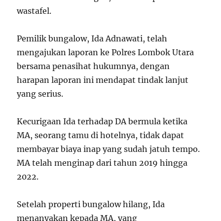
wastafel.
Pemilik bungalow, Ida Adnawati, telah
mengajukan laporan ke Polres Lombok Utara
bersama penasihat hukumnya, dengan
harapan laporan ini mendapat tindak lanjut
yang serius.
Kecurigaan Ida terhadap DA bermula ketika
MA, seorang tamu di hotelnya, tidak dapat
membayar biaya inap yang sudah jatuh tempo.
MA telah menginap dari tahun 2019 hingga
2022.
Setelah properti bungalow hilang, Ida
menanyakan kepada MA, yang