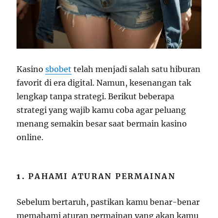
Kasino
sbobet
telah menjadi salah satu hiburan
favorit di era digital. Namun, kesenangan tak
lengkap tanpa strategi. Berikut beberapa
strategi yang wajib kamu coba agar peluang
menang semakin besar saat bermain kasino
online.
1.
PAHAMI ATURAN PERMAINAN
Sebelum bertaruh, pastikan kamu benar-benar
memahami aturan permainan yang akan kamu