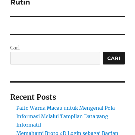
Rutin
Cari
CARI
Recent Posts
Paito Warna Macau untuk Mengenal Pola
Informasi Melalui Tampilan Data yang
Informatif
Memahami Broto 4D Login sebagai Bagian