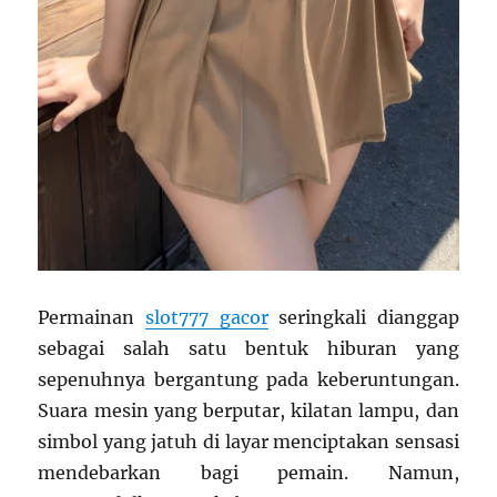
Permainan
slot777 gacor
seringkali dianggap
sebagai salah satu bentuk hiburan yang
sepenuhnya bergantung pada keberuntungan.
Suara mesin yang berputar, kilatan lampu, dan
simbol yang jatuh di layar menciptakan sensasi
mendebarkan bagi pemain. Namun,