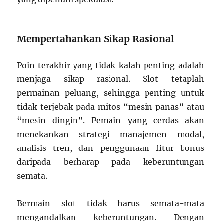
Mempertahankan Sikap Rasional
Poin terakhir yang tidak kalah penting adalah
menjaga sikap rasional. Slot tetaplah
permainan peluang, sehingga penting untuk
tidak terjebak pada mitos “mesin panas” atau
“mesin dingin”. Pemain yang cerdas akan
menekankan strategi manajemen modal,
analisis tren, dan penggunaan fitur bonus
daripada berharap pada keberuntungan
semata.
Bermain slot tidak harus semata-mata
mengandalkan keberuntungan. Dengan