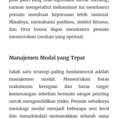
namun mengetahui mekanisme ini membantu
pemain membuat keputusan lebih rasional.
Misalnya, memahami paylines, simbol khusus,
dan fitur bonus dapat membantu pemain
menentukan taruhan yang optimal.
Manajemen Modal yang Tepat
Salah satu strategi paling fundamental adalah
manajemen modal. Menentukan batas
maksimum kerugian dan batas target
kemenangan sebelum bermain sangat penting
untuk mengendalikan risiko. Pemain sebaiknya
membagi modal menjadi beberapa sesi kecil
dan menghindari memasukkan seluruh uang