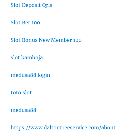
Slot Deposit Qris
Slot Bet 100
Slot Bonus New Member 100
slot kamboja
medusa88 login
toto slot
medusa88
https://www.daltontreeservice.com/about