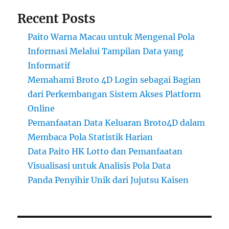
Recent Posts
Paito Warna Macau untuk Mengenal Pola
Informasi Melalui Tampilan Data yang
Informatif
Memahami Broto 4D Login sebagai Bagian
dari Perkembangan Sistem Akses Platform
Online
Pemanfaatan Data Keluaran Broto4D dalam
Membaca Pola Statistik Harian
Data Paito HK Lotto dan Pemanfaatan
Visualisasi untuk Analisis Pola Data
Panda Penyihir Unik dari Jujutsu Kaisen