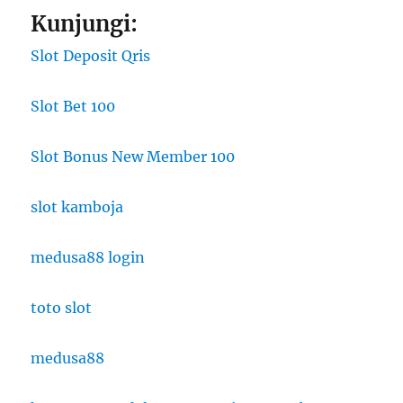
Kunjungi:
Slot Deposit Qris
Slot Bet 100
Slot Bonus New Member 100
slot kamboja
medusa88 login
toto slot
medusa88