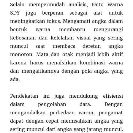
Selain mempermudah analisis, Paito Warna
SDY juga berperan sebagai alat untuk
meningkatkan fokus. Mengamati angka dalam
bentuk warna membantu mengurangi
kebosanan dan kelelahan visual yang sering
muncul saat membaca deretan angka
monoton. Mata dan otak menjadi lebih aktif
karena harus menafsirkan kombinasi warna
dan mengaitkannya dengan pola angka yang
ada.
Pendekatan ini juga mendukung efisiensi
dalam pengolahan data. Dengan
mengandalkan perbedaan warna, pengamat
dapat dengan cepat memisahkan angka yang
sering muncul dari angka yang jarang muncul.