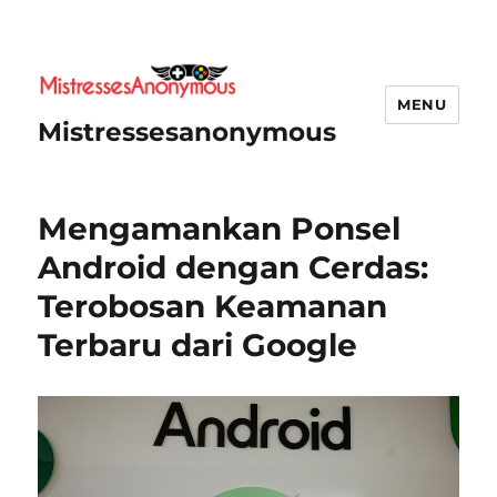
MENU
Mistressesanonymous
Mengamankan Ponsel
Android dengan Cerdas:
Terobosan Keamanan
Terbaru dari Google