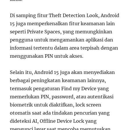
Di samping fitur Theft Detection Look, Android
15 juga memperkenalkan fitur keamanan lain
seperti Private Spaces, yang memungkinkan
pengguna untuk mengamankan aplikasi dan
informasi tertentu dalam area terpisah dengan
menggunakan PIN untuk akses.
Selain itu, Android 15 juga akan menyediakan
berbagai peningkatan keamanan lainnya,
termasuk pengaturan Find my Device yang
memerlukan PIN, password, atau autentikasi
biometrik untuk diaktifkan, lock screen
otomatis saat ada tindakan pencurian yang
dideteksi AI, Offline Device Lock yang
mengunci layar saat mencoba memutuskan