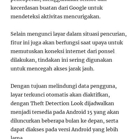
kecerdasan buatan dari Google untuk
mendeteksi aktivitas mencurigakan.
Selain mengunci layar dalam situasi pencurian,
fitur ini juga akan berfungsi saat upaya untuk
memutuskan koneksi internet dari ponsel
dilakukan, tindakan ini sering digunakan
untuk mencegah akses jarak jauh.
Dengan tujuan melindungi data pengguna,
layar terkunci otomatis akan diaktifkan,
dengan Theft Detection Look dijadwalkan
menjadi tersedia pada Android 15 yang akan
diluncurkan beberapa bulan ke depan, serta
dapat diakses pada versi Android yang lebih
lama.