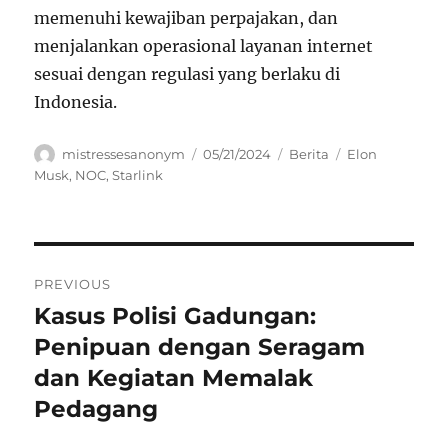
memenuhi kewajiban perpajakan, dan
menjalankan operasional layanan internet
sesuai dengan regulasi yang berlaku di
Indonesia.
Author
Posted
Categories
Tags
mistressesanonym
05/21/2024
Berita
Elon
on
Musk
,
NOC
,
Starlink
Navigasi
PREVIOUS
pos
Kasus Polisi Gadungan:
Previous
post:
Penipuan dengan Seragam
dan Kegiatan Memalak
Pedagang