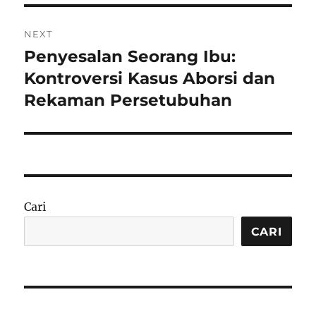
NEXT
Penyesalan Seorang Ibu:
Next
post:
Kontroversi Kasus Aborsi dan
Rekaman Persetubuhan
Cari
CARI