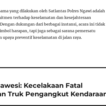
rsama yang dilakukan oleh Satlantas Polres Ngawi adalah
omitmen terhadap keselamatan dan kesejahteraan
Dengan dukungan dari berbagai instansi, acara ini tidak
imbol harapan, tapi juga sebagai sarana pemersatu
 upaya preventif keselamatan di jalan raya.
lawesi: Kecelakaan Fatal
an Truk Pengangkut Kendaraa