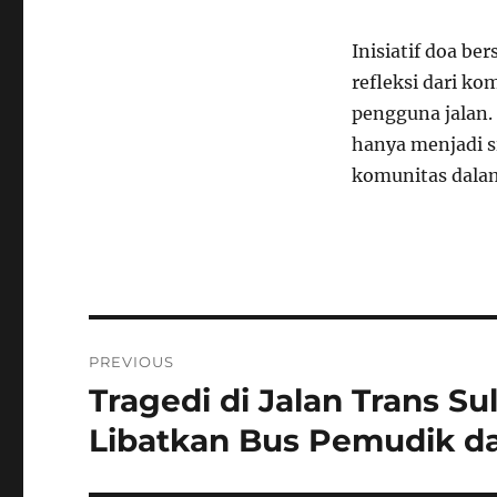
Inisiatif doa be
refleksi dari k
pengguna jalan. 
hanya menjadi s
komunitas dalam
Navigasi
PREVIOUS
pos
Tragedi di Jalan Trans Su
Previous
post:
Libatkan Bus Pemudik d