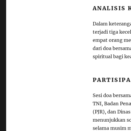
ANALISIS
Dalam keteranga
terjadi tiga ke
empat orang men
dari doa bersam
spiritual bagi 
PARTISIPA
Sesi doa bersama
TNI, Badan Pena
(PJR), dan Dina
menunjukkan so
selama musim m