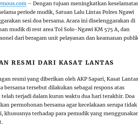
nymous.com
– Dengan tujuan meningkatkan keselamata
selama periode mudik, Satuan Lalu Lintas Polres Ngawi
garakan sesi doa bersama. Acara ini diselenggarakan di
n mudik di rest area Tol Solo-Ngawi KM 575 A, dan
ersonel dari beragam unit pelayanan dan keamanan publik
AN RESMI DARI KASAT LANTAS
gan resmi yang diberikan oleh AKP Sapari, Kasat Lanta
oa bersama tersebut dilakukan sebagai respons atas
telah terjadi dalam kurun waktu dua hari terakhir. Doa
kan permohonan bersama agar kecelakaan serupa tidak
li, khususnya terhadap para pemudik yang menggunaka
t.