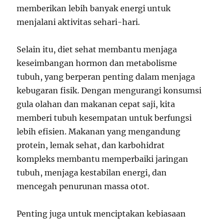
memberikan lebih banyak energi untuk
menjalani aktivitas sehari-hari.
Selain itu, diet sehat membantu menjaga
keseimbangan hormon dan metabolisme
tubuh, yang berperan penting dalam menjaga
kebugaran fisik. Dengan mengurangi konsumsi
gula olahan dan makanan cepat saji, kita
memberi tubuh kesempatan untuk berfungsi
lebih efisien. Makanan yang mengandung
protein, lemak sehat, dan karbohidrat
kompleks membantu memperbaiki jaringan
tubuh, menjaga kestabilan energi, dan
mencegah penurunan massa otot.
Penting juga untuk menciptakan kebiasaan