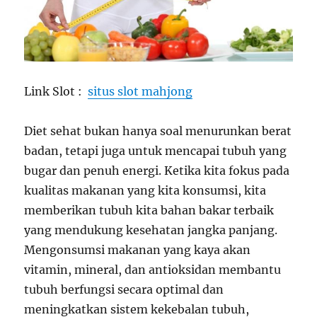
Link Slot :
situs slot mahjong
Diet sehat bukan hanya soal menurunkan berat
badan, tetapi juga untuk mencapai tubuh yang
bugar dan penuh energi. Ketika kita fokus pada
kualitas makanan yang kita konsumsi, kita
memberikan tubuh kita bahan bakar terbaik
yang mendukung kesehatan jangka panjang.
Mengonsumsi makanan yang kaya akan
vitamin, mineral, dan antioksidan membantu
tubuh berfungsi secara optimal dan
meningkatkan sistem kekebalan tubuh,