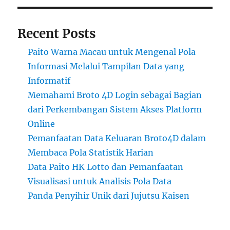
Recent Posts
Paito Warna Macau untuk Mengenal Pola
Informasi Melalui Tampilan Data yang
Informatif
Memahami Broto 4D Login sebagai Bagian
dari Perkembangan Sistem Akses Platform
Online
Pemanfaatan Data Keluaran Broto4D dalam
Membaca Pola Statistik Harian
Data Paito HK Lotto dan Pemanfaatan
Visualisasi untuk Analisis Pola Data
Panda Penyihir Unik dari Jujutsu Kaisen