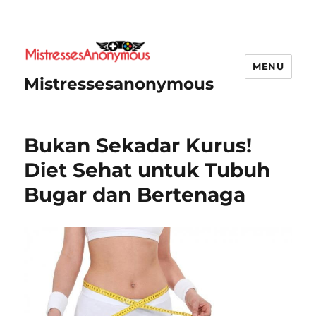
MENU
Mistressesanonymous
Bukan Sekadar Kurus!
Diet Sehat untuk Tubuh
Bugar dan Bertenaga