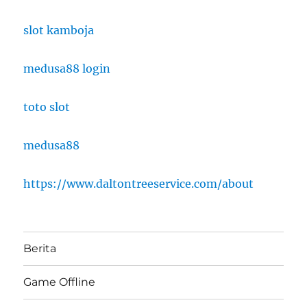
slot kamboja
medusa88 login
toto slot
medusa88
https://www.daltontreeservice.com/about
Berita
Game Offline