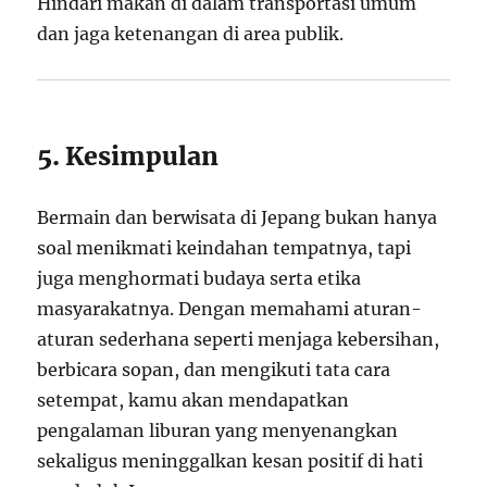
Hindari makan di dalam transportasi umum
dan jaga ketenangan di area publik.
5. Kesimpulan
Bermain dan berwisata di Jepang bukan hanya
soal menikmati keindahan tempatnya, tapi
juga menghormati budaya serta etika
masyarakatnya. Dengan memahami aturan-
aturan sederhana seperti menjaga kebersihan,
berbicara sopan, dan mengikuti tata cara
setempat, kamu akan mendapatkan
pengalaman liburan yang menyenangkan
sekaligus meninggalkan kesan positif di hati