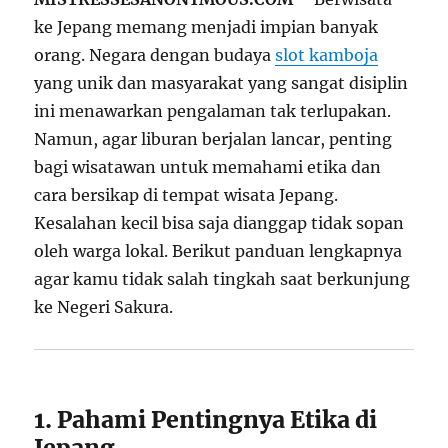
ke Jepang memang menjadi impian banyak
orang. Negara dengan budaya
slot kamboja
yang unik dan masyarakat yang sangat disiplin
ini menawarkan pengalaman tak terlupakan.
Namun, agar liburan berjalan lancar, penting
bagi wisatawan untuk memahami etika dan
cara bersikap di tempat wisata Jepang.
Kesalahan kecil bisa saja dianggap tidak sopan
oleh warga lokal. Berikut panduan lengkapnya
agar kamu tidak salah tingkah saat berkunjung
ke Negeri Sakura.
1. Pahami Pentingnya Etika di
Jepang