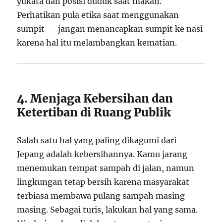
yukata dan posisi duduk saat makan.
Perhatikan pula etika saat menggunakan
sumpit — jangan menancapkan sumpit ke nasi
karena hal itu melambangkan kematian.
4. Menjaga Kebersihan dan
Ketertiban di Ruang Publik
Salah satu hal yang paling dikagumi dari
Jepang adalah kebersihannya. Kamu jarang
menemukan tempat sampah di jalan, namun
lingkungan tetap bersih karena masyarakat
terbiasa membawa pulang sampah masing-
masing. Sebagai turis, lakukan hal yang sama.