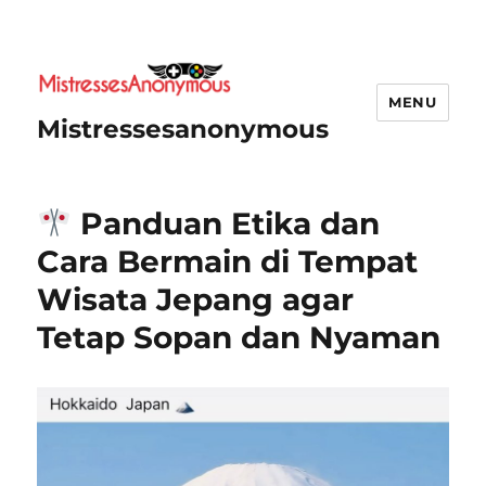
MENU
Mistressesanonymous
Panduan Etika dan
Cara Bermain di Tempat
Wisata Jepang agar
Tetap Sopan dan Nyaman