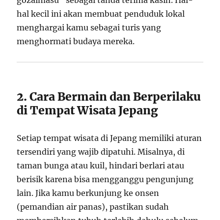
gozaimasu” sebagai tanda terima kasih. Hal-
hal kecil ini akan membuat penduduk lokal
menghargai kamu sebagai turis yang
menghormati budaya mereka.
2. Cara Bermain dan Berperilaku
di Tempat Wisata Jepang
Setiap tempat wisata di Jepang memiliki aturan
tersendiri yang wajib dipatuhi. Misalnya, di
taman bunga atau kuil, hindari berlari atau
berisik karena bisa mengganggu pengunjung
lain. Jika kamu berkunjung ke onsen
(pemandian air panas), pastikan sudah