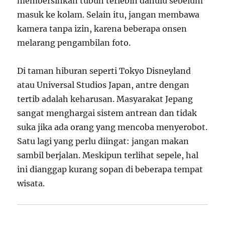
membersihkan tubuh terlebih dahulu sebelum
masuk ke kolam. Selain itu, jangan membawa
kamera tanpa izin, karena beberapa onsen
melarang pengambilan foto.
Di taman hiburan seperti Tokyo Disneyland
atau Universal Studios Japan, antre dengan
tertib adalah keharusan. Masyarakat Jepang
sangat menghargai sistem antrean dan tidak
suka jika ada orang yang mencoba menyerobot.
Satu lagi yang perlu diingat: jangan makan
sambil berjalan. Meskipun terlihat sepele, hal
ini dianggap kurang sopan di beberapa tempat
wisata.