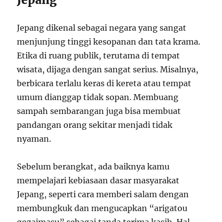
Jepang dikenal sebagai negara yang sangat
menjunjung tinggi kesopanan dan tata krama.
Etika di ruang publik, terutama di tempat
wisata, dijaga dengan sangat serius. Misalnya,
berbicara terlalu keras di kereta atau tempat
umum dianggap tidak sopan. Membuang
sampah sembarangan juga bisa membuat
pandangan orang sekitar menjadi tidak
nyaman.
Sebelum berangkat, ada baiknya kamu
mempelajari kebiasaan dasar masyarakat
Jepang, seperti cara memberi salam dengan
membungkuk dan mengucapkan “arigatou