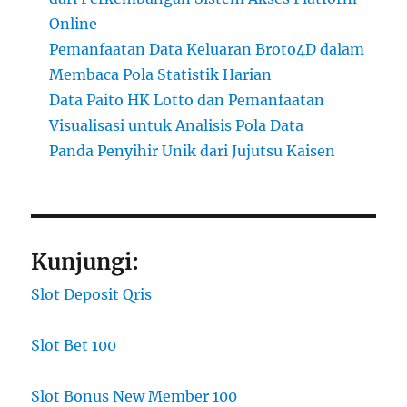
Online
Pemanfaatan Data Keluaran Broto4D dalam
Membaca Pola Statistik Harian
Data Paito HK Lotto dan Pemanfaatan
Visualisasi untuk Analisis Pola Data
Panda Penyihir Unik dari Jujutsu Kaisen
Kunjungi:
Slot Deposit Qris
Slot Bet 100
Slot Bonus New Member 100