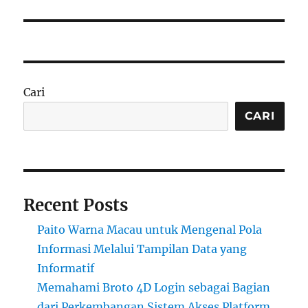
Cari
CARI
Recent Posts
Paito Warna Macau untuk Mengenal Pola
Informasi Melalui Tampilan Data yang
Informatif
Memahami Broto 4D Login sebagai Bagian
dari Perkembangan Sistem Akses Platform