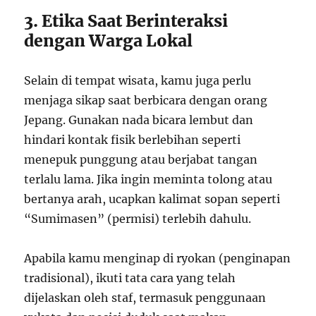
3. Etika Saat Berinteraksi
dengan Warga Lokal
Selain di tempat wisata, kamu juga perlu
menjaga sikap saat berbicara dengan orang
Jepang. Gunakan nada bicara lembut dan
hindari kontak fisik berlebihan seperti
menepuk punggung atau berjabat tangan
terlalu lama. Jika ingin meminta tolong atau
bertanya arah, ucapkan kalimat sopan seperti
“Sumimasen” (permisi) terlebih dahulu.
Apabila kamu menginap di ryokan (penginapan
tradisional), ikuti tata cara yang telah
dijelaskan oleh staf, termasuk penggunaan