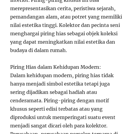
interior. Piring-piring khusus ini bisa
merepresentasikan cerita, peristiwa sejarah,
pemandangan alam, atau potret yang memiliki
nilai estetika tinggi. Kolektor dan pecinta seni
menghargai piring hias sebagai objek koleksi
yang dapat meningkatkan nilai estetika dan
budaya di dalam rumah.
Piring Hias dalam Kehidupan Modern:
Dalam kehidupan modern, piring hias tidak
hanya menjadi simbol estetika tetapi juga
sering dijadikan sebagai hadiah atau
cenderamata. Piring-piring dengan motif
khusus seperti edisi terbatas atau yang
diproduksi untuk memperingati suatu event
menjadi sangat dicari oleh para kolektor.