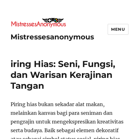
MENU
Mistressesanonymous
iring Hias: Seni, Fungsi,
dan Warisan Kerajinan
Tangan
Piring hias bukan sekadar alat makan,
melainkan kanvas bagi para seniman dan
pengrajin untuk mengekspresikan kreativitas
serta budaya. Baik sebagai elemen dekoratif