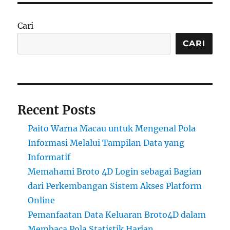
Cari
CARI
Recent Posts
Paito Warna Macau untuk Mengenal Pola
Informasi Melalui Tampilan Data yang
Informatif
Memahami Broto 4D Login sebagai Bagian
dari Perkembangan Sistem Akses Platform
Online
Pemanfaatan Data Keluaran Broto4D dalam
Membaca Pola Statistik Harian