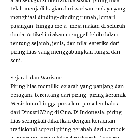
atau sebagai simbol status sosial, piring hias
telah menjadi bagian dari warisan budaya yang
menghiasi dinding-dinding rumah, lemari
pajangan, hingga meja-meja makan di seluruh
dunia. Artikel ini akan menggali lebih dalam
tentang sejarah, jenis, dan nilai estetika dari
piring hias yang menggabungkan fungsi dan
seni.
Sejarah dan Warisan:
Piring hias memiliki sejarah yang panjang dan
beragam, terentang dari piring-piring keramik
Mesir kuno hingga porselen-porselen halus
dari Dinasti Ming di Cina. Di Indonesia, piring
hias seringkali dikaitkan dengan kerajinan
tradisional seperti piring gerabah dari Lombok