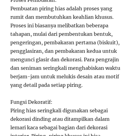
Proses Pembuatan:
Pembuatan piring hias adalah proses yang
rumit dan membutuhkan keahlian khusus.
Proses ini biasanya melibatkan beberapa
tahapan, mulai dari pembentukan bentuk,
pengeringan, pembakaran pertama (biskuit),
pengglasiran, dan pembakaran kedua untuk
mengunci glasir dan dekorasi. Para pengrajin
dan seniman seringkali menghabiskan waktu
berjam-jam untuk melukis desain atau motif
yang detail pada setiap piring.
Fungsi Dekoratif:
Piring hias seringkali digunakan sebagai
dekorasi dinding atau ditampilkan dalam
lemari kaca sebagai bagian dari dekorasi