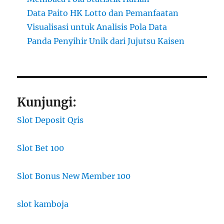
Data Paito HK Lotto dan Pemanfaatan
Visualisasi untuk Analisis Pola Data
Panda Penyihir Unik dari Jujutsu Kaisen
Kunjungi:
Slot Deposit Qris
Slot Bet 100
Slot Bonus New Member 100
slot kamboja