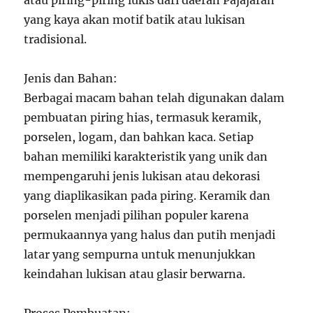
atau piring-piring lukis dari daerah Pajajaran
yang kaya akan motif batik atau lukisan
tradisional.
Jenis dan Bahan:
Berbagai macam bahan telah digunakan dalam
pembuatan piring hias, termasuk keramik,
porselen, logam, dan bahkan kaca. Setiap
bahan memiliki karakteristik yang unik dan
mempengaruhi jenis lukisan atau dekorasi
yang diaplikasikan pada piring. Keramik dan
porselen menjadi pilihan populer karena
permukaannya yang halus dan putih menjadi
latar yang sempurna untuk menunjukkan
keindahan lukisan atau glasir berwarna.