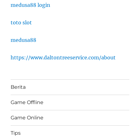
medusa88 login
toto slot
medusa88
https://www.daltontreeservice.com/about
Berita
Game Offline
Game Online
Tips