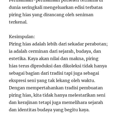
Perusahaan-perusahaan porselen ternama di
dunia seringkali mengeluarkan edisi terbatas
piring hias yang dirancang oleh seniman
terkenal.
Kesimpulan:
Piring hias adalah lebih dari sekadar perabotan;
ia adalah cerminan dari sejarah, budaya, dan
estetika. Kaya akan nilai dan makna, piring
hias terus diproduksi dan dikoleksi tidak hanya
sebagai bagian dari tradisi tapi juga sebagai
ekspresi seni yang tak lekang oleh waktu.
Dengan mempertahankan tradisi pembuatan
piring hias, kita tidak hanya melestarikan seni
dan kerajinan tetapi juga memelihara sejarah
dan identitas budaya yang begitu kaya.